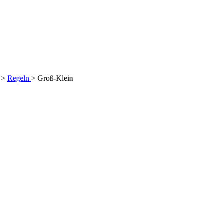
>
Regeln
>
Groß-Klein