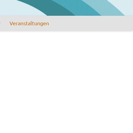
r
Veranstaltungen