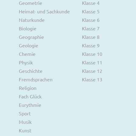
Geometrie
Klasse 4
Heimat- und Sachkunde
Klasse 5
Naturkunde
Klasse 6
Biologie
Klasse 7
Geographie
Klasse 8
Geologie
Klasse 9
Chemie
Klasse 10
Physik
Klasse 11
Geschichte
Klasse 12
Fremdsprachen
Klasse 13
Religion
Fach Glück
Eurythmie
Sport
Musik
Kunst