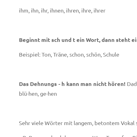
ihm, ihn, ihr, ihnen, ihren, ihre, ihrer
Beginnt mit
sch
und
t
ein Wort, dann steht e
Beispiel: Ton, Träne, schon, schön, Schule
Das Dehnungs - h kann man nicht hören!
Dad
blü-hen, ge-hen
Sehr viele Wörter mit langem, betontem Vokal