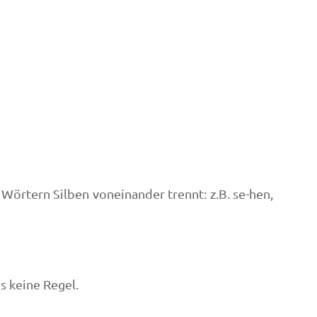
Wörtern Silben voneinander trennt: z.B. se-hen,
s keine Regel.