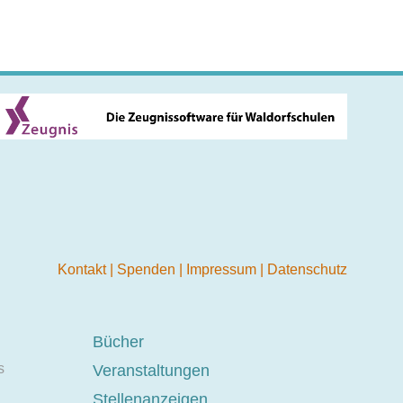
Kontakt
|
Spenden
|
Impressum
|
Datenschutz
Bücher
s
Veranstaltungen
Stellenanzeigen