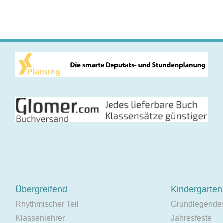
Übergreifend
Kindergarten
Rhythmischer Teil
Grundlegende
Klassenlehrer
Jahresfeste