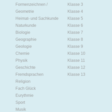
Formenzeichnen /
Klasse 3
Geometrie
Klasse 4
Heimat- und Sachkunde
Klasse 5
Naturkunde
Klasse 6
Biologie
Klasse 7
Geographie
Klasse 8
Geologie
Klasse 9
Chemie
Klasse 10
Physik
Klasse 11
Geschichte
Klasse 12
Fremdsprachen
Klasse 13
Religion
Fach Glück
Eurythmie
Sport
Musik