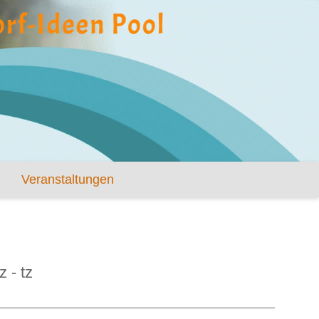
Veranstaltungen
z - tz