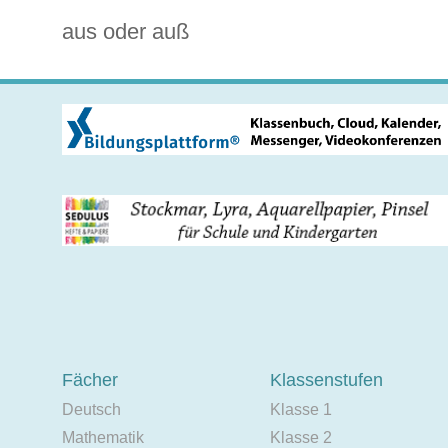
aus oder auß
Fächer
Klassenstufen
Deutsch
Klasse 1
Mathematik
Klasse 2