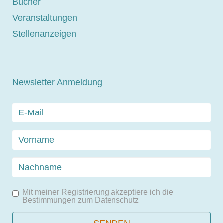
Bücher
Veranstaltungen
Stellenanzeigen
Newsletter Anmeldung
Mit meiner Registrierung akzeptiere ich die
Bestimmungen zum
Datenschutz