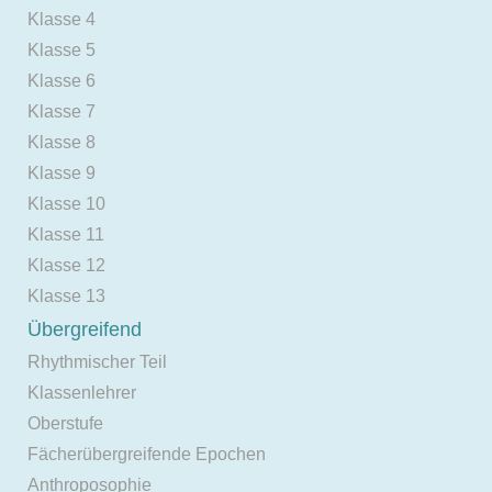
Klasse 4
Klasse 5
Klasse 6
Klasse 7
Klasse 8
Klasse 9
Klasse 10
Klasse 11
Klasse 12
Klasse 13
Übergreifend
Rhythmischer Teil
Klassenlehrer
Oberstufe
Fächerübergreifende Epochen
Anthroposophie