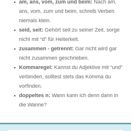
am, ans, vom, zum und beim:
Nach am,
ans, vom, zum und beim, schreib Verben
niemals klein.
seid, seit:
Gehört seit zu seiner Zeit, sorge
nicht mit “d” für Heiterkeit.
zusammen - getrennt:
Gar nicht wird gar
nicht zusammen geschrieben.
Kommaregel:
Kannst du Adjektive mit “und”
verbinden, solltest stets das Komma du
vorfinden.
doppeltes n:
Wann kann ich denn dann in
die Wanne?