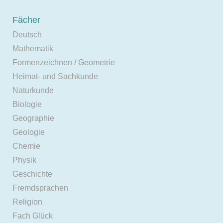
Fächer
Deutsch
Mathematik
Formenzeichnen / Geometrie
Heimat- und Sachkunde
Naturkunde
Biologie
Geographie
Geologie
Chemie
Physik
Geschichte
Fremdsprachen
Religion
Fach Glück