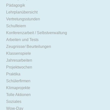
Pädagogik
Lehrplanübersicht
Vertretungsstunden
Schulfeiern
Konferenzarbeit / Selbstverwaltung
Arbeiten und Tests
Zeugnisse/ Beurteilungen
Klassenspiele
Jahresarbeiten
Projektwochen
Praktika
Schülerfirmen
Klimaprojekte
Tolle Aktionen
Soziales
Wow-Day