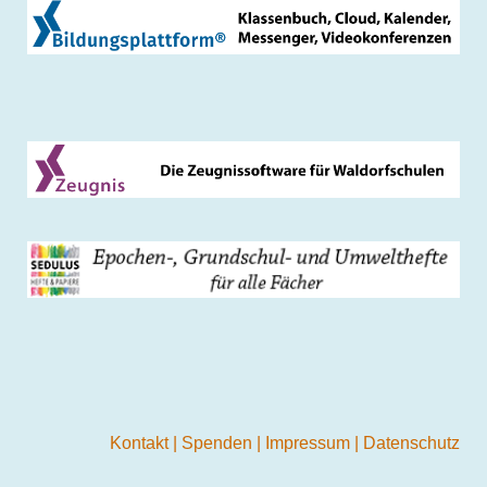
Kontakt
|
Spenden
|
Impressum
|
Datenschutz