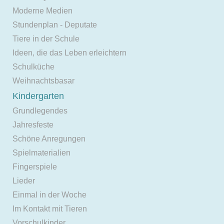
Moderne Medien
Stundenplan - Deputate
Tiere in der Schule
Ideen, die das Leben erleichtern
Schulküche
Weihnachtsbasar
Kindergarten
Grundlegendes
Jahresfeste
Schöne Anregungen
Spielmaterialien
Fingerspiele
Lieder
Einmal in der Woche
Im Kontakt mit Tieren
Vorschulkinder