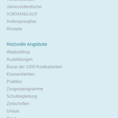
Jahreszeitentische
VORHANG AUF
Anthroposophie
Rezepte
Reizvolle Angebote
Waldorfshop
Ausbildungen
Bazar der 1000 Kostbarkeiten
Klassenfahrten
Praktika
Zeugnisprogramme
Schulbegleitung
Zeitschriften
Urlaub