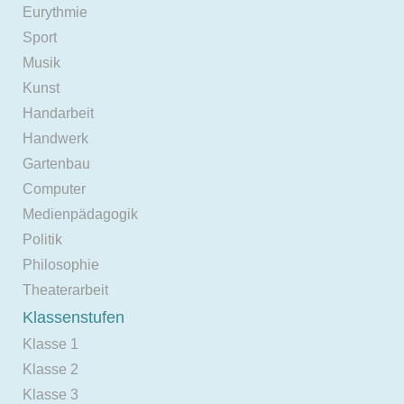
Eurythmie
Sport
Musik
Kunst
Handarbeit
Handwerk
Gartenbau
Computer
Medienpädagogik
Politik
Philosophie
Theaterarbeit
Klassenstufen
Klasse 1
Klasse 2
Klasse 3