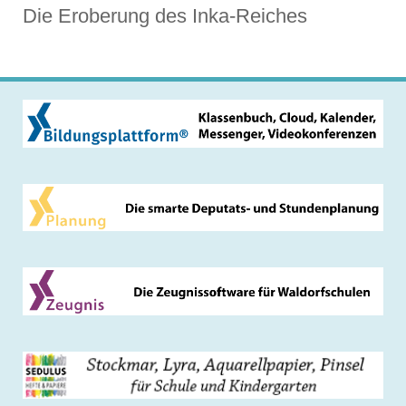
Die Eroberung des Inka-Reiches