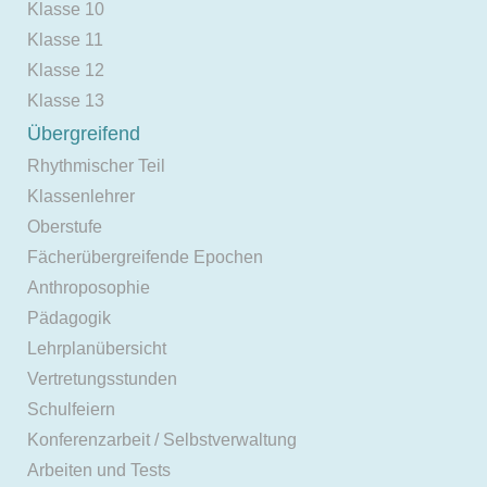
Klasse 10
Klasse 11
Klasse 12
Klasse 13
Übergreifend
Rhythmischer Teil
Klassenlehrer
Oberstufe
Fächerübergreifende Epochen
Anthroposophie
Pädagogik
Lehrplanübersicht
Vertretungsstunden
Schulfeiern
Konferenzarbeit / Selbstverwaltung
Arbeiten und Tests