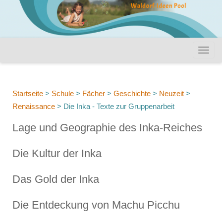
Startseite
>
Schule
>
Fächer
>
Geschichte
>
Neuzeit
>
Renaissance
>
Die Inka - Texte zur Gruppenarbeit
Lage und Geographie des Inka-Reiches
Die Kultur der Inka
Das Gold der Inka
Die Entdeckung von Machu Picchu