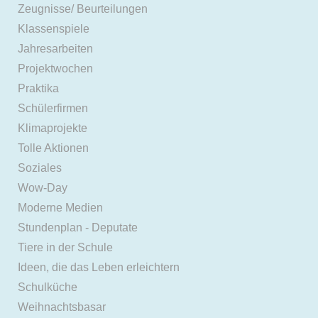
Zeugnisse/ Beurteilungen
Klassenspiele
Jahresarbeiten
Projektwochen
Praktika
Schülerfirmen
Klimaprojekte
Tolle Aktionen
Soziales
Wow-Day
Moderne Medien
Stundenplan - Deputate
Tiere in der Schule
Ideen, die das Leben erleichtern
Schulküche
Weihnachtsbasar