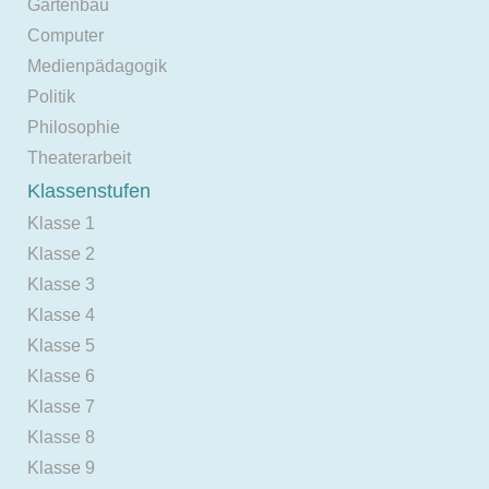
Gartenbau
Computer
Medienpädagogik
Politik
Philosophie
Theaterarbeit
Klassenstufen
Klasse 1
Klasse 2
Klasse 3
Klasse 4
Klasse 5
Klasse 6
Klasse 7
Klasse 8
Klasse 9