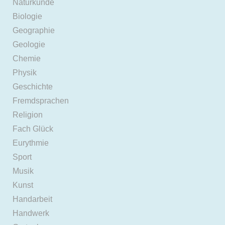
Naturkunde
Biologie
Geographie
Geologie
Chemie
Physik
Geschichte
Fremdsprachen
Religion
Fach Glück
Eurythmie
Sport
Musik
Kunst
Handarbeit
Handwerk