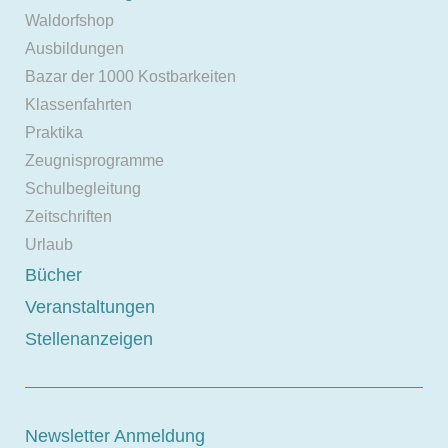
Waldorfshop
Ausbildungen
Bazar der 1000 Kostbarkeiten
Klassenfahrten
Praktika
Zeugnisprogramme
Schulbegleitung
Zeitschriften
Urlaub
Bücher
Veranstaltungen
Stellenanzeigen
Newsletter Anmeldung