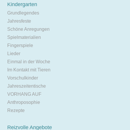
Kindergarten
Grundlegendes
Jahresfeste
Schöne Anregungen
Spielmaterialien
Fingerspiele
Lieder
Einmal in der Woche
Im Kontakt mit Tieren
Vorschulkinder
Jahreszeitentische
VORHANG AUF
Anthroposophie
Rezepte
Reizvolle Angebote