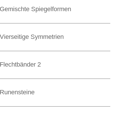
Gemischte Spiegelformen
Vierseitige Symmetrien
Flechtbänder 2
Runensteine