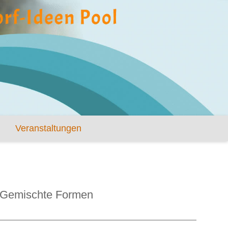
Veranstaltungen
Gemischte Formen