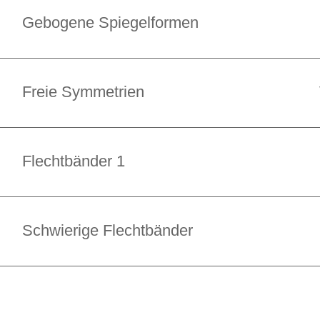
Gebogene Spiegelformen
Freie Symmetrien
Flechtbänder 1
Schwierige Flechtbänder