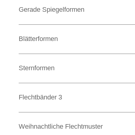
Gerade Spiegelformen
Blätterformen
Sternformen
Flechtbänder 3
Weihnachtliche Flechtmuster