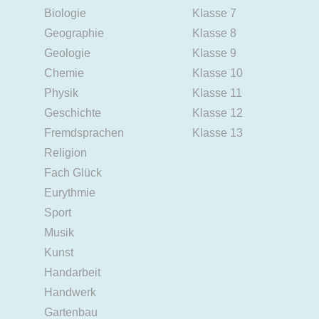
Biologie
Klasse 7
Geographie
Klasse 8
Geologie
Klasse 9
Chemie
Klasse 10
Physik
Klasse 11
Geschichte
Klasse 12
Fremdsprachen
Klasse 13
Religion
Fach Glück
Eurythmie
Sport
Musik
Kunst
Handarbeit
Handwerk
Gartenbau