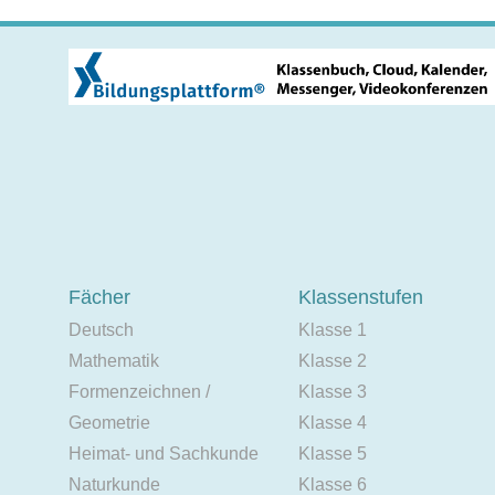
Fächer
Klassenstufen
Deutsch
Klasse 1
Mathematik
Klasse 2
Formenzeichnen /
Klasse 3
Geometrie
Klasse 4
Heimat- und Sachkunde
Klasse 5
Naturkunde
Klasse 6