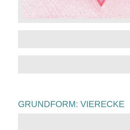
GRUNDFORM: VIERECKE