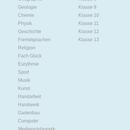
Geologie
Klasse 9
Chemie
Klasse 10
Physik
Klasse 11
Geschichte
Klasse 12
Fremdsprachen
Klasse 13
Religion
Fach Glück
Eurythmie
Sport
Musik
Kunst
Handarbeit
Handwerk
Gartenbau
Computer
Medienpädagogik