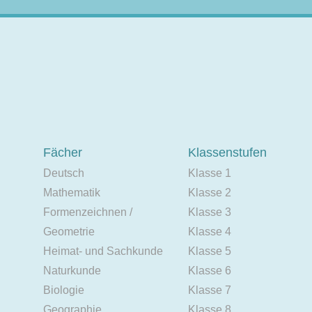
Fächer
Klassenstufen
Deutsch
Klasse 1
Mathematik
Klasse 2
Formenzeichnen /
Klasse 3
Geometrie
Klasse 4
Heimat- und Sachkunde
Klasse 5
Naturkunde
Klasse 6
Biologie
Klasse 7
Geographie
Klasse 8