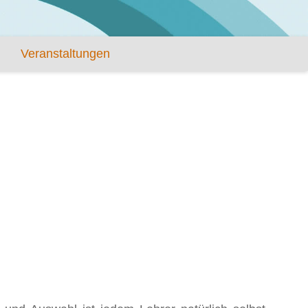
Veranstaltungen