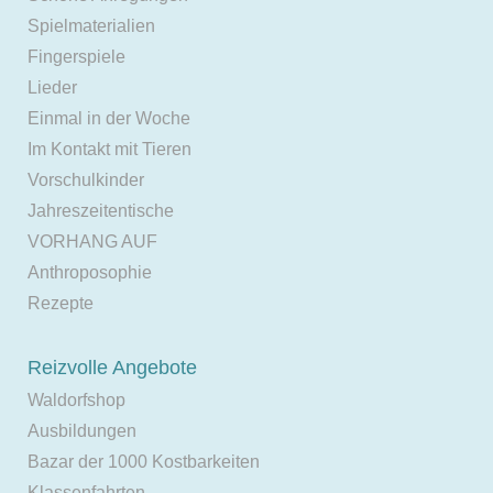
Spielmaterialien
Fingerspiele
Lieder
Einmal in der Woche
Im Kontakt mit Tieren
Vorschulkinder
Jahreszeitentische
VORHANG AUF
Anthroposophie
Rezepte
Reizvolle Angebote
Waldorfshop
Ausbildungen
Bazar der 1000 Kostbarkeiten
Klassenfahrten