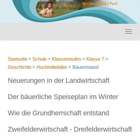
Startseite
>
Schule
>
Klassenstufen
>
Klasse 7
>
Geschichte
>
Hochmittelalter
>
Bauernstand
Neuerungen in der Landwirtschaft
Der bäuerliche Speiseplan im Winter
Wie die Grundherrschaft entstand
Zweifelderwirtschaft - Dreifelderwirtschaft