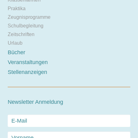
Praktika
Zeugnisprogramme
Schulbegleitung
Zeitschriften
Urlaub
Bücher
Veranstaltungen
Stellenanzeigen
Newsletter Anmeldung