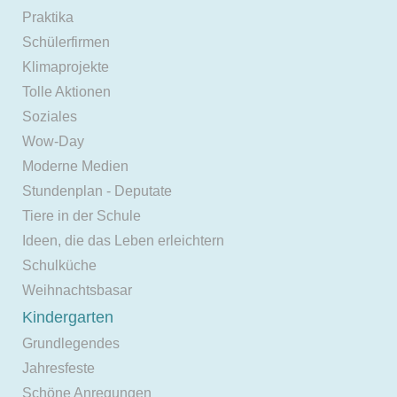
Praktika
Schülerfirmen
Klimaprojekte
Tolle Aktionen
Soziales
Wow-Day
Moderne Medien
Stundenplan - Deputate
Tiere in der Schule
Ideen, die das Leben erleichtern
Schulküche
Weihnachtsbasar
Kindergarten
Grundlegendes
Jahresfeste
Schöne Anregungen