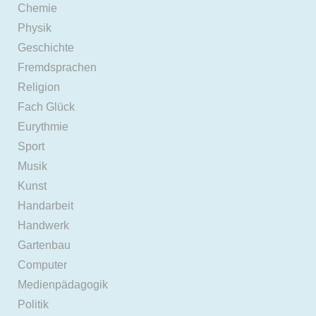
Chemie
Physik
Geschichte
Fremdsprachen
Religion
Fach Glück
Eurythmie
Sport
Musik
Kunst
Handarbeit
Handwerk
Gartenbau
Computer
Medienpädagogik
Politik