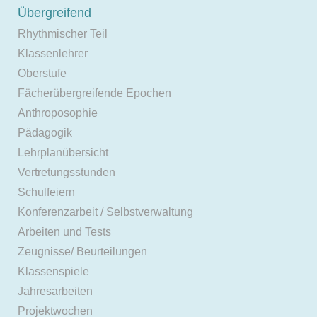
Übergreifend
Rhythmischer Teil
Klassenlehrer
Oberstufe
Fächerübergreifende Epochen
Anthroposophie
Pädagogik
Lehrplanübersicht
Vertretungsstunden
Schulfeiern
Konferenzarbeit / Selbstverwaltung
Arbeiten und Tests
Zeugnisse/ Beurteilungen
Klassenspiele
Jahresarbeiten
Projektwochen