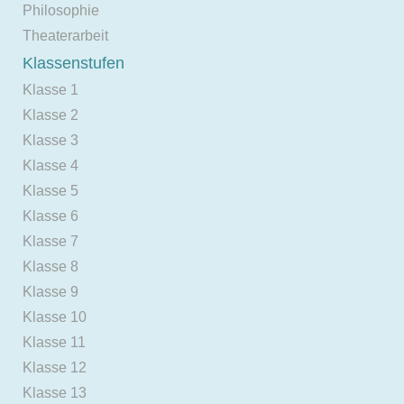
Philosophie
Theaterarbeit
Klassenstufen
Klasse 1
Klasse 2
Klasse 3
Klasse 4
Klasse 5
Klasse 6
Klasse 7
Klasse 8
Klasse 9
Klasse 10
Klasse 11
Klasse 12
Klasse 13