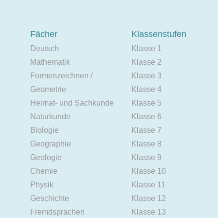
Fächer
Klassenstufen
Deutsch
Klasse 1
Mathematik
Klasse 2
Formenzeichnen /
Klasse 3
Geometrie
Klasse 4
Heimat- und Sachkunde
Klasse 5
Naturkunde
Klasse 6
Biologie
Klasse 7
Geographie
Klasse 8
Geologie
Klasse 9
Chemie
Klasse 10
Physik
Klasse 11
Geschichte
Klasse 12
Fremdsprachen
Klasse 13