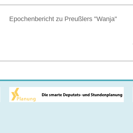
Epochenbericht zu Preußlers "Wanja"