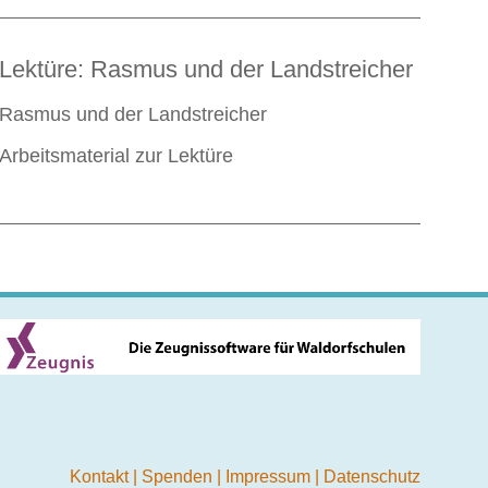
Lektüre: Rasmus und der Landstreicher
Rasmus und der Landstreicher
Arbeitsmaterial zur Lektüre
Kontakt
|
Spenden
|
Impressum
|
Datenschutz