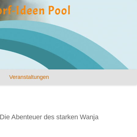
Veranstaltungen
Die Abenteuer des starken Wanja