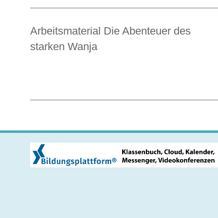
Arbeitsmaterial Die Abenteuer des
starken Wanja