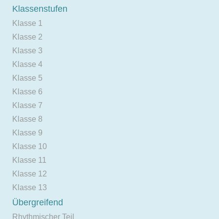
Klassenstufen
Klasse 1
Klasse 2
Klasse 3
Klasse 4
Klasse 5
Klasse 6
Klasse 7
Klasse 8
Klasse 9
Klasse 10
Klasse 11
Klasse 12
Klasse 13
Übergreifend
Rhythmischer Teil