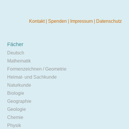
Kontakt
|
Spenden
|
Impressum
|
Datenschutz
Fächer
Deutsch
Mathematik
Formenzeichnen / Geometrie
Heimat- und Sachkunde
Naturkunde
Biologie
Geographie
Geologie
Chemie
Physik