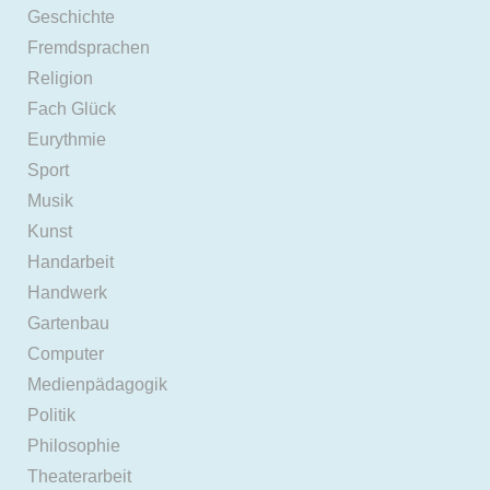
Geschichte
Fremdsprachen
Religion
Fach Glück
Eurythmie
Sport
Musik
Kunst
Handarbeit
Handwerk
Gartenbau
Computer
Medienpädagogik
Politik
Philosophie
Theaterarbeit