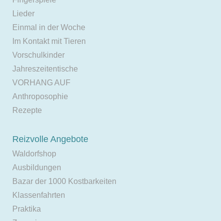
Lieder
Einmal in der Woche
Im Kontakt mit Tieren
Vorschulkinder
Jahreszeitentische
VORHANG AUF
Anthroposophie
Rezepte
Reizvolle Angebote
Waldorfshop
Ausbildungen
Bazar der 1000 Kostbarkeiten
Klassenfahrten
Praktika