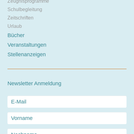
Zeugnisprogramme
Schulbegleitung
Zeitschriften
Urlaub
Bücher
Veranstaltungen
Stellenanzeigen
Newsletter Anmeldung