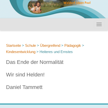
Startseite
>
Schule
>
Übergreifend
>
Pädagogik
>
Kindesentwicklung
>
Heiteres und Ernstes
Das Ende der Normalität
Wir sind Helden!
Daniel Tammett