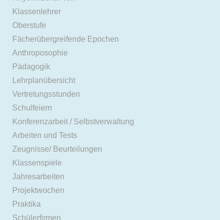
Klassenlehrer
Oberstufe
Fächerübergreifende Epochen
Anthroposophie
Pädagogik
Lehrplanübersicht
Vertretungsstunden
Schulfeiern
Konferenzarbeit / Selbstverwaltung
Arbeiten und Tests
Zeugnisse/ Beurteilungen
Klassenspiele
Jahresarbeiten
Projektwochen
Praktika
Schülerfirmen