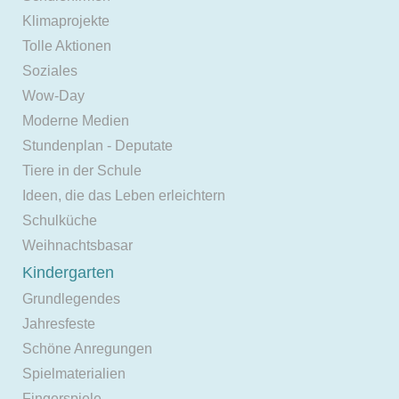
Klimaprojekte
Tolle Aktionen
Soziales
Wow-Day
Moderne Medien
Stundenplan - Deputate
Tiere in der Schule
Ideen, die das Leben erleichtern
Schulküche
Weihnachtsbasar
Kindergarten
Grundlegendes
Jahresfeste
Schöne Anregungen
Spielmaterialien
Fingerspiele