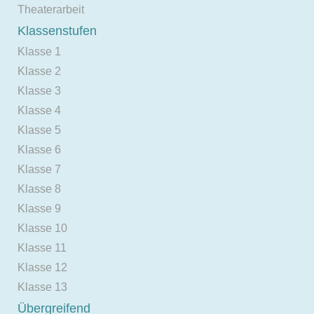
Theaterarbeit
Klassenstufen
Klasse 1
Klasse 2
Klasse 3
Klasse 4
Klasse 5
Klasse 6
Klasse 7
Klasse 8
Klasse 9
Klasse 10
Klasse 11
Klasse 12
Klasse 13
Übergreifend