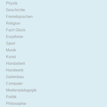
Physik
Geschichte
Fremdsprachen
Religion
Fach Glück
Eurythmie
Sport
Musik
Kunst
Handarbeit
Handwerk
Gartenbau
Computer
Medienpädagogik
Politik
Philosophie