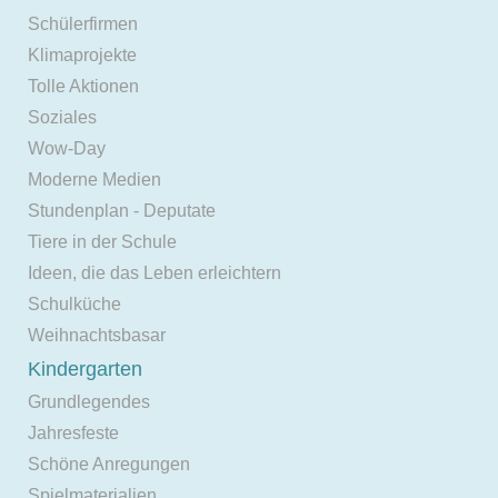
Schülerfirmen
Klimaprojekte
Tolle Aktionen
Soziales
Wow-Day
Moderne Medien
Stundenplan - Deputate
Tiere in der Schule
Ideen, die das Leben erleichtern
Schulküche
Weihnachtsbasar
Kindergarten
Grundlegendes
Jahresfeste
Schöne Anregungen
Spielmaterialien