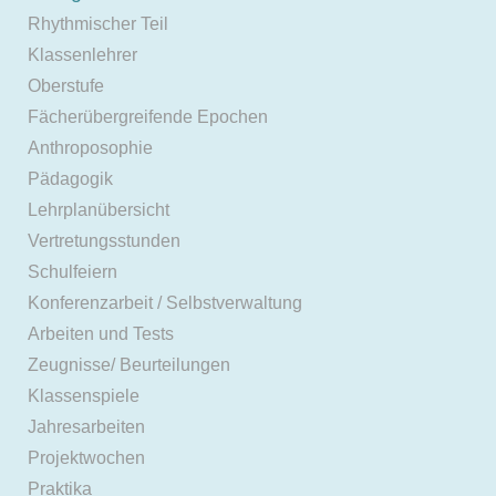
Rhythmischer Teil
Klassenlehrer
Oberstufe
Fächerübergreifende Epochen
Anthroposophie
Pädagogik
Lehrplanübersicht
Vertretungsstunden
Schulfeiern
Konferenzarbeit / Selbstverwaltung
Arbeiten und Tests
Zeugnisse/ Beurteilungen
Klassenspiele
Jahresarbeiten
Projektwochen
Praktika