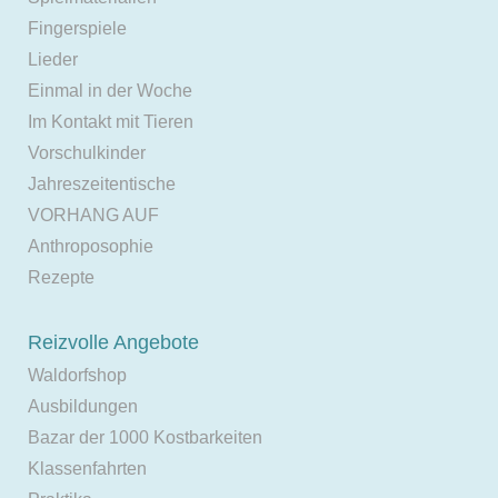
Fingerspiele
Lieder
Einmal in der Woche
Im Kontakt mit Tieren
Vorschulkinder
Jahreszeitentische
VORHANG AUF
Anthroposophie
Rezepte
Reizvolle Angebote
Waldorfshop
Ausbildungen
Bazar der 1000 Kostbarkeiten
Klassenfahrten