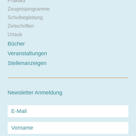
Praktika
Zeugnisprogramme
Schulbegleitung
Zeitschriften
Urlaub
Bücher
Veranstaltungen
Stellenanzeigen
Newsletter Anmeldung