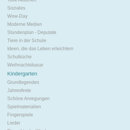
Soziales
Wow-Day
Moderne Medien
Stundenplan - Deputate
Tiere in der Schule
Ideen, die das Leben erleichtern
Schulküche
Weihnachtsbasar
Kindergarten
Grundlegendes
Jahresfeste
Schöne Anregungen
Spielmaterialien
Fingerspiele
Lieder