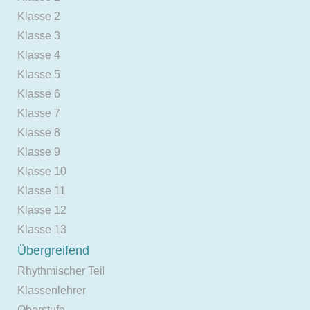
Klasse 2
Klasse 3
Klasse 4
Klasse 5
Klasse 6
Klasse 7
Klasse 8
Klasse 9
Klasse 10
Klasse 11
Klasse 12
Klasse 13
Übergreifend
Rhythmischer Teil
Klassenlehrer
Oberstufe