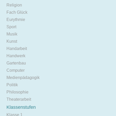
Religion
Fach Glück
Eurythmie
Sport
Musik
Kunst
Handarbeit
Handwerk
Gartenbau
Computer
Medienpädagogik
Politik
Philosophie
Theaterarbeit
Klassenstufen
Klasse 1