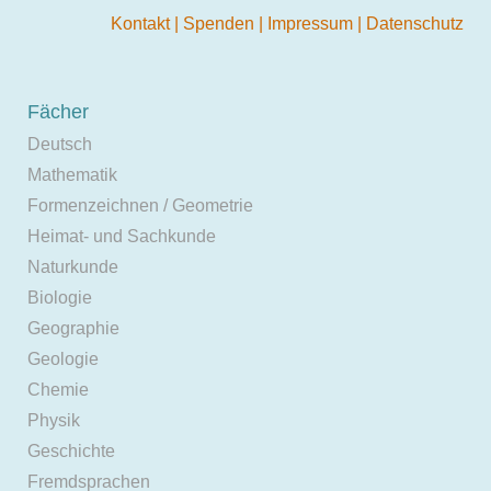
Kontakt
|
Spenden
|
Impressum
|
Datenschutz
Fächer
Deutsch
Mathematik
Formenzeichnen / Geometrie
Heimat- und Sachkunde
Naturkunde
Biologie
Geographie
Geologie
Chemie
Physik
Geschichte
Fremdsprachen