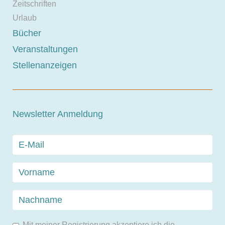
Zeitschriften
Urlaub
Bücher
Veranstaltungen
Stellenanzeigen
Newsletter Anmeldung
Mit meiner Registrierung akzeptiere ich die