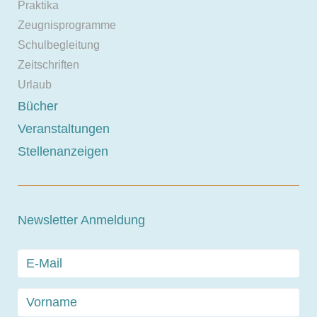
Praktika
Zeugnisprogramme
Schulbegleitung
Zeitschriften
Urlaub
Bücher
Veranstaltungen
Stellenanzeigen
Newsletter Anmeldung