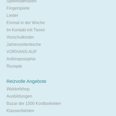
Spielmaterialien
Fingerspiele
Lieder
Einmal in der Woche
Im Kontakt mit Tieren
Vorschulkinder
Jahreszeitentische
VORHANG AUF
Anthroposophie
Rezepte
Reizvolle Angebote
Waldorfshop
Ausbildungen
Bazar der 1000 Kostbarkeiten
Klassenfahrten