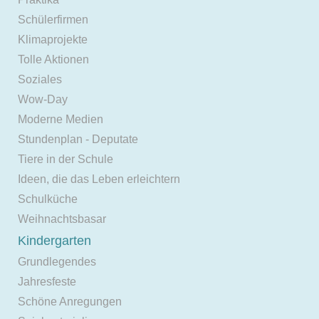
Schülerfirmen
Klimaprojekte
Tolle Aktionen
Soziales
Wow-Day
Moderne Medien
Stundenplan - Deputate
Tiere in der Schule
Ideen, die das Leben erleichtern
Schulküche
Weihnachtsbasar
Kindergarten
Grundlegendes
Jahresfeste
Schöne Anregungen