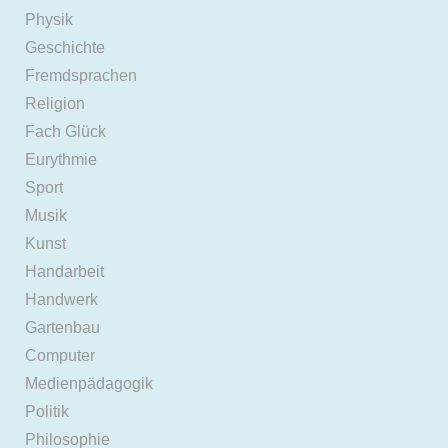
Physik
Geschichte
Fremdsprachen
Religion
Fach Glück
Eurythmie
Sport
Musik
Kunst
Handarbeit
Handwerk
Gartenbau
Computer
Medienpädagogik
Politik
Philosophie