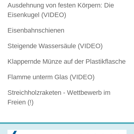
Ausdehnung von festen Körpern: Die
Eisenkugel (VIDEO)
Eisenbahnschienen
Steigende Wassersäule (VIDEO)
Klappernde Münze auf der Plastikflasche
Flamme unterm Glas (VIDEO)
Streichholzraketen - Wettbewerb im
Freien (!)