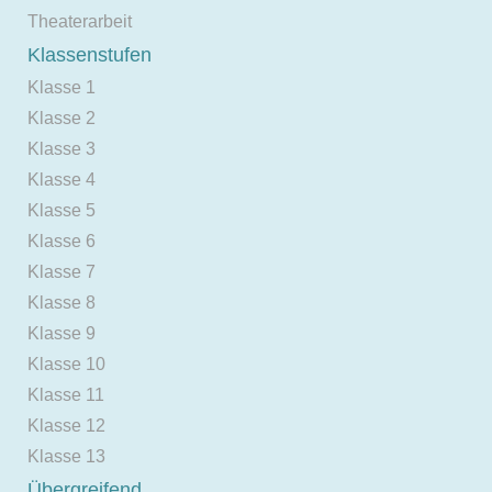
Theaterarbeit
Klassenstufen
Klasse 1
Klasse 2
Klasse 3
Klasse 4
Klasse 5
Klasse 6
Klasse 7
Klasse 8
Klasse 9
Klasse 10
Klasse 11
Klasse 12
Klasse 13
Übergreifend