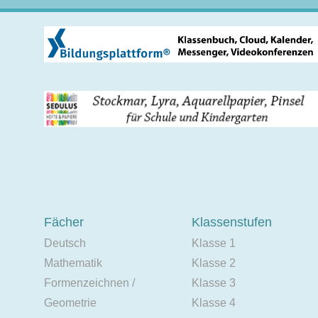
Fächer
Klassenstufen
Deutsch
Klasse 1
Mathematik
Klasse 2
Formenzeichnen /
Klasse 3
Geometrie
Klasse 4