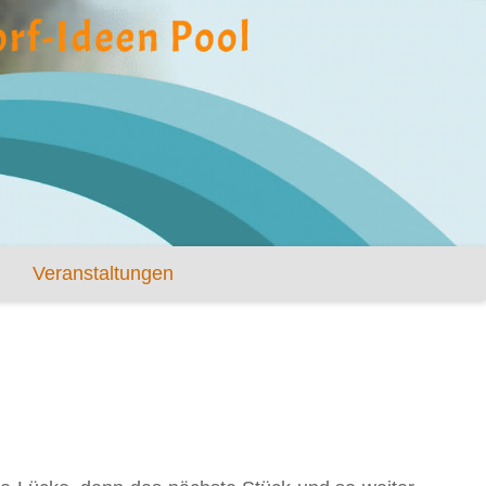
Veranstaltungen