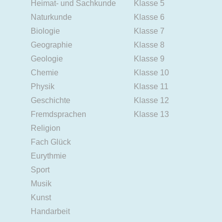
Heimat- und Sachkunde
Klasse 5
Naturkunde
Klasse 6
Biologie
Klasse 7
Geographie
Klasse 8
Geologie
Klasse 9
Chemie
Klasse 10
Physik
Klasse 11
Geschichte
Klasse 12
Fremdsprachen
Klasse 13
Religion
Fach Glück
Eurythmie
Sport
Musik
Kunst
Handarbeit