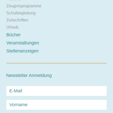
Zeugnisprogramme
Schulbegleitung
Zeitschriften
Urlaub
Bücher
Veranstaltungen
Stellenanzeigen
Newsletter Anmeldung