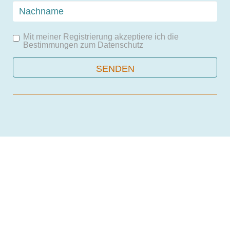
Mit meiner Registrierung akzeptiere ich die
Bestimmungen zum
Datenschutz