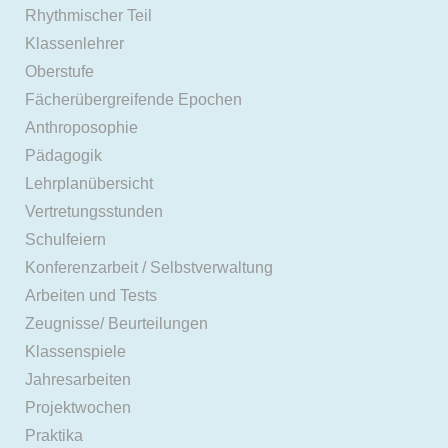
Rhythmischer Teil
Klassenlehrer
Oberstufe
Fächerübergreifende Epochen
Anthroposophie
Pädagogik
Lehrplanübersicht
Vertretungsstunden
Schulfeiern
Konferenzarbeit / Selbstverwaltung
Arbeiten und Tests
Zeugnisse/ Beurteilungen
Klassenspiele
Jahresarbeiten
Projektwochen
Praktika