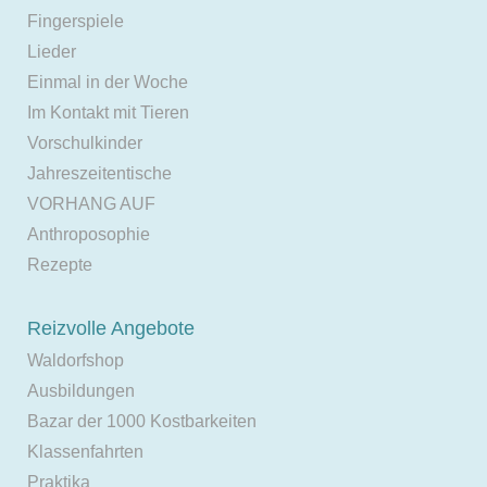
Fingerspiele
Lieder
Einmal in der Woche
Im Kontakt mit Tieren
Vorschulkinder
Jahreszeitentische
VORHANG AUF
Anthroposophie
Rezepte
Reizvolle Angebote
Waldorfshop
Ausbildungen
Bazar der 1000 Kostbarkeiten
Klassenfahrten
Praktika