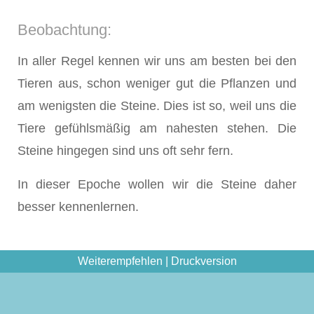
Beobachtung:
In aller Regel kennen wir uns am besten bei den
Tieren aus, schon weniger gut die Pflanzen und
am wenigsten die Steine. Dies ist so, weil uns die
Tiere gefühlsmäßig am nahesten stehen. Die
Steine hingegen sind uns oft sehr fern.
In dieser Epoche wollen wir die Steine daher
besser kennenlernen.
Weiterempfehlen
|
Druckversion