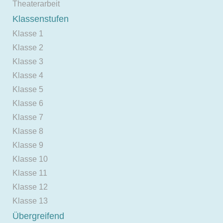
Theaterarbeit
Klassenstufen
Klasse 1
Klasse 2
Klasse 3
Klasse 4
Klasse 5
Klasse 6
Klasse 7
Klasse 8
Klasse 9
Klasse 10
Klasse 11
Klasse 12
Klasse 13
Übergreifend