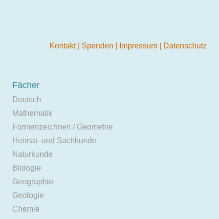
Kontakt
|
Spenden
|
Impressum
|
Datenschutz
Fächer
Deutsch
Mathematik
Formenzeichnen / Geometrie
Heimat- und Sachkunde
Naturkunde
Biologie
Geographie
Geologie
Chemie