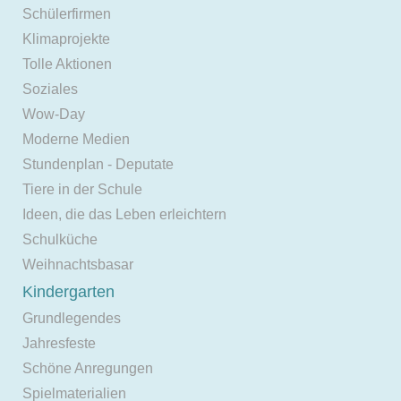
Schülerfirmen
Klimaprojekte
Tolle Aktionen
Soziales
Wow-Day
Moderne Medien
Stundenplan - Deputate
Tiere in der Schule
Ideen, die das Leben erleichtern
Schulküche
Weihnachtsbasar
Kindergarten
Grundlegendes
Jahresfeste
Schöne Anregungen
Spielmaterialien