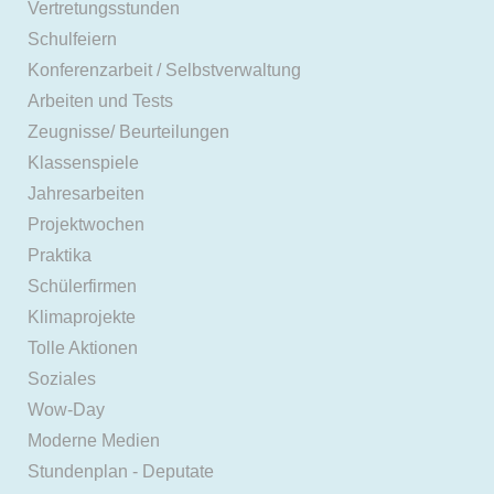
Vertretungsstunden
Schulfeiern
Konferenzarbeit / Selbstverwaltung
Arbeiten und Tests
Zeugnisse/ Beurteilungen
Klassenspiele
Jahresarbeiten
Projektwochen
Praktika
Schülerfirmen
Klimaprojekte
Tolle Aktionen
Soziales
Wow-Day
Moderne Medien
Stundenplan - Deputate