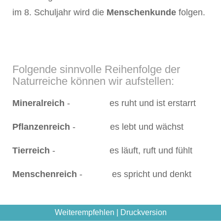
im 8. Schuljahr wird die
Menschenkunde
folgen.
Folgende sinnvolle Reihenfolge der
Naturreiche können wir aufstellen:
Mineralreich
- es ruht und ist erstarrt
Pflanzenreich
- es lebt und wächst
Tierreich
- es läuft, ruft und fühlt
Menschenreich
- es spricht und denkt
Weiterempfehlen
|
Druckversion