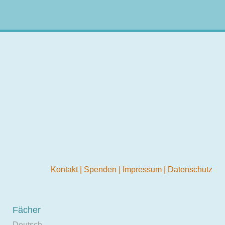
Kontakt
|
Spenden
|
Impressum
|
Datenschutz
Fächer
Deutsch