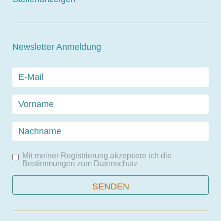
Newsletter Anmeldung
Mit meiner Registrierung akzeptiere ich die
Bestimmungen zum
Datenschutz