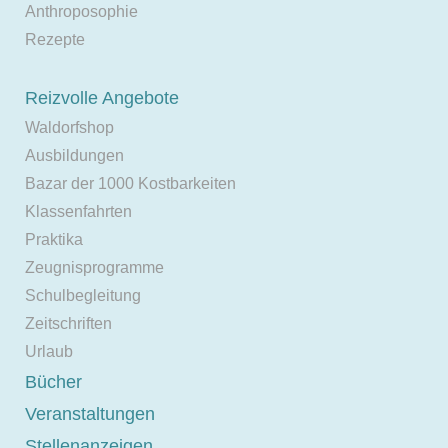
Anthroposophie
Rezepte
Reizvolle Angebote
Waldorfshop
Ausbildungen
Bazar der 1000 Kostbarkeiten
Klassenfahrten
Praktika
Zeugnisprogramme
Schulbegleitung
Zeitschriften
Urlaub
Bücher
Veranstaltungen
Stellenanzeigen