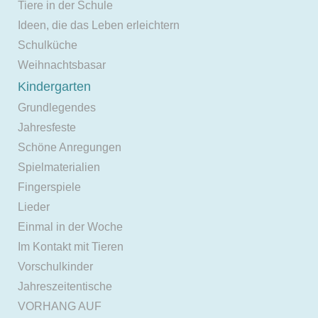
Tiere in der Schule
Ideen, die das Leben erleichtern
Schulküche
Weihnachtsbasar
Kindergarten
Grundlegendes
Jahresfeste
Schöne Anregungen
Spielmaterialien
Fingerspiele
Lieder
Einmal in der Woche
Im Kontakt mit Tieren
Vorschulkinder
Jahreszeitentische
VORHANG AUF