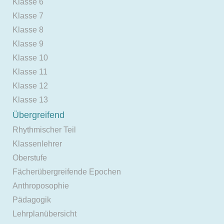
Klasse 6
Klasse 7
Klasse 8
Klasse 9
Klasse 10
Klasse 11
Klasse 12
Klasse 13
Übergreifend
Rhythmischer Teil
Klassenlehrer
Oberstufe
Fächerübergreifende Epochen
Anthroposophie
Pädagogik
Lehrplanübersicht