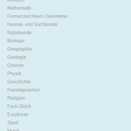
Mathematik
Formenzeichnen / Geometrie
Heimat- und Sachkunde
Naturkunde
Biologie
Geographie
Geologie
Chemie
Physik
Geschichte
Fremdsprachen
Religion
Fach Glück
Eurythmie
Sport
Musik