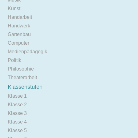
Kunst
Handarbeit
Handwerk
Gartenbau
Computer
Medienpädagogik
Politik
Philosophie
Theaterarbeit
Klassenstufen
Klasse 1
Klasse 2
Klasse 3
Klasse 4
Klasse 5