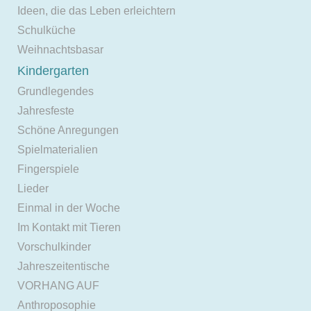
Ideen, die das Leben erleichtern
Schulküche
Weihnachtsbasar
Kindergarten
Grundlegendes
Jahresfeste
Schöne Anregungen
Spielmaterialien
Fingerspiele
Lieder
Einmal in der Woche
Im Kontakt mit Tieren
Vorschulkinder
Jahreszeitentische
VORHANG AUF
Anthroposophie