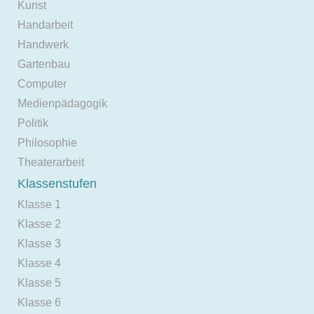
Kunst
Handarbeit
Handwerk
Gartenbau
Computer
Medienpädagogik
Politik
Philosophie
Theaterarbeit
Klassenstufen
Klasse 1
Klasse 2
Klasse 3
Klasse 4
Klasse 5
Klasse 6