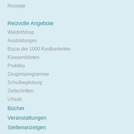
Rezepte
Reizvolle Angebote
Waldorfshop
Ausbildungen
Bazar der 1000 Kostbarkeiten
Klassenfahrten
Praktika
Zeugnisprogramme
Schulbegleitung
Zeitschriften
Urlaub
Bücher
Veranstaltungen
Stellenanzeigen