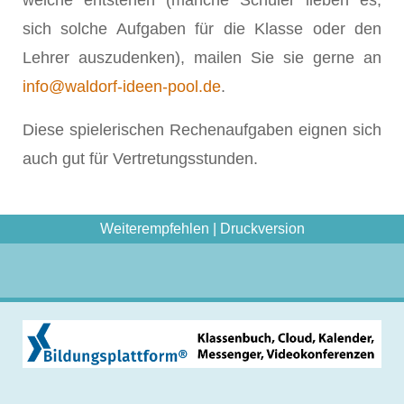
welche entstehen (manche Schüler lieben es,
sich solche Aufgaben für die Klasse oder den
Lehrer auszudenken), mailen Sie sie gerne an
info@waldorf-ideen-pool.de
.
Diese spielerischen Rechenaufgaben eignen sich
auch gut für Vertretungsstunden.
Weiterempfehlen
|
Druckversion