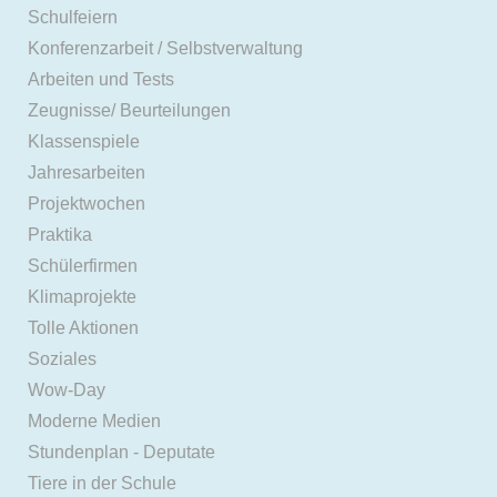
Schulfeiern
Konferenzarbeit / Selbstverwaltung
Arbeiten und Tests
Zeugnisse/ Beurteilungen
Klassenspiele
Jahresarbeiten
Projektwochen
Praktika
Schülerfirmen
Klimaprojekte
Tolle Aktionen
Soziales
Wow-Day
Moderne Medien
Stundenplan - Deputate
Tiere in der Schule