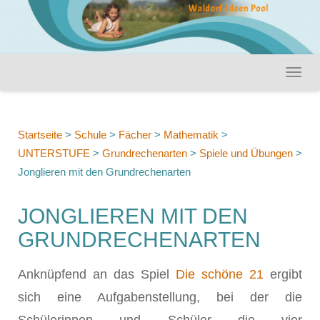
Startseite
>
Schule
>
Fächer
>
Mathematik
>
UNTERSTUFE
>
Grundrechenarten
>
Spiele und Übungen
>
Jonglieren mit den Grundrechenarten
JONGLIEREN MIT DEN
GRUNDRECHENARTEN
Anknüpfend an das Spiel
Die schöne 21
ergibt
sich eine Aufgabenstellung, bei der die