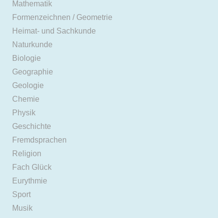
Mathematik
Formenzeichnen / Geometrie
Heimat- und Sachkunde
Naturkunde
Biologie
Geographie
Geologie
Chemie
Physik
Geschichte
Fremdsprachen
Religion
Fach Glück
Eurythmie
Sport
Musik