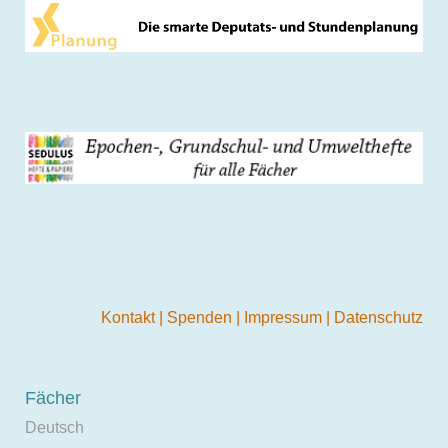
Kontakt
|
Spenden
|
Impressum
|
Datenschutz
Fächer
Deutsch