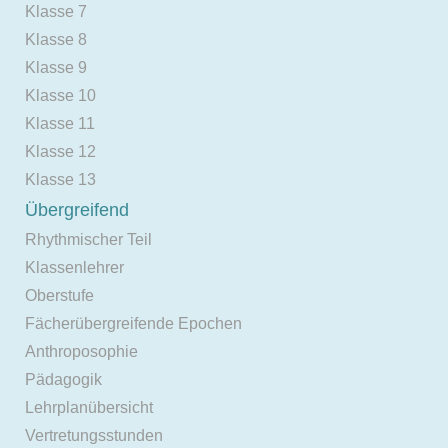
Klasse 7
Klasse 8
Klasse 9
Klasse 10
Klasse 11
Klasse 12
Klasse 13
Übergreifend
Rhythmischer Teil
Klassenlehrer
Oberstufe
Fächerübergreifende Epochen
Anthroposophie
Pädagogik
Lehrplanübersicht
Vertretungsstunden