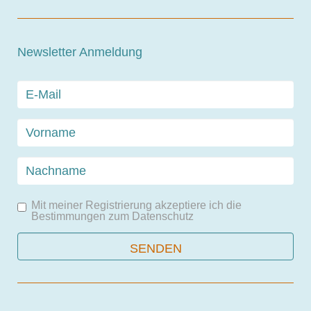
Newsletter Anmeldung
Mit meiner Registrierung akzeptiere ich die
Bestimmungen zum
Datenschutz