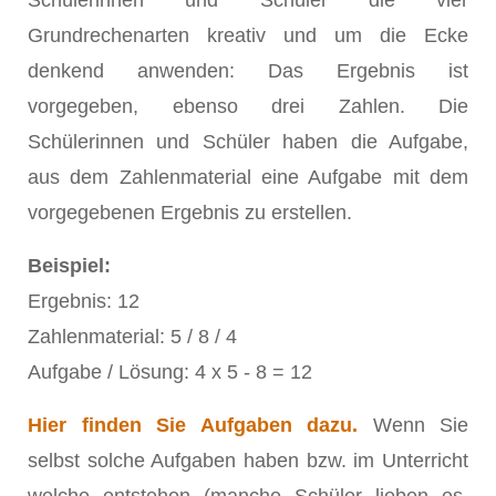
Schülerinnen und Schüler die vier
Grundrechenarten kreativ und um die Ecke
denkend anwenden: Das Ergebnis ist
vorgegeben, ebenso drei Zahlen. Die
Schülerinnen und Schüler haben die Aufgabe,
aus dem Zahlenmaterial eine Aufgabe mit dem
vorgegebenen Ergebnis zu erstellen.
Beispiel:
Ergebnis: 12
Zahlenmaterial: 5 / 8 / 4
Aufgabe / Lösung: 4 x 5 - 8 = 12
Hier finden Sie Aufgaben dazu.
Wenn Sie
selbst solche Aufgaben haben bzw. im Unterricht