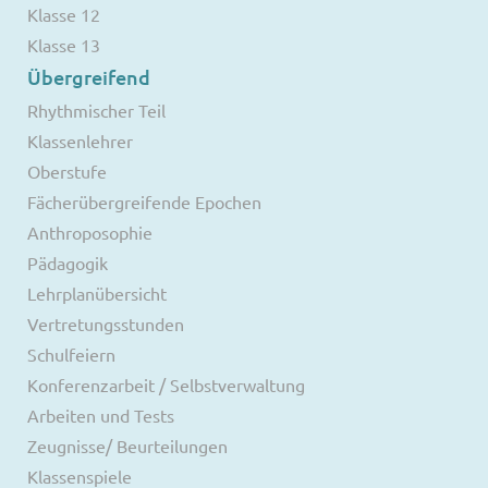
Klasse 12
Klasse 13
Übergreifend
Rhythmischer Teil
Klassenlehrer
Oberstufe
Fächerübergreifende Epochen
Anthroposophie
Pädagogik
Lehrplanübersicht
Vertretungsstunden
Schulfeiern
Konferenzarbeit / Selbstverwaltung
Arbeiten und Tests
Zeugnisse/ Beurteilungen
Klassenspiele