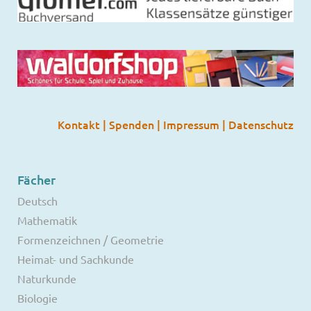
Kontakt
|
Spenden
|
Impressum
|
Datenschutz
Fächer
Deutsch
Mathematik
Formenzeichnen / Geometrie
Heimat- und Sachkunde
Naturkunde
Biologie