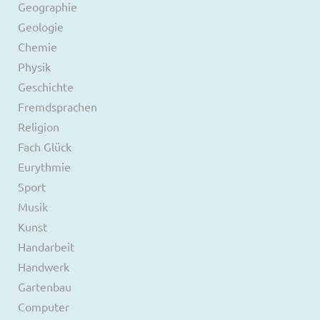
Geographie
Geologie
Chemie
Physik
Geschichte
Fremdsprachen
Religion
Fach Glück
Eurythmie
Sport
Musik
Kunst
Handarbeit
Handwerk
Gartenbau
Computer