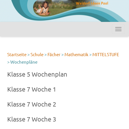
Startseite
>
Schule
>
Fächer
>
Mathematik
>
MITTELSTUFE
>
Wochenpläne
Klasse 5 Wochenplan
Klasse 7 Woche 1
Klasse 7 Woche 2
Klasse 7 Woche 3