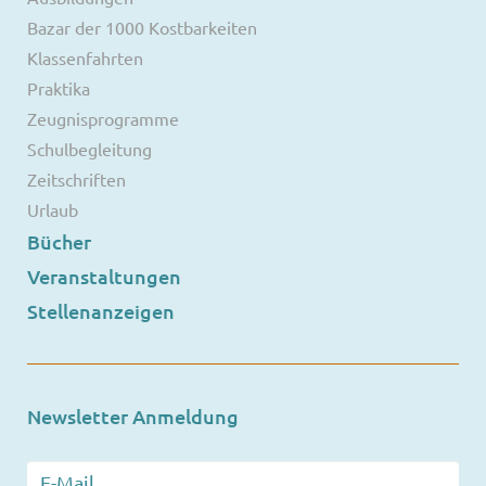
Bazar der 1000 Kostbarkeiten
Klassenfahrten
Praktika
Zeugnisprogramme
Schulbegleitung
Zeitschriften
Urlaub
Bücher
Veranstaltungen
Stellenanzeigen
Newsletter Anmeldung