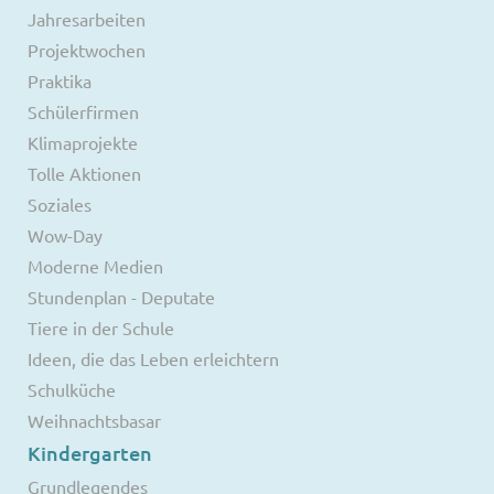
Jahresarbeiten
Projektwochen
Praktika
Schülerfirmen
Klimaprojekte
Tolle Aktionen
Soziales
Wow-Day
Moderne Medien
Stundenplan - Deputate
Tiere in der Schule
Ideen, die das Leben erleichtern
Schulküche
Weihnachtsbasar
Kindergarten
Grundlegendes