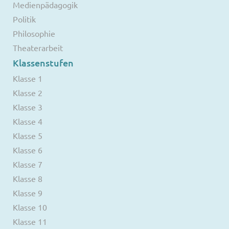
Medienpädagogik
Politik
Philosophie
Theaterarbeit
Klassenstufen
Klasse 1
Klasse 2
Klasse 3
Klasse 4
Klasse 5
Klasse 6
Klasse 7
Klasse 8
Klasse 9
Klasse 10
Klasse 11