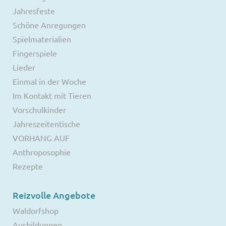
Jahresfeste
Schöne Anregungen
Spielmaterialien
Fingerspiele
Lieder
Einmal in der Woche
Im Kontakt mit Tieren
Vorschulkinder
Jahreszeitentische
VORHANG AUF
Anthroposophie
Rezepte
Reizvolle Angebote
Waldorfshop
Ausbildungen