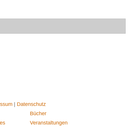
essum
|
Datenschutz
Bücher
es
Veranstaltungen