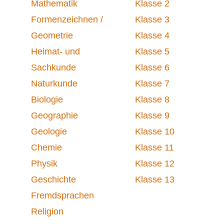
Mathematik
Klasse 2
Formenzeichnen /
Klasse 3
Geometrie
Klasse 4
Heimat- und
Klasse 5
Sachkunde
Klasse 6
Naturkunde
Klasse 7
Biologie
Klasse 8
Geographie
Klasse 9
Geologie
Klasse 10
Chemie
Klasse 11
Physik
Klasse 12
Geschichte
Klasse 13
Fremdsprachen
Religion