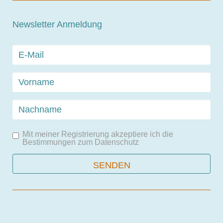
Newsletter Anmeldung
Mit meiner Registrierung akzeptiere ich die
Bestimmungen zum
Datenschutz