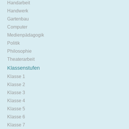
Handarbeit
Handwerk
Gartenbau
Computer
Medienpädagogik
Politik
Philosophie
Theaterarbeit
Klassenstufen
Klasse 1
Klasse 2
Klasse 3
Klasse 4
Klasse 5
Klasse 6
Klasse 7