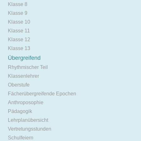
Klasse 8
Klasse 9
Klasse 10
Klasse 11
Klasse 12
Klasse 13
Übergreifend
Rhythmischer Teil
Klassenlehrer
Oberstufe
Fächerübergreifende Epochen
Anthroposophie
Pädagogik
Lehrplanübersicht
Vertretungsstunden
Schulfeiern