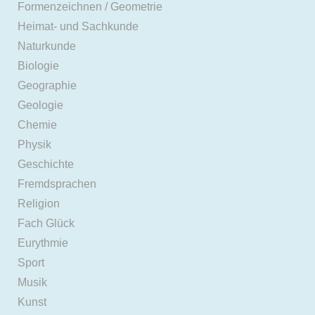
Formenzeichnen / Geometrie
Heimat- und Sachkunde
Naturkunde
Biologie
Geographie
Geologie
Chemie
Physik
Geschichte
Fremdsprachen
Religion
Fach Glück
Eurythmie
Sport
Musik
Kunst