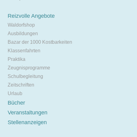
Reizvolle Angebote
Waldorfshop
Ausbildungen
Bazar der 1000 Kostbarkeiten
Klassenfahrten
Praktika
Zeugnisprogramme
Schulbegleitung
Zeitschriften
Urlaub
Bücher
Veranstaltungen
Stellenanzeigen