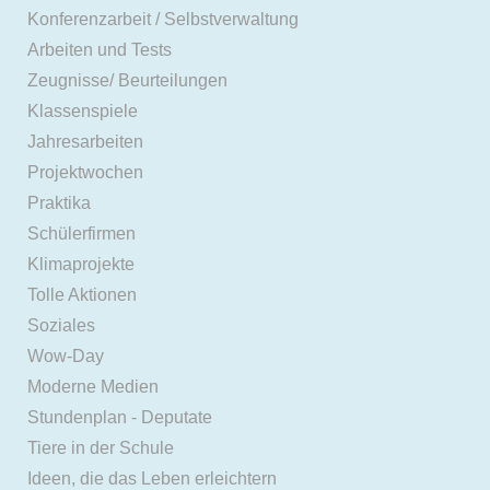
Konferenzarbeit / Selbstverwaltung
Arbeiten und Tests
Zeugnisse/ Beurteilungen
Klassenspiele
Jahresarbeiten
Projektwochen
Praktika
Schülerfirmen
Klimaprojekte
Tolle Aktionen
Soziales
Wow-Day
Moderne Medien
Stundenplan - Deputate
Tiere in der Schule
Ideen, die das Leben erleichtern