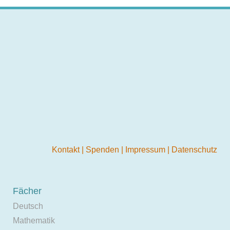
Kontakt
|
Spenden
|
Impressum
|
Datenschutz
Fächer
Deutsch
Mathematik