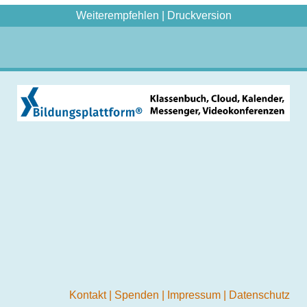
Weiterempfehlen
|
Druckversion
Kontakt
|
Spenden
|
Impressum
|
Datenschutz