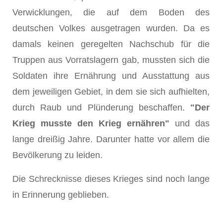
Verwicklungen, die auf dem Boden des
deutschen Volkes ausgetragen wurden. Da es
damals keinen geregelten Nachschub für die
Truppen aus Vorratslagern gab, mussten sich die
Soldaten ihre Ernährung und Ausstattung aus
dem jeweiligen Gebiet, in dem sie sich aufhielten,
durch Raub und Plünderung beschaffen.
"Der
Krieg musste den Krieg ernähren"
und das
lange dreißig Jahre. Darunter hatte vor allem die
Bevölkerung zu leiden.
Die Schrecknisse dieses Krieges sind noch lange
in Erinnerung geblieben.