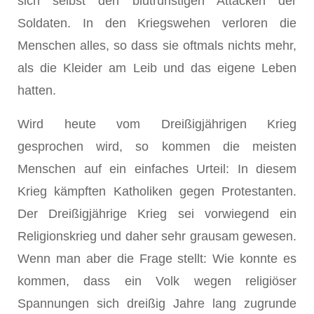
sich selbst den blutrünstigen Attacken der
Soldaten. In den Kriegswehen verloren die
Menschen alles, so dass sie oftmals nichts mehr,
als die Kleider am Leib und das eigene Leben
hatten.
Wird heute vom Dreißigjährigen Krieg
gesprochen wird, so kommen die meisten
Menschen auf ein einfaches Urteil: In diesem
Krieg kämpften Katholiken gegen Protestanten.
Der Dreißigjährige Krieg sei vorwiegend ein
Religionskrieg und daher sehr grausam gewesen.
Wenn man aber die Frage stellt: Wie konnte es
kommen, dass ein Volk wegen religiöser
Spannungen sich dreißig Jahre lang zugrunde