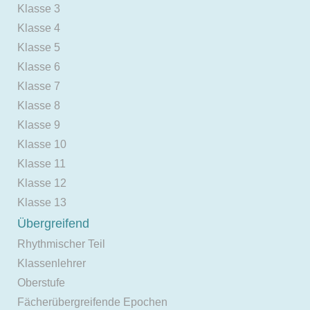
Klasse 3
Klasse 4
Klasse 5
Klasse 6
Klasse 7
Klasse 8
Klasse 9
Klasse 10
Klasse 11
Klasse 12
Klasse 13
Übergreifend
Rhythmischer Teil
Klassenlehrer
Oberstufe
Fächerübergreifende Epochen