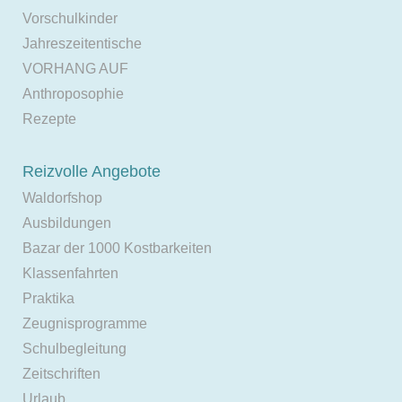
Vorschulkinder
Jahreszeitentische
VORHANG AUF
Anthroposophie
Rezepte
Reizvolle Angebote
Waldorfshop
Ausbildungen
Bazar der 1000 Kostbarkeiten
Klassenfahrten
Praktika
Zeugnisprogramme
Schulbegleitung
Zeitschriften
Urlaub