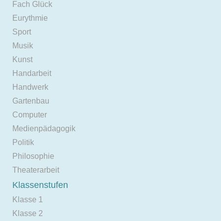
Fach Glück
Eurythmie
Sport
Musik
Kunst
Handarbeit
Handwerk
Gartenbau
Computer
Medienpädagogik
Politik
Philosophie
Theaterarbeit
Klassenstufen
Klasse 1
Klasse 2