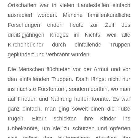
Ortschaften war in vielen Landesteilen einfach
ausradiert worden. Manche familienkundliche
Forschungen enden heute zur Zeit des
dreißigjährigen Krieges im Nichts, weil alle
Kirchenbücher durch einfallende Truppen
geplündert und verbrannt wurden.
Die Menschen flüchteten vor der Armut und vor
den einfallenden Truppen. Doch längst nicht nur
ins nächste Fürstentum, sondern dorthin, wo man
auf Frieden und Nahrung hoffen konnte. Es war
ganz einfach, man ging soweit einen die Füße
trugen. Eltern schickten Ihre Kinder ins
Unbekannte, um sie zu schützen und opferten