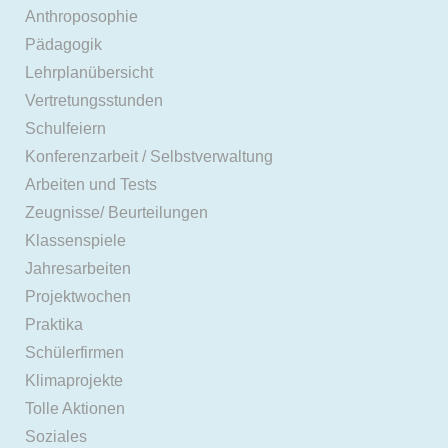
Anthroposophie
Pädagogik
Lehrplanübersicht
Vertretungsstunden
Schulfeiern
Konferenzarbeit / Selbstverwaltung
Arbeiten und Tests
Zeugnisse/ Beurteilungen
Klassenspiele
Jahresarbeiten
Projektwochen
Praktika
Schülerfirmen
Klimaprojekte
Tolle Aktionen
Soziales