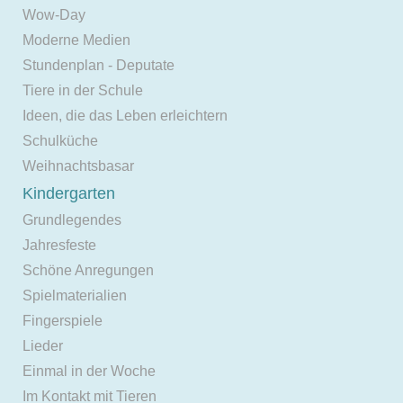
Wow-Day
Moderne Medien
Stundenplan - Deputate
Tiere in der Schule
Ideen, die das Leben erleichtern
Schulküche
Weihnachtsbasar
Kindergarten
Grundlegendes
Jahresfeste
Schöne Anregungen
Spielmaterialien
Fingerspiele
Lieder
Einmal in der Woche
Im Kontakt mit Tieren