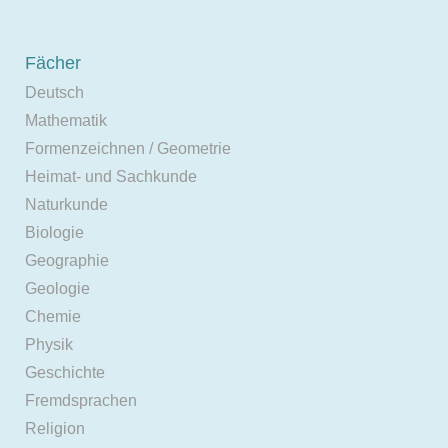
Fächer
Deutsch
Mathematik
Formenzeichnen / Geometrie
Heimat- und Sachkunde
Naturkunde
Biologie
Geographie
Geologie
Chemie
Physik
Geschichte
Fremdsprachen
Religion