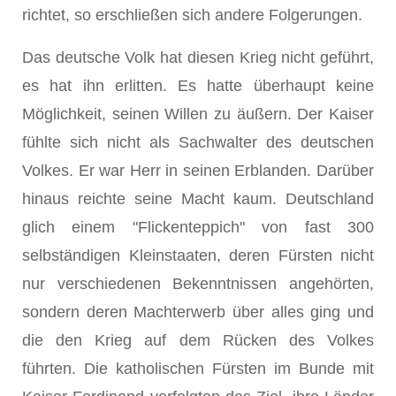
richtet, so erschließen sich andere Folgerungen.
Das deutsche Volk hat diesen Krieg nicht geführt,
es hat ihn erlitten. Es hatte überhaupt keine
Möglichkeit, seinen Willen zu äußern. Der Kaiser
fühlte sich nicht als Sachwalter des deutschen
Volkes. Er war Herr in seinen Erblanden. Darüber
hinaus reichte seine Macht kaum. Deutschland
glich einem "Flickenteppich" von fast 300
selbständigen Kleinstaaten, deren Fürsten nicht
nur verschiedenen Bekenntnissen angehörten,
sondern deren Machterwerb über alles ging und
die den Krieg auf dem Rücken des Volkes
führten. Die katholischen Fürsten im Bunde mit