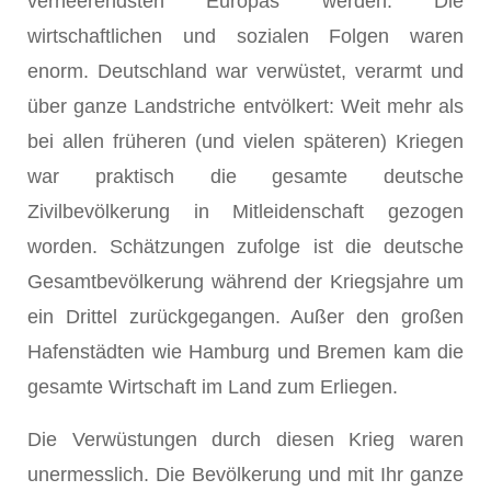
verheerendsten Europas werden. Die
wirtschaftlichen und sozialen Folgen waren
enorm. Deutschland war verwüstet, verarmt und
über ganze Landstriche entvölkert: Weit mehr als
bei allen früheren (und vielen späteren) Kriegen
war praktisch die gesamte deutsche
Zivilbevölkerung in Mitleidenschaft gezogen
worden. Schätzungen zufolge ist die deutsche
Gesamtbevölkerung während der Kriegsjahre um
ein Drittel zurückgegangen. Außer den großen
Hafenstädten wie Hamburg und Bremen kam die
gesamte Wirtschaft im Land zum Erliegen.
Die Verwüstungen durch diesen Krieg waren
unermesslich. Die Bevölkerung und mit Ihr ganze