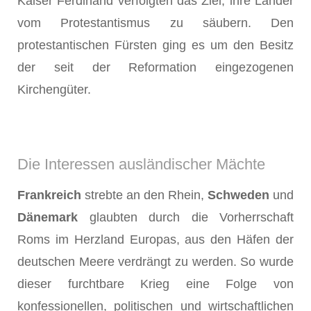
Kaiser Ferdinand verfolgten das Ziel, ihre Länder
vom Protestantismus zu säubern. Den
protestantischen Fürsten ging es um den Besitz
der seit der Reformation eingezogenen
Kirchengüter.
Die Interessen ausländischer Mächte
Frankreich
strebte an den Rhein,
Schweden
und
Dänemark
glaubten durch die Vorherrschaft
Roms im Herzland Europas, aus den Häfen der
deutschen Meere verdrängt zu werden. So wurde
dieser furchtbare Krieg eine Folge von
konfessionellen, politischen und wirtschaftlichen