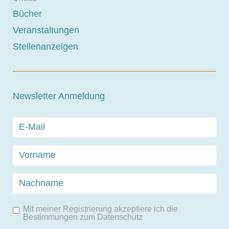
Bücher
Veranstaltungen
Stellenanzeigen
Newsletter Anmeldung
Mit meiner Registrierung akzeptiere ich die
Bestimmungen zum
Datenschutz