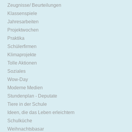
Zeugnisse/ Beurteilungen
Klassenspiele
Jahresarbeiten
Projektwochen
Praktika
Schülerfirmen
Klimaprojekte
Tolle Aktionen
Soziales
Wow-Day
Moderne Medien
Stundenplan - Deputate
Tiere in der Schule
Ideen, die das Leben erleichtern
Schulküche
Weihnachtsbasar