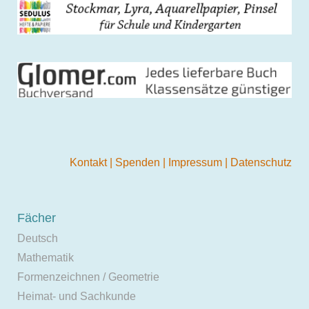
Kontakt
|
Spenden
|
Impressum
|
Datenschutz
Fächer
Deutsch
Mathematik
Formenzeichnen / Geometrie
Heimat- und Sachkunde