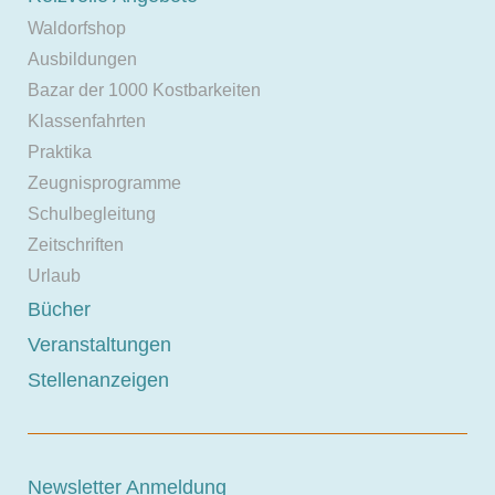
Waldorfshop
Ausbildungen
Bazar der 1000 Kostbarkeiten
Klassenfahrten
Praktika
Zeugnisprogramme
Schulbegleitung
Zeitschriften
Urlaub
Bücher
Veranstaltungen
Stellenanzeigen
Newsletter Anmeldung