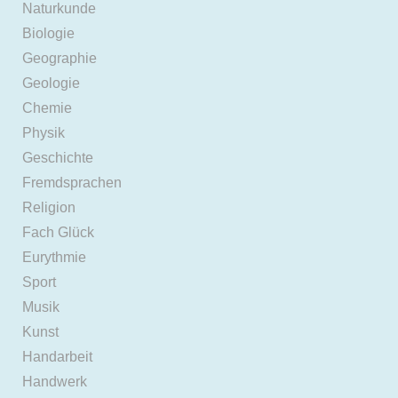
Naturkunde
Biologie
Geographie
Geologie
Chemie
Physik
Geschichte
Fremdsprachen
Religion
Fach Glück
Eurythmie
Sport
Musik
Kunst
Handarbeit
Handwerk