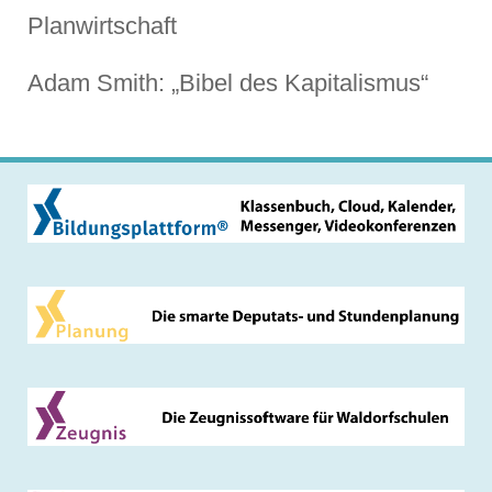
Planwirtschaft
Adam Smith: „Bibel des Kapitalismus“