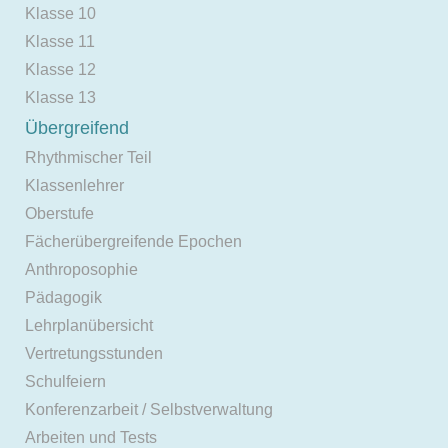
Klasse 10
Klasse 11
Klasse 12
Klasse 13
Übergreifend
Rhythmischer Teil
Klassenlehrer
Oberstufe
Fächerübergreifende Epochen
Anthroposophie
Pädagogik
Lehrplanübersicht
Vertretungsstunden
Schulfeiern
Konferenzarbeit / Selbstverwaltung
Arbeiten und Tests