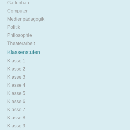
Gartenbau
Computer
Medienpädagogik
Politik
Philosophie
Theaterarbeit
Klassenstufen
Klasse 1
Klasse 2
Klasse 3
Klasse 4
Klasse 5
Klasse 6
Klasse 7
Klasse 8
Klasse 9