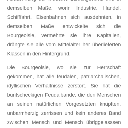
demselben Maße, worin Industrie, Handel,
Schifffahrt, Eisenbahnen sich ausdehnten, in
demselben Maße entwickelte sich die
Bourgeoisie, vermehrte sie ihre Kapitalien,
drängte sie alle vom Mittelalter her überlieferten
Klassen in den Hintergrund.
Die Bourgeoisie, wo sie zur Herrschaft
gekommen, hat alle feudalen, patriarchalischen,
idyllischen Verhältnisse zerstört. Sie hat die
buntscheckigen Feudalbande, die den Menschen
an seinen natürlichen Vorgesetzten knüpften,
unbarmherzig zerrissen und kein anderes Band
zwischen Mensch und Mensch übriggelasssen