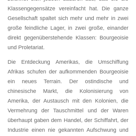
Klassengegensätze vereinfacht hat. Die ganze
Gesellschaft spaltet sich mehr und mehr in zwei
große feindliche Lager, in zwei große, einander
direkt gegenüberstehende Klassen: Bourgeoisie
und Proletariat.
Die Entdeckung Amerikas, die Umschiffung
Afrikas schufen der aufkommenden Bourgeoisie
ein neues Terrain. Der ostindische und
chinesische Markt, die Kolonisierung von
Amerika, der Austausch mit den Kolonien, die
Vermehrung der Tauschmittel und der Waren
überhaupt gaben dem Handel, der Schiffahrt, der
Industrie einen nie gekannten Aufschwung und