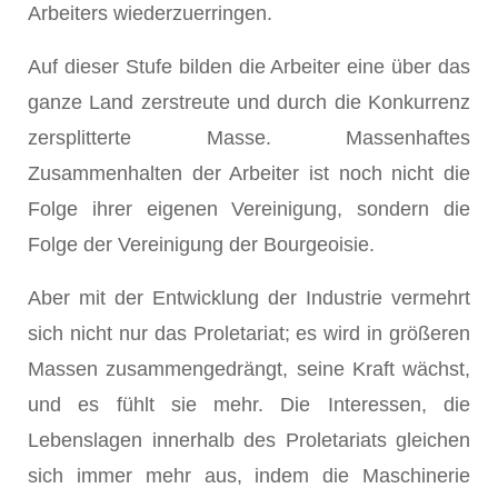
Arbeiters wiederzuerringen.
Auf dieser Stufe bilden die Arbeiter eine über das
ganze Land zerstreute und durch die Konkurrenz
zersplitterte Masse. Massenhaftes
Zusammenhalten der Arbeiter ist noch nicht die
Folge ihrer eigenen Vereinigung, sondern die
Folge der Vereinigung der Bourgeoisie.
Aber mit der Entwicklung der Industrie vermehrt
sich nicht nur das Proletariat; es wird in größeren
Massen zusammengedrängt, seine Kraft wächst,
und es fühlt sie mehr. Die Interessen, die
Lebenslagen innerhalb des Proletariats gleichen
sich immer mehr aus, indem die Maschinerie