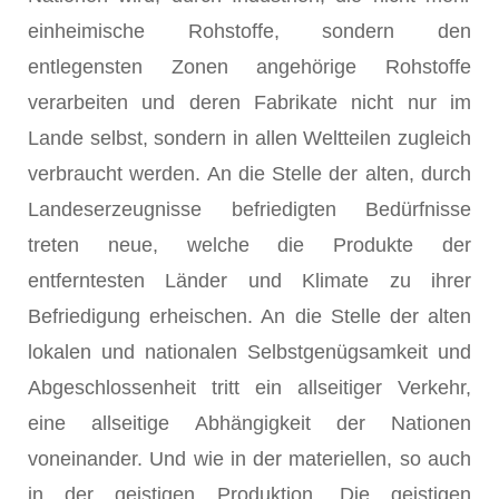
einheimische Rohstoffe, sondern den
entlegensten Zonen angehörige Rohstoffe
verarbeiten und deren Fabrikate nicht nur im
Lande selbst, sondern in allen Weltteilen zugleich
verbraucht werden. An die Stelle der alten, durch
Landeserzeugnisse befriedigten Bedürfnisse
treten neue, welche die Produkte der
entferntesten Länder und Klimate zu ihrer
Befriedigung erheischen. An die Stelle der alten
lokalen und nationalen Selbstgenügsamkeit und
Abgeschlossenheit tritt ein allseitiger Verkehr,
eine allseitige Abhängigkeit der Nationen
voneinander. Und wie in der materiellen, so auch
in der geistigen Produktion. Die geistigen