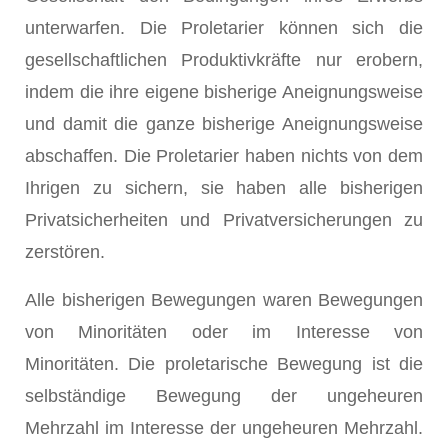
unterwarfen. Die Proletarier können sich die
gesellschaftlichen Produktivkräfte nur erobern,
indem die ihre eigene bisherige Aneignungsweise
und damit die ganze bisherige Aneignungsweise
abschaffen. Die Proletarier haben nichts von dem
Ihrigen zu sichern, sie haben alle bisherigen
Privatsicherheiten und Privatversicherungen zu
zerstören.
Alle bisherigen Bewegungen waren Bewegungen
von Minoritäten oder im Interesse von
Minoritäten. Die proletarische Bewegung ist die
selbständige Bewegung der ungeheuren
Mehrzahl im Interesse der ungeheuren Mehrzahl.