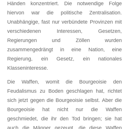
Händen konzentriert. Die notwendige Folge
hiervon war die politische Zentralisation.
Unabhängige, fast nur verbündete Provinzen mit
verschiedenen Interessen, Gesetzen,
Regierungen und Zöllen wurden
zusammengedrängt in eine Nation, eine
Regierung, ein Gesetz, ein nationales
Klasseninteresse.
Die Waffen, womit die Bourgeoisie den
Feudalismus zu Boden geschlagen hat, richtet
sich jetzt gegen die Bourgeoisie selbst. Aber die
Bourgeoisie hat nicht nur die Waffen
geschmiedet, die ihr den Tod bringen; sie hat
auch die Männer gezeugt, die diese Waffen