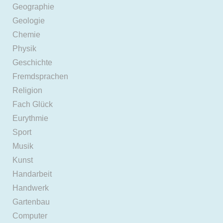
Geographie
Geologie
Chemie
Physik
Geschichte
Fremdsprachen
Religion
Fach Glück
Eurythmie
Sport
Musik
Kunst
Handarbeit
Handwerk
Gartenbau
Computer