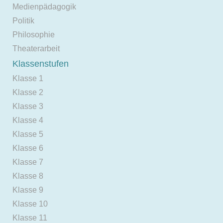
Medienpädagogik
Politik
Philosophie
Theaterarbeit
Klassenstufen
Klasse 1
Klasse 2
Klasse 3
Klasse 4
Klasse 5
Klasse 6
Klasse 7
Klasse 8
Klasse 9
Klasse 10
Klasse 11