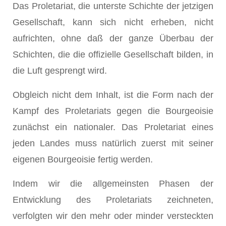
Das Proletariat, die unterste Schichte der jetzigen
Gesellschaft, kann sich nicht erheben, nicht
aufrichten, ohne daß der ganze Überbau der
Schichten, die die offizielle Gesellschaft bilden, in
die Luft gesprengt wird.
Obgleich nicht dem Inhalt, ist die Form nach der
Kampf des Proletariats gegen die Bourgeoisie
zunächst ein nationaler. Das Proletariat eines
jeden Landes muss natürlich zuerst mit seiner
eigenen Bourgeoisie fertig werden.
Indem wir die allgemeinsten Phasen der
Entwicklung des Proletariats zeichneten,
verfolgten wir den mehr oder minder versteckten