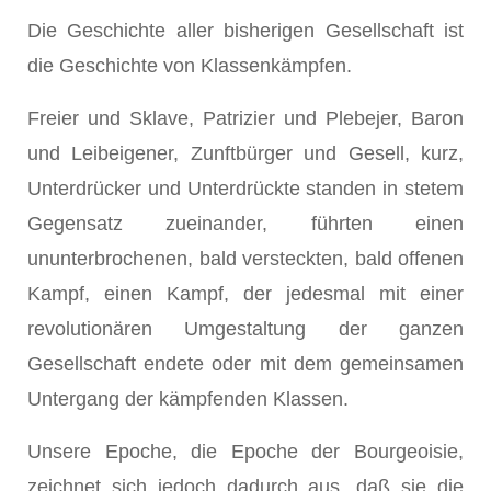
Die Geschichte aller bisherigen Gesellschaft ist
die Geschichte von Klassenkämpfen.
Freier und Sklave, Patrizier und Plebejer, Baron
und Leibeigener, Zunftbürger und Gesell, kurz,
Unterdrücker und Unterdrückte standen in stetem
Gegensatz zueinander, führten einen
ununterbrochenen, bald versteckten, bald offenen
Kampf, einen Kampf, der jedesmal mit einer
revolutionären Umgestaltung der ganzen
Gesellschaft endete oder mit dem gemeinsamen
Untergang der kämpfenden Klassen.
Unsere Epoche, die Epoche der Bourgeoisie,
zeichnet sich jedoch dadurch aus, daß sie die