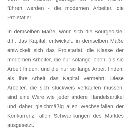
führen werden - die modernen Arbeiter, die
Proletatier.
In demselben Maße, worin sich die Bourgeoisie,
d.h. das Kapital, entwickelt, in demselben Maße
entwickelt sich das Proletariat, die Klasse der
modernen Arbeiter, die nur solange leben, als sie
Arbeit finden, und die nur so lange Arbeit finden,
als ihre Arbeit das Kapital vermehrt. Diese
Arbeiter, die sich stückweis verkaufen müssen,
sind eine Ware wie jeder andere Handelsartikel
und daher gleichmäßig allen Wechselfällen der
Konkurrenz, allen Schwankungen des Marktes
ausgesetzt.