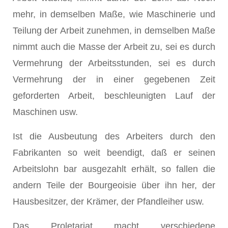
mehr, in demselben Maße, wie Maschinerie und
Teilung der Arbeit zunehmen, in demselben Maße
nimmt auch die Masse der Arbeit zu, sei es durch
Vermehrung der Arbeitsstunden, sei es durch
Vermehrung der in einer gegebenen Zeit
geforderten Arbeit, beschleunigten Lauf der
Maschinen usw.
Ist die Ausbeutung des Arbeiters durch den
Fabrikanten so weit beendigt, daß er seinen
Arbeitslohn bar ausgezahlt erhält, so fallen die
andern Teile der Bourgeoisie über ihn her, der
Hausbesitzer, der Krämer, der Pfandleiher usw.
Das Proletariat macht verschiedene