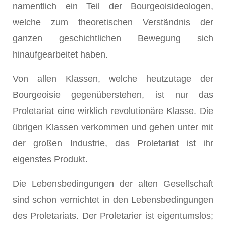
namentlich ein Teil der Bourgeoisideologen,
welche zum theoretischen Verständnis der
ganzen geschichtlichen Bewegung sich
hinaufgearbeitet haben.
Von allen Klassen, welche heutzutage der
Bourgeoisie gegenüberstehen, ist nur das
Proletariat eine wirklich revolutionäre Klasse. Die
übrigen Klassen verkommen und gehen unter mit
der großen Industrie, das Proletariat ist ihr
eigenstes Produkt.
Die Lebensbedingungen der alten Gesellschaft
sind schon vernichtet in den Lebensbedingungen
des Proletariats. Der Proletarier ist eigentumslos;