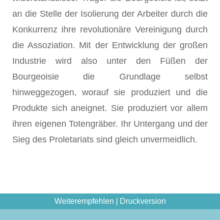
an die Stelle der Isolierung der Arbeiter durch die
Konkurrenz ihre revolutionäre Vereinigung durch
die Assoziation. Mit der Entwicklung der großen
Industrie wird also unter den Füßen der
Bourgeoisie die Grundlage selbst
hinweggezogen, worauf sie produziert und die
Produkte sich aneignet. Sie produziert vor allem
ihren eigenen Totengräber. Ihr Untergang und der
Sieg des Proletariats sind gleich unvermeidlich.
Weiterempfehlen
|
Druckversion