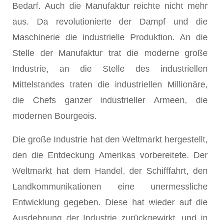
Bedarf. Auch die Manufaktur reichte nicht mehr
aus. Da revolutionierte der Dampf und die
Maschinerie die industrielle Produktion. An die
Stelle der Manufaktur trat die moderne große
Industrie, an die Stelle des industriellen
Mittelstandes traten die industriellen Millionäre,
die Chefs ganzer industrieller Armeen, die
modernen Bourgeois.
Die große Industrie hat den Weltmarkt hergestellt,
den die Entdeckung Amerikas vorbereitete. Der
Weltmarkt hat dem Handel, der Schifffahrt, den
Landkommunikationen eine unermessliche
Entwicklung gegeben. Diese hat wieder auf die
Ausdehnung der Industrie zurückgewirkt, und in