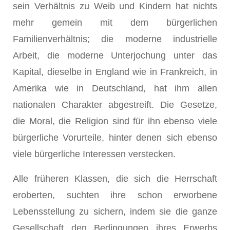
sein Verhältnis zu Weib und Kindern hat nichts
mehr gemein mit dem bürgerlichen
Familienverhältnis; die moderne industrielle
Arbeit, die moderne Unterjochung unter das
Kapital, dieselbe in England wie in Frankreich, in
Amerika wie in Deutschland, hat ihm allen
nationalen Charakter abgestreift. Die Gesetze,
die Moral, die Religion sind für ihn ebenso viele
bürgerliche Vorurteile, hinter denen sich ebenso
viele bürgerliche Interessen verstecken.
Alle früheren Klassen, die sich die Herrschaft
eroberten, suchten ihre schon erworbene
Lebensstellung zu sichern, indem sie die ganze
Gesellschaft den Bedingungen ihres Erwerbs