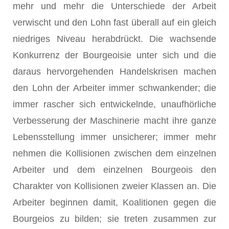
mehr und mehr die Unterschiede der Arbeit
verwischt und den Lohn fast überall auf ein gleich
niedriges Niveau herabdrückt. Die wachsende
Konkurrenz der Bourgeoisie unter sich und die
daraus hervorgehenden Handelskrisen machen
den Lohn der Arbeiter immer schwankender; die
immer rascher sich entwickelnde, unaufhörliche
Verbesserung der Maschinerie macht ihre ganze
Lebensstellung immer unsicherer; immer mehr
nehmen die Kollisionen zwischen dem einzelnen
Arbeiter und dem einzelnen Bourgeois den
Charakter von Kollisionen zweier Klassen an. Die
Arbeiter beginnen damit, Koalitionen gegen die
Bourgeios zu bilden; sie treten zusammen zur