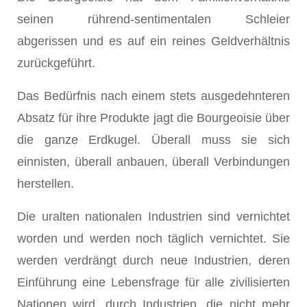
seinen rührend-sentimentalen Schleier
abgerissen und es auf ein reines Geldverhältnis
zurückgeführt.
Das Bedürfnis nach einem stets ausgedehnteren
Absatz für ihre Produkte jagt die Bourgeoisie über
die ganze Erdkugel. Überall muss sie sich
einnisten, überall anbauen, überall Verbindungen
herstellen.
Die uralten nationalen Industrien sind vernichtet
worden und werden noch täglich vernichtet. Sie
werden verdrängt durch neue Industrien, deren
Einführung eine Lebensfrage für alle zivilisierten
Nationen wird, durch Industrien, die nicht mehr