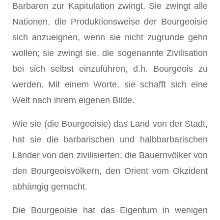
Barbaren zur Kapitulation zwingt. Sie zwingt alle
Nationen, die Produktionsweise der Bourgeoisie
sich anzueignen, wenn sie nicht zugrunde gehn
wollen; sie zwingt sie, die sogenannte Zivilisation
bei sich selbst einzuführen, d.h. Bourgeois zu
werden. Mit einem Worte, sie schafft sich eine
Welt nach ihrem eigenen Bilde.
Wie sie (die Bourgeoisie) das Land von der Stadt,
hat sie die barbarischen und halbbarbarischen
Länder von den zivilisierten, die Bauernvölker von
den Bourgeoisvölkern, den Orient vom Okzident
abhängig gemacht.
Die Bourgeoisie hat das Eigentum in wenigen