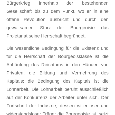
Bürgerkrieg innerhalb der bestehenden
Gesellschaft bis zu dem Punkt, wo er in eine
offene Revolution ausbricht und durch den
gewaltsamen Sturz der Bourgeoisie das
Proletariat seine Herrschaft begründet.
Die wesentliche Bedingung für die Existenz und
für die Herrschaft der Bourgeoisklasse ist die
Anhäufung des Reichtums in den Händen von
Privaten, die Bildung und Vermehrung des
Kapitals; die Bedingung des Kapitals ist die
Lohnarbeit. Die Lohnarbeit beruht ausschließlich
auf der Konkurrenz der Arbeiter unter sich. Der
Fortschritt der Industrie, dessen willenloser und
widerstandsloser Träger die Bourgeoisie ist, setzt