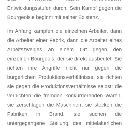
Entwicklungsstufen durch. Sein Kampf gegen die
Bourgeoisie beginnt mit seiner Existenz.
Im Anfang kämpfen die einzelnen Arbeiter, dann
die Arbeiter einer Fabrik, dann die Arbeiter eines
Arbeitszweiges an einem Ort gegen den
einzelnen Bourgeois, der sie direkt ausbeutet. Sie
richten ihre Angriffe nicht nur gegen die
bürgerlichen Produktionsverhältnisse, sie richten
sie gegen die Produktionsverhältnisse selbst; die
vernichten die fremden konkurrierenden Waren,
sie zerschlagen die Maschinen, sie stecken die
Fabriken in Brand, sie suchen die
untergegangene Stellung des mittelalterlichen