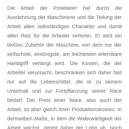
Die Arbeit der Proletarier hat durch die
Ausdehnung der Maschinerie und die Teilung der
Arbeit allen selbständigen Charakter und damit
allen Reiz für die Arbeiter verloren. Er wird ein
bloßes Zubehör der Maschine, von dem nur der
einfachste, eintönigste, am leichtesten erlernbare
Handgriff verlangt wird. Die Kosten, die der
Arbeiter verursacht, beschränken sich daher fast
nur auf die Lebensmittel, die er zu seinem
Unterhalt und zur Fortpflanzung seiner Race
bedarf. Der Preis einer Ware, also auch der
Arbeit, ist aber gleich ihren Produktionskosten. In
demselben Maße, in dem die Widerwärtigkeit der
Arbeit wächst, nimmt daher der Lohn ab. Noch