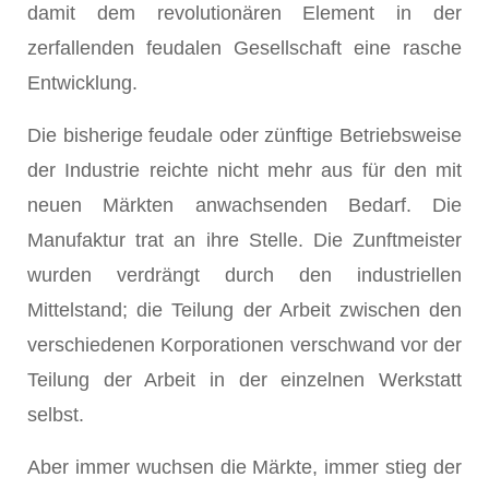
damit dem revolutionären Element in der
zerfallenden feudalen Gesellschaft eine rasche
Entwicklung.
Die bisherige feudale oder zünftige Betriebsweise
der Industrie reichte nicht mehr aus für den mit
neuen Märkten anwachsenden Bedarf. Die
Manufaktur trat an ihre Stelle. Die Zunftmeister
wurden verdrängt durch den industriellen
Mittelstand; die Teilung der Arbeit zwischen den
verschiedenen Korporationen verschwand vor der
Teilung der Arbeit in der einzelnen Werkstatt
selbst.
Aber immer wuchsen die Märkte, immer stieg der