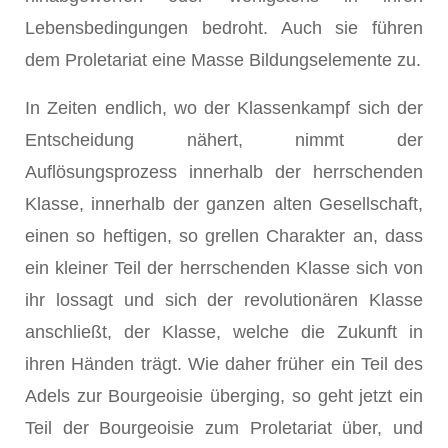
Lebensbedingungen bedroht. Auch sie führen
dem Proletariat eine Masse Bildungselemente zu.
In Zeiten endlich, wo der Klassenkampf sich der
Entscheidung nähert, nimmt der
Auflösungsprozess innerhalb der herrschenden
Klasse, innerhalb der ganzen alten Gesellschaft,
einen so heftigen, so grellen Charakter an, dass
ein kleiner Teil der herrschenden Klasse sich von
ihr lossagt und sich der revolutionären Klasse
anschließt, der Klasse, welche die Zukunft in
ihren Händen trägt. Wie daher früher ein Teil des
Adels zur Bourgeoisie überging, so geht jetzt ein
Teil der Bourgeoisie zum Proletariat über, und