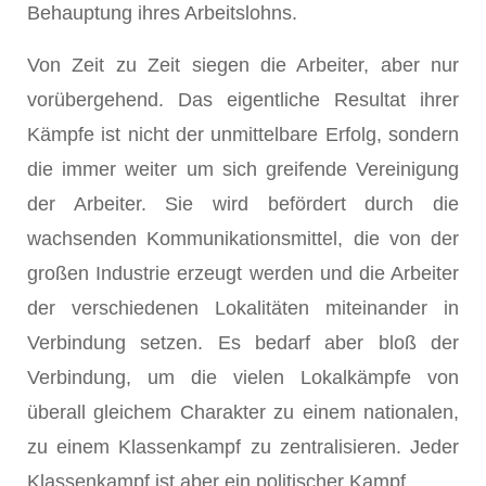
Behauptung ihres Arbeitslohns.
Von Zeit zu Zeit siegen die Arbeiter, aber nur
vorübergehend. Das eigentliche Resultat ihrer
Kämpfe ist nicht der unmittelbare Erfolg, sondern
die immer weiter um sich greifende Vereinigung
der Arbeiter. Sie wird befördert durch die
wachsenden Kommunikationsmittel, die von der
großen Industrie erzeugt werden und die Arbeiter
der verschiedenen Lokalitäten miteinander in
Verbindung setzen. Es bedarf aber bloß der
Verbindung, um die vielen Lokalkämpfe von
überall gleichem Charakter zu einem nationalen,
zu einem Klassenkampf zu zentralisieren. Jeder
Klassenkampf ist aber ein politischer Kampf.