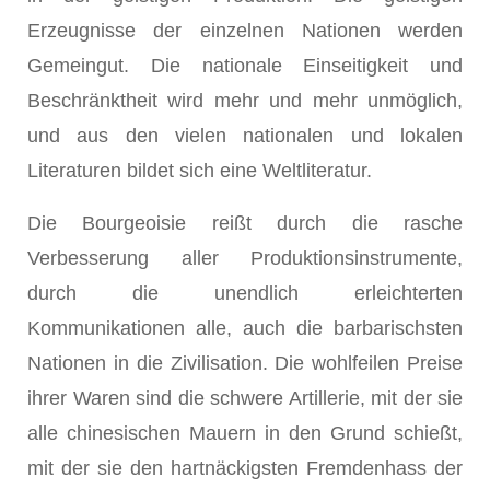
Erzeugnisse der einzelnen Nationen werden
Gemeingut. Die nationale Einseitigkeit und
Beschränktheit wird mehr und mehr unmöglich,
und aus den vielen nationalen und lokalen
Literaturen bildet sich eine Weltliteratur.
Die Bourgeoisie reißt durch die rasche
Verbesserung aller Produktionsinstrumente,
durch die unendlich erleichterten
Kommunikationen alle, auch die barbarischsten
Nationen in die Zivilisation. Die wohlfeilen Preise
ihrer Waren sind die schwere Artillerie, mit der sie
alle chinesischen Mauern in den Grund schießt,
mit der sie den hartnäckigsten Fremdenhass der