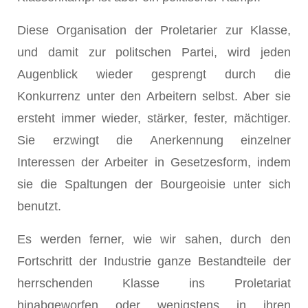
Diese Organisation der Proletarier zur Klasse,
und damit zur politschen Partei, wird jeden
Augenblick wieder gesprengt durch die
Konkurrenz unter den Arbeitern selbst. Aber sie
ersteht immer wieder, stärker, fester, mächtiger.
Sie erzwingt die Anerkennung einzelner
Interessen der Arbeiter in Gesetzesform, indem
sie die Spaltungen der Bourgeoisie unter sich
benutzt.
Es werden ferner, wie wir sahen, durch den
Fortschritt der Industrie ganze Bestandteile der
herrschenden Klasse ins Proletariat
hinabgeworfen oder wenigstens in ihren