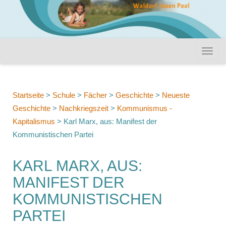
Startseite
>
Schule
>
Fächer
>
Geschichte
>
Neueste
Geschichte
>
Nachkriegszeit
>
Kommunismus -
Kapitalismus
>
Karl Marx, aus: Manifest der
Kommunistischen Partei
KARL MARX, AUS:
MANIFEST DER
KOMMUNISTISCHEN
PARTEI