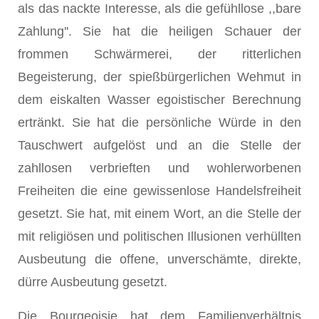
als das nackte Interesse, als die gefühllose ,,bare
Zahlung''. Sie hat die heiligen Schauer der
frommen Schwärmerei, der ritterlichen
Begeisterung, der spießbürgerlichen Wehmut in
dem eiskalten Wasser egoistischer Berechnung
ertränkt. Sie hat die persönliche Würde in den
Tauschwert aufgelöst und an die Stelle der
zahllosen verbrieften und wohlerworbenen
Freiheiten die eine gewissenlose Handelsfreiheit
gesetzt. Sie hat, mit einem Wort, an die Stelle der
mit religiösen und politischen Illusionen verhüllten
Ausbeutung die offene, unverschämte, direkte,
dürre Ausbeutung gesetzt.
Die Bourgeoisie hat dem Familienverhältnis