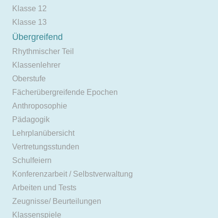
Klasse 12
Klasse 13
Übergreifend
Rhythmischer Teil
Klassenlehrer
Oberstufe
Fächerübergreifende Epochen
Anthroposophie
Pädagogik
Lehrplanübersicht
Vertretungsstunden
Schulfeiern
Konferenzarbeit / Selbstverwaltung
Arbeiten und Tests
Zeugnisse/ Beurteilungen
Klassenspiele