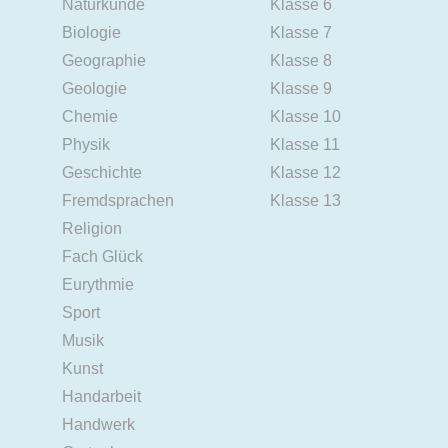
Naturkunde
Klasse 6
Biologie
Klasse 7
Geographie
Klasse 8
Geologie
Klasse 9
Chemie
Klasse 10
Physik
Klasse 11
Geschichte
Klasse 12
Fremdsprachen
Klasse 13
Religion
Fach Glück
Eurythmie
Sport
Musik
Kunst
Handarbeit
Handwerk