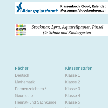
Fächer
Klassenstufen
Deutsch
Klasse 1
Mathematik
Klasse 2
Formenzeichnen /
Klasse 3
Geometrie
Klasse 4
Heimat- und Sachkunde
Klasse 5