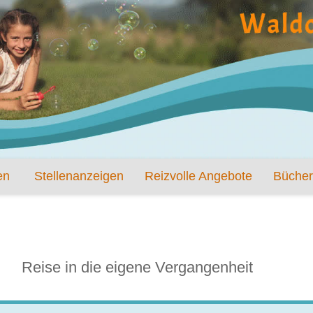
en
Stellenanzeigen
Reizvolle Angebote
Bücher
Reise in die eigene Vergangenheit