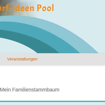
Veranstaltungen
Mein Familienstammbaum