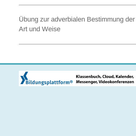
Übung zur adverbialen Bestimmung der
Art und Weise