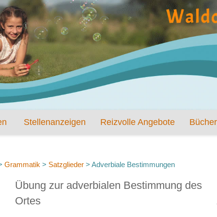
en
Stellenanzeigen
Reizvolle Angebote
Bücher
>
Grammatik
>
Satzglieder
>
Adverbiale Bestimmungen
Übung zur adverbialen Bestimmung des
Ortes