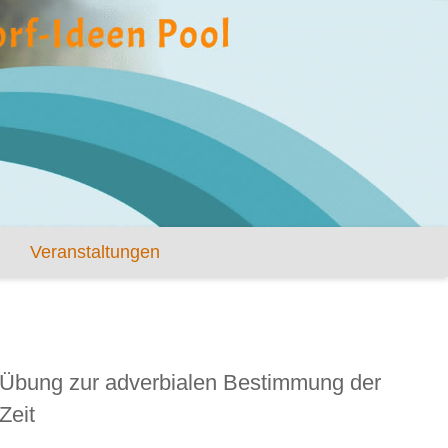
Veranstaltungen
Übung zur adverbialen Bestimmung der
Zeit