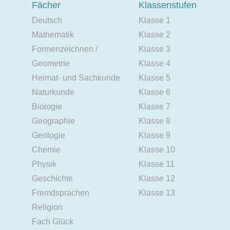
Fächer
Klassenstufen
Deutsch
Klasse 1
Mathematik
Klasse 2
Formenzeichnen /
Klasse 3
Geometrie
Klasse 4
Heimat- und Sachkunde
Klasse 5
Naturkunde
Klasse 6
Biologie
Klasse 7
Geographie
Klasse 8
Geologie
Klasse 9
Chemie
Klasse 10
Physik
Klasse 11
Geschichte
Klasse 12
Fremdsprachen
Klasse 13
Religion
Fach Glück