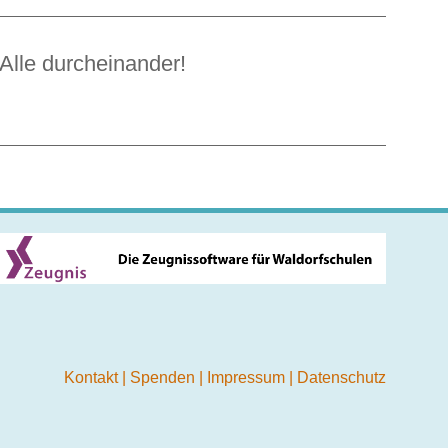
Alle durcheinander!
Kontakt
|
Spenden
|
Impressum
|
Datenschutz