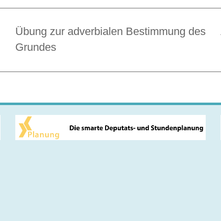
Übung zur adverbialen Bestimmung des
Grundes