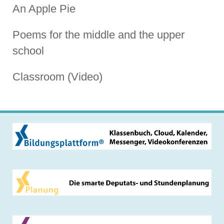
An Apple Pie
Poems for the middle and the upper
school
Classroom (Video)