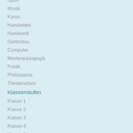
Sport
Musik
Kunst
Handarbeit
Handwerk
Gartenbau
Computer
Medienpädagogik
Politik
Philosophie
Theaterarbeit
Klassenstufen
Klasse 1
Klasse 2
Klasse 3
Klasse 4