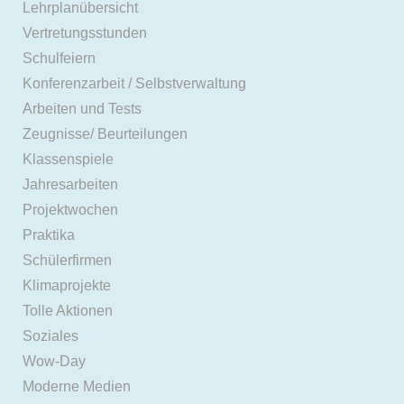
Lehrplanübersicht
Vertretungsstunden
Schulfeiern
Konferenzarbeit / Selbstverwaltung
Arbeiten und Tests
Zeugnisse/ Beurteilungen
Klassenspiele
Jahresarbeiten
Projektwochen
Praktika
Schülerfirmen
Klimaprojekte
Tolle Aktionen
Soziales
Wow-Day
Moderne Medien