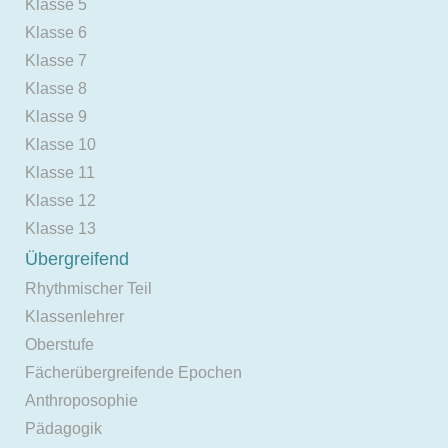
Klasse 5
Klasse 6
Klasse 7
Klasse 8
Klasse 9
Klasse 10
Klasse 11
Klasse 12
Klasse 13
Übergreifend
Rhythmischer Teil
Klassenlehrer
Oberstufe
Fächerübergreifende Epochen
Anthroposophie
Pädagogik