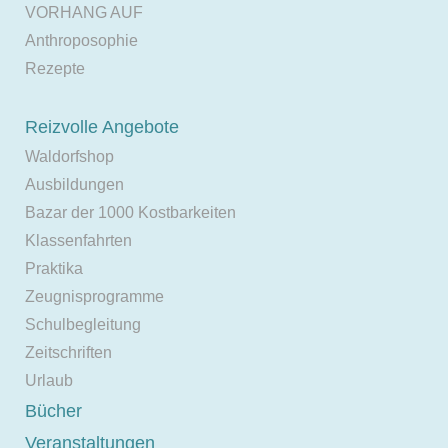
VORHANG AUF
Anthroposophie
Rezepte
Reizvolle Angebote
Waldorfshop
Ausbildungen
Bazar der 1000 Kostbarkeiten
Klassenfahrten
Praktika
Zeugnisprogramme
Schulbegleitung
Zeitschriften
Urlaub
Bücher
Veranstaltungen