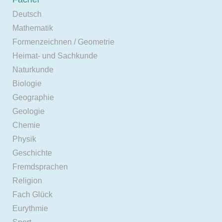
Deutsch
Mathematik
Formenzeichnen / Geometrie
Heimat- und Sachkunde
Naturkunde
Biologie
Geographie
Geologie
Chemie
Physik
Geschichte
Fremdsprachen
Religion
Fach Glück
Eurythmie