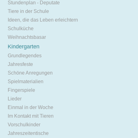
Stundenplan - Deputate
Tiere in der Schule
Ideen, die das Leben erleichtern
Schulküche
Weihnachtsbasar
Kindergarten
Grundlegendes
Jahresfeste
Schöne Anregungen
Spielmaterialien
Fingerspiele
Lieder
Einmal in der Woche
Im Kontakt mit Tieren
Vorschulkinder
Jahreszeitentische