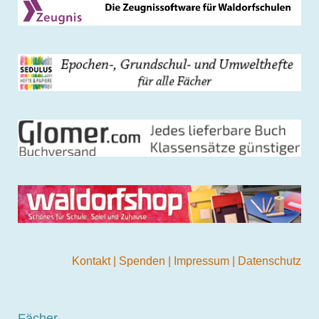
Kontakt
|
Spenden
|
Impressum
|
Datenschutz
Fächer