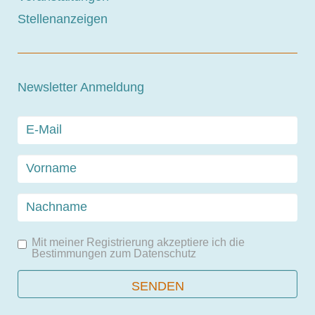
Stellenanzeigen
Newsletter Anmeldung
Mit meiner Registrierung akzeptiere ich die
Bestimmungen zum
Datenschutz