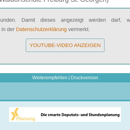
bunden. Damit dieses angezeigt werden darf, wi
 in der
Datenschutzerklärung
vermerkt.
YOUTUBE-VIDEO ANZEIGEN
Weiterempfehlen
|
Druckversion