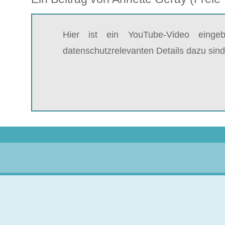
Hier ist ein YouTube-Video einge
datenschutzrelevanten Details dazu sind