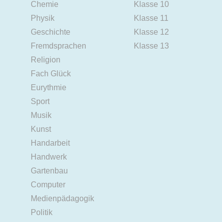
Chemie
Klasse 10
Physik
Klasse 11
Geschichte
Klasse 12
Fremdsprachen
Klasse 13
Religion
Fach Glück
Eurythmie
Sport
Musik
Kunst
Handarbeit
Handwerk
Gartenbau
Computer
Medienpädagogik
Politik