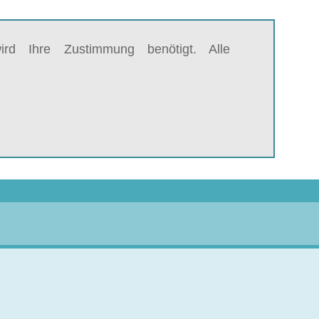
rd Ihre Zustimmung benötigt. Alle