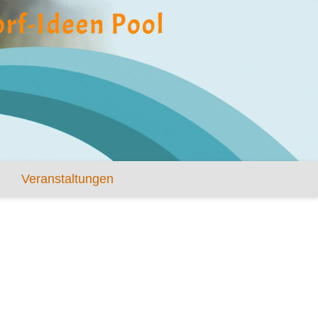
Veranstaltungen