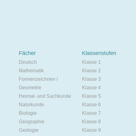
Fächer
Klassenstufen
Deutsch
Klasse 1
Mathematik
Klasse 2
Formenzeichnen /
Klasse 3
Geometrie
Klasse 4
Heimat- und Sachkunde
Klasse 5
Naturkunde
Klasse 6
Biologie
Klasse 7
Geographie
Klasse 8
Geologie
Klasse 9