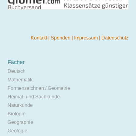
Kontakt
|
Spenden
|
Impressum
|
Datenschutz
Fächer
Deutsch
Mathematik
Formenzeichnen / Geometrie
Heimat- und Sachkunde
Naturkunde
Biologie
Geographie
Geologie