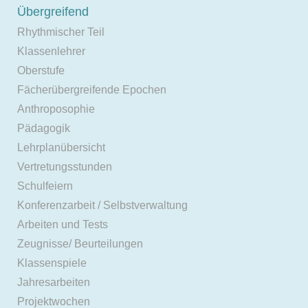
Übergreifend
Rhythmischer Teil
Klassenlehrer
Oberstufe
Fächerübergreifende Epochen
Anthroposophie
Pädagogik
Lehrplanübersicht
Vertretungsstunden
Schulfeiern
Konferenzarbeit / Selbstverwaltung
Arbeiten und Tests
Zeugnisse/ Beurteilungen
Klassenspiele
Jahresarbeiten
Projektwochen