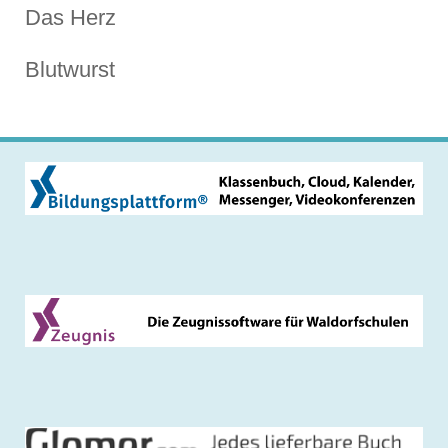
Das Herz
Blutwurst