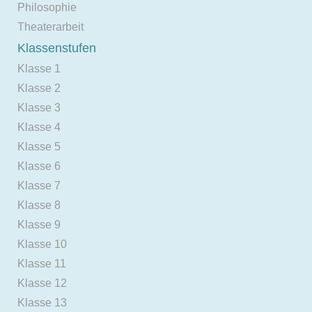
Philosophie
Theaterarbeit
Klassenstufen
Klasse 1
Klasse 2
Klasse 3
Klasse 4
Klasse 5
Klasse 6
Klasse 7
Klasse 8
Klasse 9
Klasse 10
Klasse 11
Klasse 12
Klasse 13