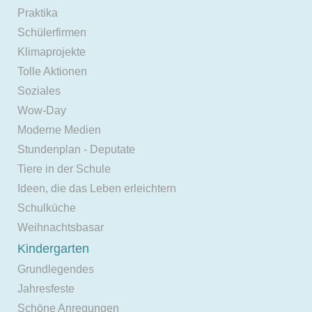
Praktika
Schülerfirmen
Klimaprojekte
Tolle Aktionen
Soziales
Wow-Day
Moderne Medien
Stundenplan - Deputate
Tiere in der Schule
Ideen, die das Leben erleichtern
Schulküche
Weihnachtsbasar
Kindergarten
Grundlegendes
Jahresfeste
Schöne Anregungen