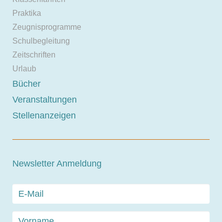
Praktika
Zeugnisprogramme
Schulbegleitung
Zeitschriften
Urlaub
Bücher
Veranstaltungen
Stellenanzeigen
Newsletter Anmeldung