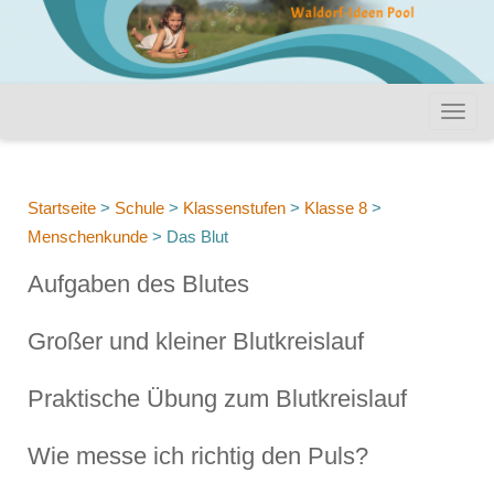
Startseite
>
Schule
>
Klassenstufen
>
Klasse 8
>
Menschenkunde
>
Das Blut
Aufgaben des Blutes
Großer und kleiner Blutkreislauf
Praktische Übung zum Blutkreislauf
Wie messe ich richtig den Puls?