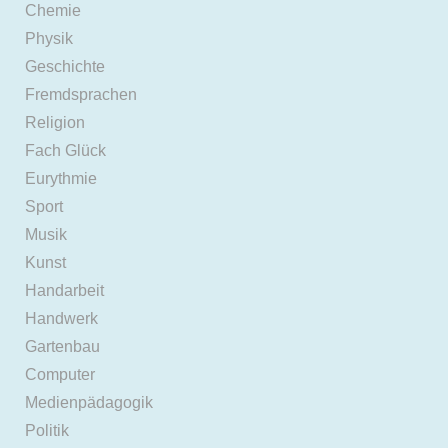
Chemie
Physik
Geschichte
Fremdsprachen
Religion
Fach Glück
Eurythmie
Sport
Musik
Kunst
Handarbeit
Handwerk
Gartenbau
Computer
Medienpädagogik
Politik