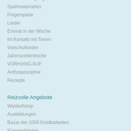
Spielmaterialien
Fingerspiele
Lieder
Einmal in der Woche
Im Kontakt mit Tieren
Vorschulkinder
Jahreszeitentische
VORHANG AUF
Anthroposophie
Rezepte
Reizvolle Angebote
Waldorfshop
Ausbildungen
Bazar der 1000 Kostbarkeiten
Klassenfahrten