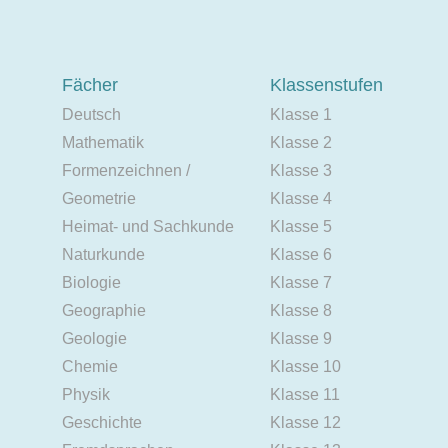
Fächer
Klassenstufen
Deutsch
Klasse 1
Mathematik
Klasse 2
Formenzeichnen /
Klasse 3
Geometrie
Klasse 4
Heimat- und Sachkunde
Klasse 5
Naturkunde
Klasse 6
Biologie
Klasse 7
Geographie
Klasse 8
Geologie
Klasse 9
Chemie
Klasse 10
Physik
Klasse 11
Geschichte
Klasse 12