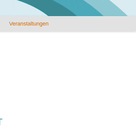
Veranstaltungen
T