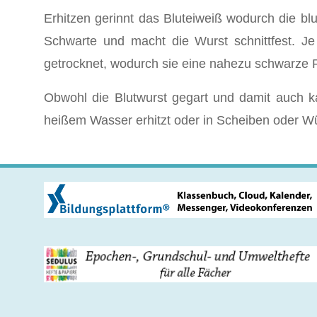
Erhitzen gerinnt das Bluteiweiß wodurch die blu
Schwarte und macht die Wurst schnittfest. Je
getrocknet, wodurch sie eine nahezu schwarze 
Obwohl die Blutwurst gegart und damit auch ka
heißem Wasser erhitzt oder in Scheiben oder Wür