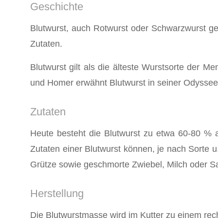
Geschichte
Blutwurst, auch Rotwurst oder Schwarzwurst ge
Zutaten.
Blutwurst gilt als die älteste Wurstsorte der M
und Homer erwähnt Blutwurst in seiner Odyssee.
Zutaten
Heute besteht die Blutwurst zu etwa 60-80 % 
Zutaten einer Blutwurst können, je nach Sorte u
Grütze sowie geschmorte Zwiebel, Milch oder S
Herstellung
Die Blutwurstmasse wird im Kutter zu einem rec