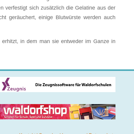
 verfestigt sich zusätzlich die Gelatine aus der
cht geräuchert, einige Blutwürste werden auch
r erhitzt, in dem man sie entweder im Ganze in