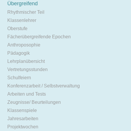
Übergreifend
Rhythmischer Teil
Klassenlehrer
Oberstufe
Fächerübergreifende Epochen
Anthroposophie
Pädagogik
Lehrplanübersicht
Vertretungsstunden
Schulfeiern
Konferenzarbeit / Selbstverwaltung
Arbeiten und Tests
Zeugnisse/ Beurteilungen
Klassenspiele
Jahresarbeiten
Projektwochen