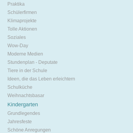
Praktika
Schülerfirmen
Klimaprojekte
Tolle Aktionen
Soziales
Wow-Day
Moderne Medien
Stundenplan - Deputate
Tiere in der Schule
Ideen, die das Leben erleichtern
Schulküche
Weihnachtsbasar
Kindergarten
Grundlegendes
Jahresfeste
Schöne Anregungen