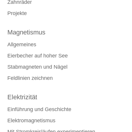
Zahnräder
Projekte
Magnetismus
Allgemeines
Eierbecher auf hoher See
Stabmagneten und Nägel
Feldlinien zeichnen
Elektrizität
Einführung und Geschichte
Elektromagnetismus
Mit Stromkreisläufen experimentieren