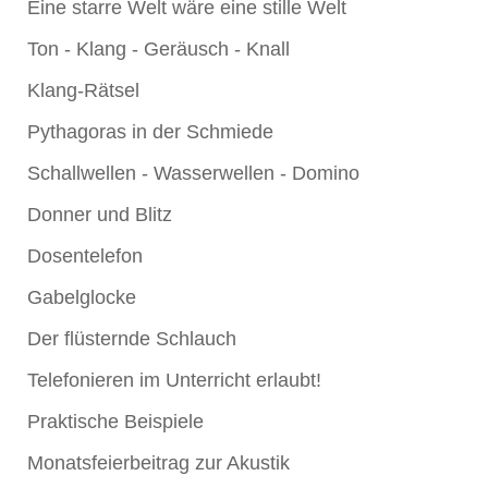
Eine starre Welt wäre eine stille Welt
Ton - Klang - Geräusch - Knall
Klang-Rätsel
Pythagoras in der Schmiede
Schallwellen - Wasserwellen - Domino
Donner und Blitz
Dosentelefon
Gabelglocke
Der flüsternde Schlauch
Telefonieren im Unterricht erlaubt!
Praktische Beispiele
Monatsfeierbeitrag zur Akustik