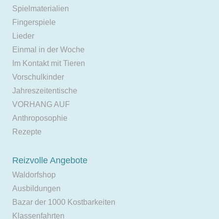
Spielmaterialien
Fingerspiele
Lieder
Einmal in der Woche
Im Kontakt mit Tieren
Vorschulkinder
Jahreszeitentische
VORHANG AUF
Anthroposophie
Rezepte
Reizvolle Angebote
Waldorfshop
Ausbildungen
Bazar der 1000 Kostbarkeiten
Klassenfahrten