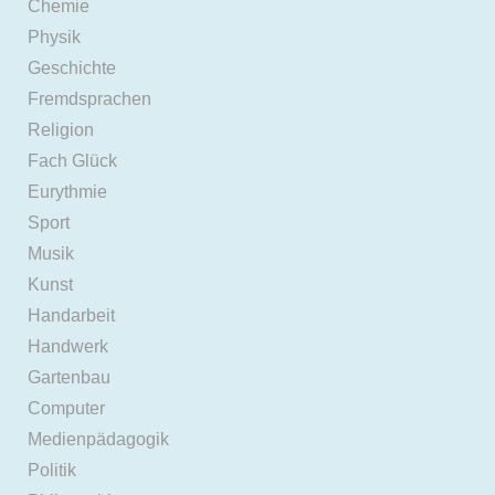
Chemie
Physik
Geschichte
Fremdsprachen
Religion
Fach Glück
Eurythmie
Sport
Musik
Kunst
Handarbeit
Handwerk
Gartenbau
Computer
Medienpädagogik
Politik