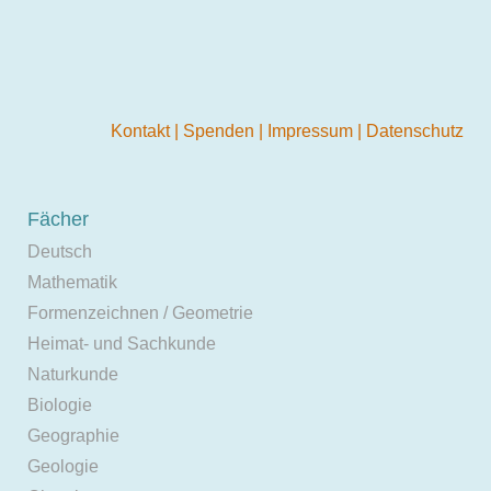
Kontakt
|
Spenden
|
Impressum
|
Datenschutz
Fächer
Deutsch
Mathematik
Formenzeichnen / Geometrie
Heimat- und Sachkunde
Naturkunde
Biologie
Geographie
Geologie