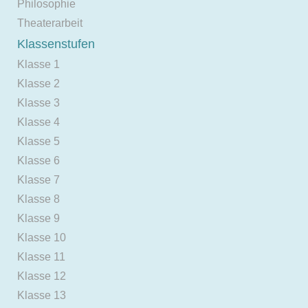
Philosophie
Theaterarbeit
Klassenstufen
Klasse 1
Klasse 2
Klasse 3
Klasse 4
Klasse 5
Klasse 6
Klasse 7
Klasse 8
Klasse 9
Klasse 10
Klasse 11
Klasse 12
Klasse 13