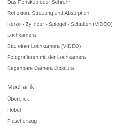
Das Periskop oder Sehrohr
Reflexion, Streuung und Absorption
Kerze - Zylinder - Spiegel - Schatten (VIDEO)
Lochkamera
Bau einer Lochkamera (VIDEO)
Fotografieren mit der Lochkamera
Begehbare Camera Obscura
Mechanik
Überblick
Hebel
Flaschenzug