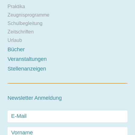
Praktika
Zeugnisprogramme
Schulbegleitung
Zeitschriften
Urlaub
Bücher
Veranstaltungen
Stellenanzeigen
Newsletter Anmeldung