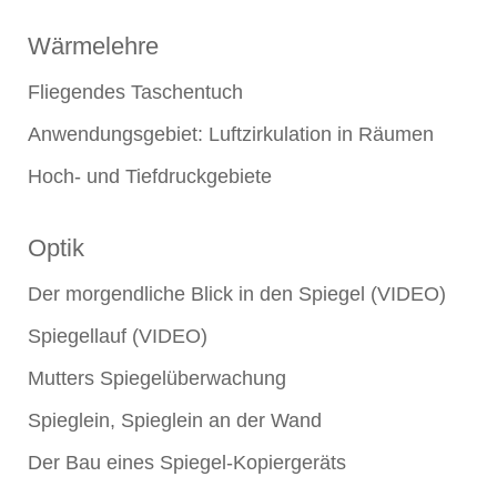
Wärmelehre
Fliegendes Taschentuch
Anwendungsgebiet: Luftzirkulation in Räumen
Hoch- und Tiefdruckgebiete
Optik
Der morgendliche Blick in den Spiegel (VIDEO)
Spiegellauf (VIDEO)
Mutters Spiegelüberwachung
Spieglein, Spieglein an der Wand
Der Bau eines Spiegel-Kopiergeräts