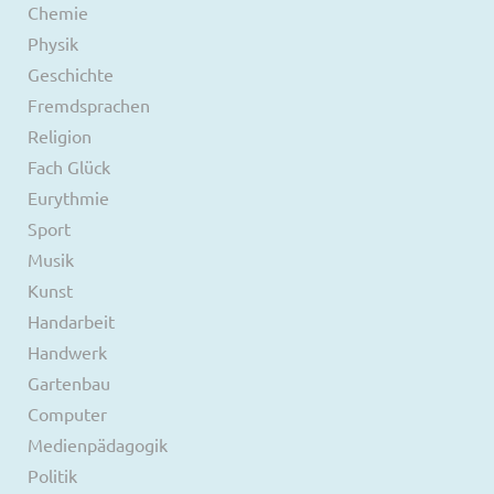
Chemie
Physik
Geschichte
Fremdsprachen
Religion
Fach Glück
Eurythmie
Sport
Musik
Kunst
Handarbeit
Handwerk
Gartenbau
Computer
Medienpädagogik
Politik