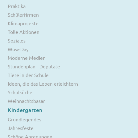
Praktika
Schülerfirmen
Klimaprojekte
Tolle Aktionen
Soziales
Wow-Day
Moderne Medien
Stundenplan - Deputate
Tiere in der Schule
Ideen, die das Leben erleichtern
Schulküche
Weihnachtsbasar
Kindergarten
Grundlegendes
Jahresfeste
Schöne Anregungen