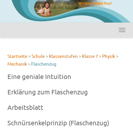
Startseite
>
Schule
>
Klassenstufen
>
Klasse 7
>
Physik
>
Mechanik
>
Flaschenzug
Eine geniale Intuition
Erklärung zum Flaschenzug
Arbeitsblatt
Schnürsenkelprinzip (Flaschenzug)