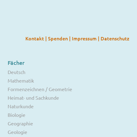
Kontakt
|
Spenden
|
Impressum
|
Datenschutz
Fächer
Deutsch
Mathematik
Formenzeichnen / Geometrie
Heimat- und Sachkunde
Naturkunde
Biologie
Geographie
Geologie