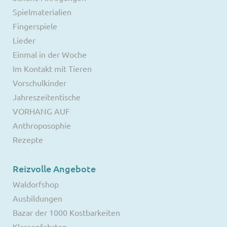
Spielmaterialien
Fingerspiele
Lieder
Einmal in der Woche
Im Kontakt mit Tieren
Vorschulkinder
Jahreszeitentische
VORHANG AUF
Anthroposophie
Rezepte
Reizvolle Angebote
Waldorfshop
Ausbildungen
Bazar der 1000 Kostbarkeiten
Klassenfahrten