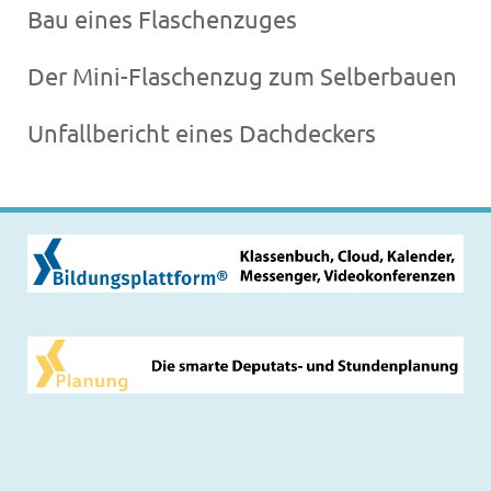
Bau eines Flaschenzuges
Der Mini-Flaschenzug zum Selberbauen
Unfallbericht eines Dachdeckers