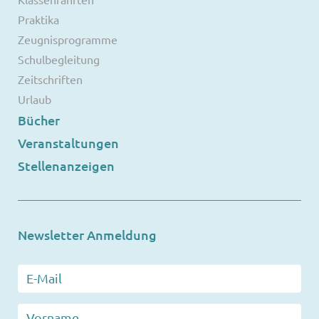
Praktika
Zeugnisprogramme
Schulbegleitung
Zeitschriften
Urlaub
Bücher
Veranstaltungen
Stellenanzeigen
Newsletter Anmeldung