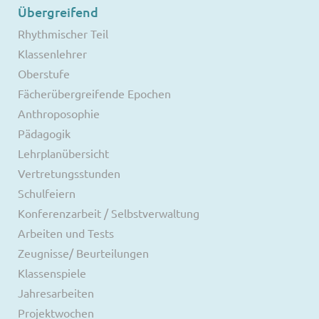
Übergreifend
Rhythmischer Teil
Klassenlehrer
Oberstufe
Fächerübergreifende Epochen
Anthroposophie
Pädagogik
Lehrplanübersicht
Vertretungsstunden
Schulfeiern
Konferenzarbeit / Selbstverwaltung
Arbeiten und Tests
Zeugnisse/ Beurteilungen
Klassenspiele
Jahresarbeiten
Projektwochen