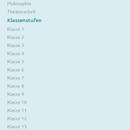
Philosophie
Theaterarbeit
Klassenstufen
Klasse 1
Klasse 2
Klasse 3
Klasse 4
Klasse 5
Klasse 6
Klasse 7
Klasse 8
Klasse 9
Klasse 10
Klasse 11
Klasse 12
Klasse 13