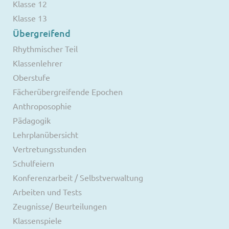
Klasse 12
Klasse 13
Übergreifend
Rhythmischer Teil
Klassenlehrer
Oberstufe
Fächerübergreifende Epochen
Anthroposophie
Pädagogik
Lehrplanübersicht
Vertretungsstunden
Schulfeiern
Konferenzarbeit / Selbstverwaltung
Arbeiten und Tests
Zeugnisse/ Beurteilungen
Klassenspiele