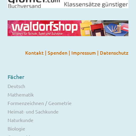
Kontakt
|
Spenden
|
Impressum
|
Datenschutz
Fächer
Deutsch
Mathematik
Formenzeichnen / Geometrie
Heimat- und Sachkunde
Naturkunde
Biologie