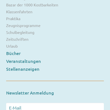
Bazar der 1000 Kostbarkeiten
Klassenfahrten
Praktika
Zeugnisprogramme
Schulbegleitung
Zeitschriften
Urlaub
Bücher
Veranstaltungen
Stellenanzeigen
Newsletter Anmeldung