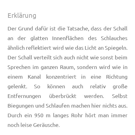
Erklärung
Der Grund dafür ist die Tatsache, dass der Schall
an der glatten Innenflächen des Schlauches
ähnlich reflektiert wird wie das Licht an Spiegeln.
Der Schall verteilt sich auch nicht wie sonst beim
Sprechen im ganzen Raum, sondern wird wie in
einem Kanal konzentriert in eine Richtung
gelenkt. So können auch relativ große
Entfernungen überbrückt werden. Selbst
Biegungen und Schlaufen machen hier nichts aus.
Durch ein 950 m langes Rohr hört man immer
noch leise Geräusche.