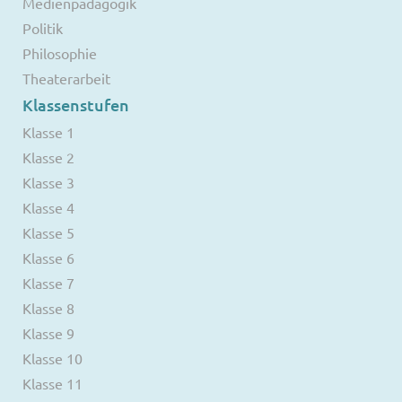
Medienpädagogik
Politik
Philosophie
Theaterarbeit
Klassenstufen
Klasse 1
Klasse 2
Klasse 3
Klasse 4
Klasse 5
Klasse 6
Klasse 7
Klasse 8
Klasse 9
Klasse 10
Klasse 11