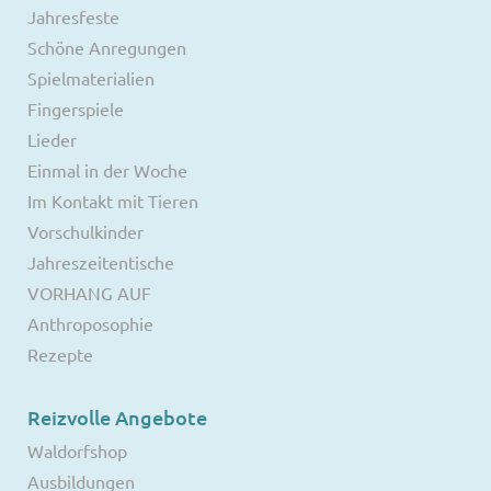
Jahresfeste
Schöne Anregungen
Spielmaterialien
Fingerspiele
Lieder
Einmal in der Woche
Im Kontakt mit Tieren
Vorschulkinder
Jahreszeitentische
VORHANG AUF
Anthroposophie
Rezepte
Reizvolle Angebote
Waldorfshop
Ausbildungen