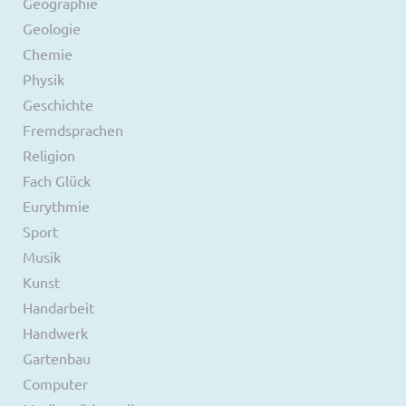
Geographie
Geologie
Chemie
Physik
Geschichte
Fremdsprachen
Religion
Fach Glück
Eurythmie
Sport
Musik
Kunst
Handarbeit
Handwerk
Gartenbau
Computer