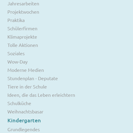
Jahresarbeiten
Projektwochen
Praktika
Schülerfirmen
Klimaprojekte
Tolle Aktionen
Soziales
Wow-Day
Moderne Medien
Stundenplan - Deputate
Tiere in der Schule
Ideen, die das Leben erleichtern
Schulküche
Weihnachtsbasar
Kindergarten
Grundlegendes