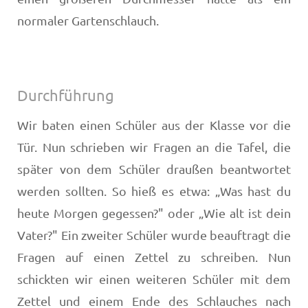
normaler Gartenschlauch.
Durchführung
Wir baten einen Schüler aus der Klasse vor die
Tür. Nun schrieben wir Fragen an die Tafel, die
später von dem Schüler draußen beantwortet
werden sollten. So hieß es etwa: „Was hast du
heute Morgen gegessen?" oder „Wie alt ist dein
Vater?" Ein zweiter Schüler wurde beauftragt die
Fragen auf einen Zettel zu schreiben. Nun
schickten wir einen weiteren Schüler mit dem
Zettel und einem Ende des Schlauches nach