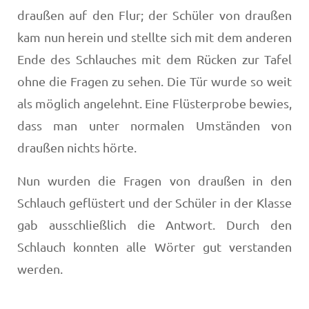
draußen auf den Flur; der Schüler von draußen
kam nun herein und stellte sich mit dem anderen
Ende des Schlauches mit dem Rücken zur Tafel
ohne die Fragen zu sehen. Die Tür wurde so weit
als möglich angelehnt. Eine Flüsterprobe bewies,
dass man unter normalen Umständen von
draußen nichts hörte.
Nun wurden die Fragen von draußen in den
Schlauch geflüstert und der Schüler in der Klasse
gab ausschließlich die Antwort. Durch den
Schlauch konnten alle Wörter gut verstanden
werden.