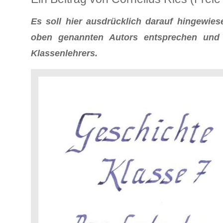
Es soll hier ausdrücklich darauf hingewie
oben genannten Autors entsprechen und s
Klassenlehrers.