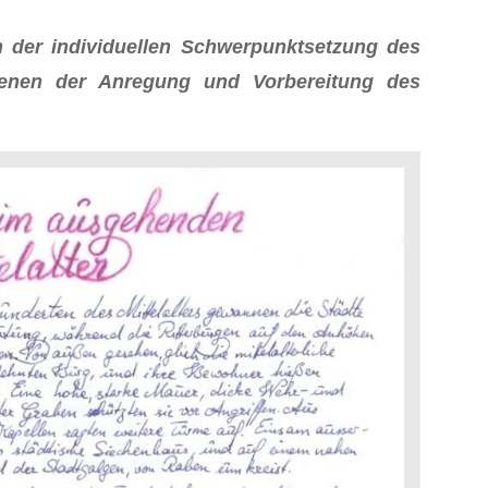
n der individuellen Schwerpunktsetzung des
dienen der Anregung und Vorbereitung des