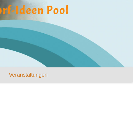
Veranstaltungen