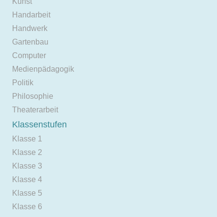
Kunst
Handarbeit
Handwerk
Gartenbau
Computer
Medienpädagogik
Politik
Philosophie
Theaterarbeit
Klassenstufen
Klasse 1
Klasse 2
Klasse 3
Klasse 4
Klasse 5
Klasse 6