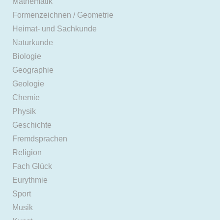
Mathematik
Formenzeichnen / Geometrie
Heimat- und Sachkunde
Naturkunde
Biologie
Geographie
Geologie
Chemie
Physik
Geschichte
Fremdsprachen
Religion
Fach Glück
Eurythmie
Sport
Musik