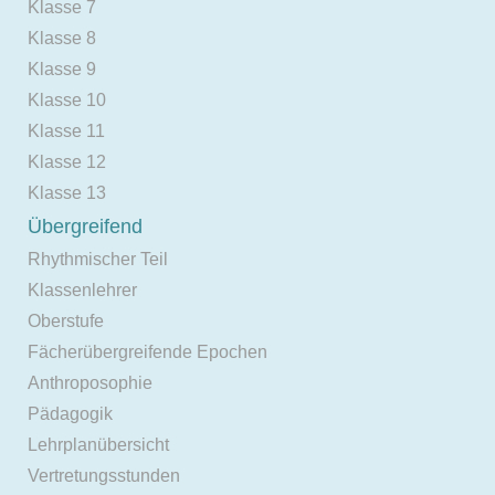
Klasse 7
Klasse 8
Klasse 9
Klasse 10
Klasse 11
Klasse 12
Klasse 13
Übergreifend
Rhythmischer Teil
Klassenlehrer
Oberstufe
Fächerübergreifende Epochen
Anthroposophie
Pädagogik
Lehrplanübersicht
Vertretungsstunden