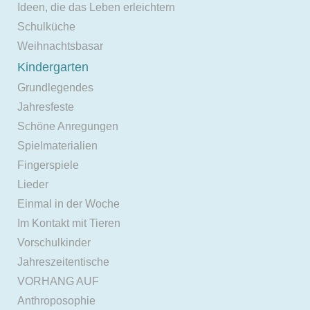
Ideen, die das Leben erleichtern
Schulküche
Weihnachtsbasar
Kindergarten
Grundlegendes
Jahresfeste
Schöne Anregungen
Spielmaterialien
Fingerspiele
Lieder
Einmal in der Woche
Im Kontakt mit Tieren
Vorschulkinder
Jahreszeitentische
VORHANG AUF
Anthroposophie