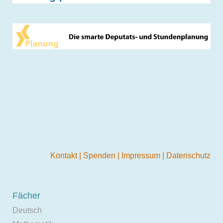
Kontakt
|
Spenden
|
Impressum
|
Datenschutz
Fächer
Deutsch