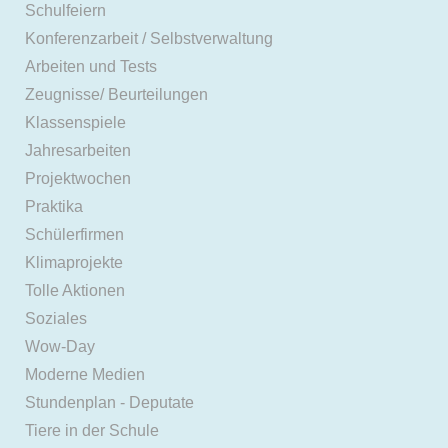
Schulfeiern
Konferenzarbeit / Selbstverwaltung
Arbeiten und Tests
Zeugnisse/ Beurteilungen
Klassenspiele
Jahresarbeiten
Projektwochen
Praktika
Schülerfirmen
Klimaprojekte
Tolle Aktionen
Soziales
Wow-Day
Moderne Medien
Stundenplan - Deputate
Tiere in der Schule