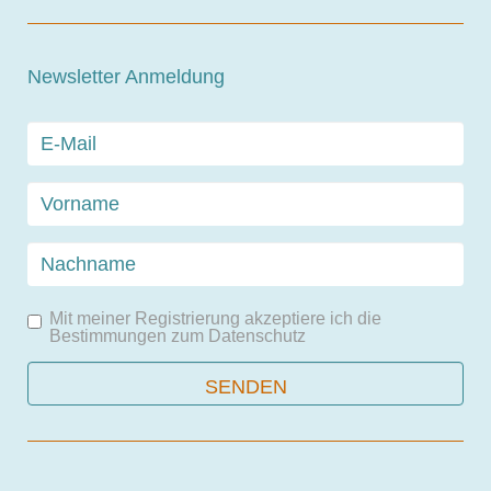
Newsletter Anmeldung
Mit meiner Registrierung akzeptiere ich die
Bestimmungen zum
Datenschutz