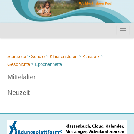
Startseite
>
Schule
>
Klassenstufen
>
Klasse 7
>
Geschichte
>
Epochenhefte
Mittelalter
Neuzeit