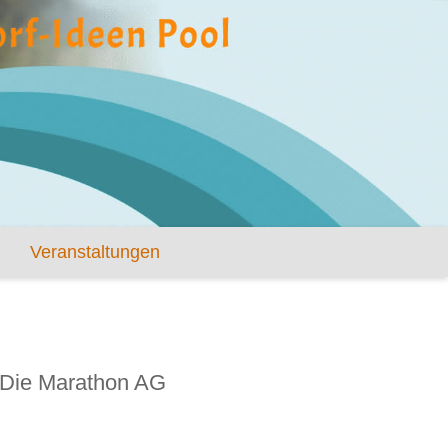
Veranstaltungen
Die Marathon AG