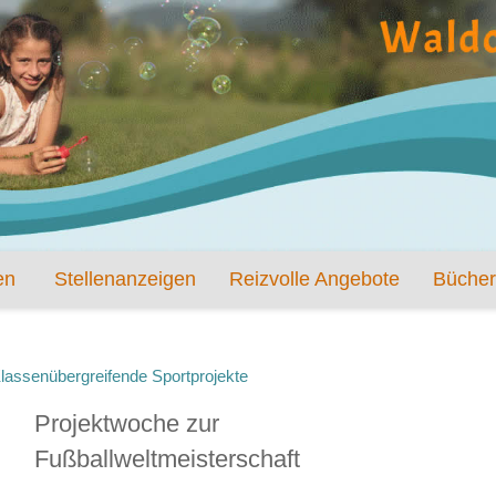
en
Stellenanzeigen
Reizvolle Angebote
Bücher
lassenübergreifende Sportprojekte
Projektwoche zur
Fußballweltmeisterschaft