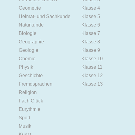
Geometrie
Klasse 4
Heimat- und Sachkunde
Klasse 5
Naturkunde
Klasse 6
Biologie
Klasse 7
Geographie
Klasse 8
Geologie
Klasse 9
Chemie
Klasse 10
Physik
Klasse 11
Geschichte
Klasse 12
Fremdsprachen
Klasse 13
Religion
Fach Glück
Eurythmie
Sport
Musik
Kunst