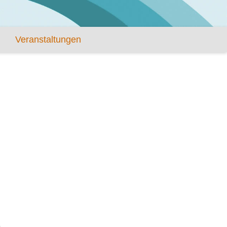
Veranstaltungen
)