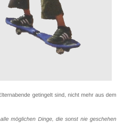
lternabende getingelt sind, nicht mehr aus dem
alle möglichen Dinge, die sonst nie geschehen