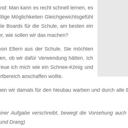
and: Man kann es recht schnell lernen, es
lfältige Möglichkeiten Gleichgewichtsgefühl
die Boards für die Schule, am besten ein
er, wie sollen wir das machen?
on Eltern aus der Schule. Sie möchten
n, ob wir dafür Verwendung hätten. Ich
freue ich mich wie ein Schnee-König und
tbereich anschaffen wollte.
en wir damals für den Neubau warben und durch alle E
iner Aufgabe verschreibt, bewegt die Vorsehung auch 
 und Drang)