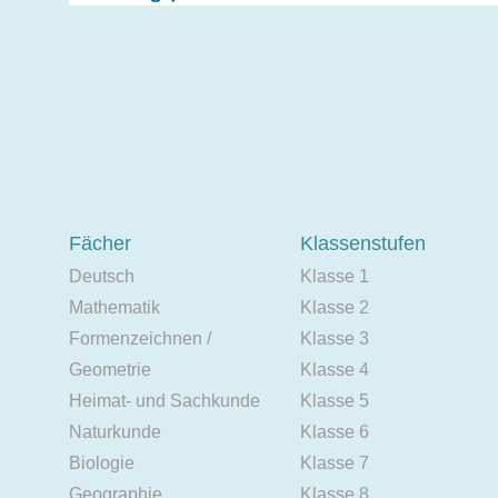
Fächer
Klassenstufen
Deutsch
Klasse 1
Mathematik
Klasse 2
Formenzeichnen /
Klasse 3
Geometrie
Klasse 4
Heimat- und Sachkunde
Klasse 5
Naturkunde
Klasse 6
Biologie
Klasse 7
Geographie
Klasse 8