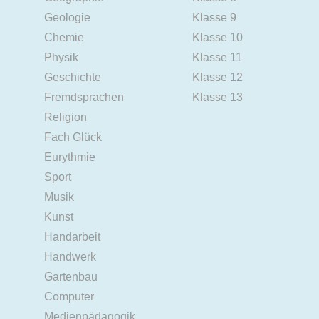
Geologie
Klasse 9
Chemie
Klasse 10
Physik
Klasse 11
Geschichte
Klasse 12
Fremdsprachen
Klasse 13
Religion
Fach Glück
Eurythmie
Sport
Musik
Kunst
Handarbeit
Handwerk
Gartenbau
Computer
Medienpädagogik