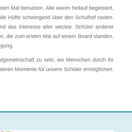
en Mal benutzen. Alle waren hellauf begeistert,
alle Hüfte schwingend über den Schulhof rasten.
nd das Interesse aller weckte. Schüler anderer
r, die zum ersten Mal auf einem Board standen,
egung.
lgemeinschaft zu sein, wo Menschen durch ihr
deren Momente für unsere Schüler ermöglichen.