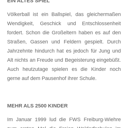
EIN ALTES SPIEL
Völkerball ist ein Ballspiel, das gleichermaßen
Wendigkeit, Geschick und Entschlossenheit
fordert. Schon die Großeltern haben es auf den
Straßen, Gassen und Feldern gespielt. Durch
Jahrzehnte hindurch hat es jedoch für Jung und
Alt nichts an Freude und Begeisterung eingebüßt.
Auch heutzutage spielen es die Kinder noch
gerne auf dem Pausenhof ihrer Schule.
MEHR ALS 2500 KINDER
Im Januar 1999 lud die FWS Freiburg-Wiehre