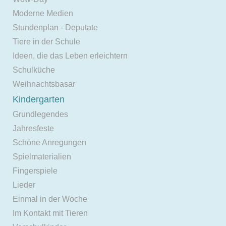
Moderne Medien
Stundenplan - Deputate
Tiere in der Schule
Ideen, die das Leben erleichtern
Schulküche
Weihnachtsbasar
Kindergarten
Grundlegendes
Jahresfeste
Schöne Anregungen
Spielmaterialien
Fingerspiele
Lieder
Einmal in der Woche
Im Kontakt mit Tieren