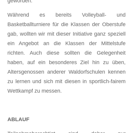
geworden.
Während es bereits Volleyball- und
Basketballturniere für die Klassen der Oberstufe
gab, wollten wir mit dieser Initiative ganz speziell
ein Angebot an die Klassen der Mittelstufe
richten. Auch diese sollten die Gelegenheit
haben, auf ein besonderes Ziel hin zu üben,
Altersgenossen anderer Waldorfschulen kennen
zu lernen und sich mit diesen in sportlich-fairem
Wettkampf zu messen.
ABLAUF