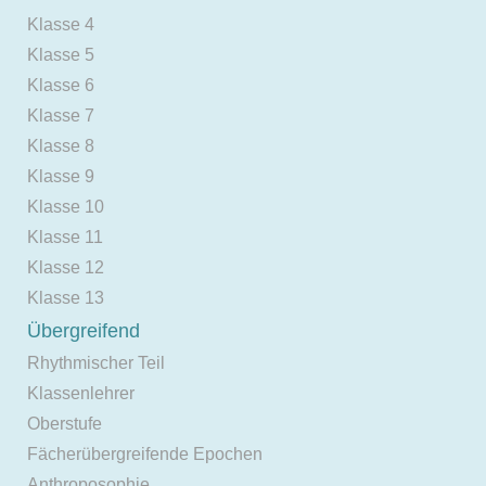
Klasse 4
Klasse 5
Klasse 6
Klasse 7
Klasse 8
Klasse 9
Klasse 10
Klasse 11
Klasse 12
Klasse 13
Übergreifend
Rhythmischer Teil
Klassenlehrer
Oberstufe
Fächerübergreifende Epochen
Anthroposophie