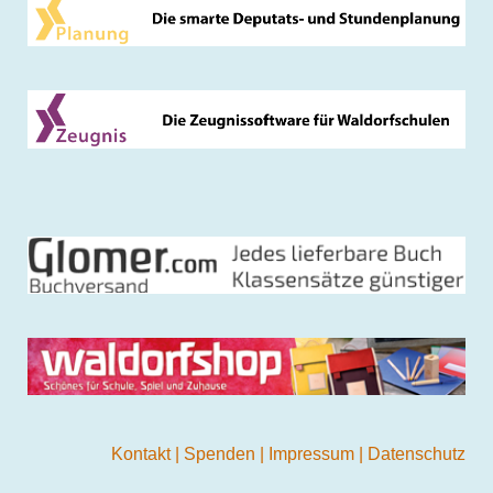
Kontakt
|
Spenden
|
Impressum
|
Datenschutz