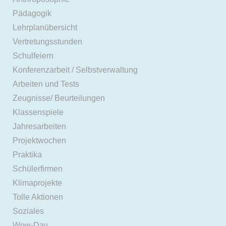
Pädagogik
Lehrplanübersicht
Vertretungsstunden
Schulfeiern
Konferenzarbeit / Selbstverwaltung
Arbeiten und Tests
Zeugnisse/ Beurteilungen
Klassenspiele
Jahresarbeiten
Projektwochen
Praktika
Schülerfirmen
Klimaprojekte
Tolle Aktionen
Soziales
Wow-Day