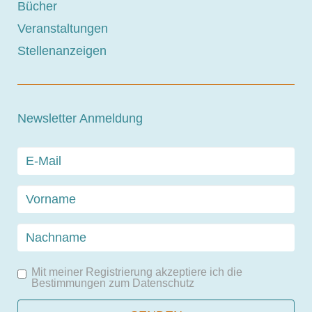
Bücher
Veranstaltungen
Stellenanzeigen
Newsletter Anmeldung
Mit meiner Registrierung akzeptiere ich die
Bestimmungen zum
Datenschutz