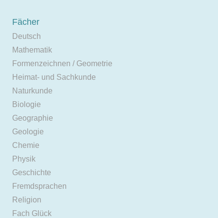
Fächer
Deutsch
Mathematik
Formenzeichnen / Geometrie
Heimat- und Sachkunde
Naturkunde
Biologie
Geographie
Geologie
Chemie
Physik
Geschichte
Fremdsprachen
Religion
Fach Glück