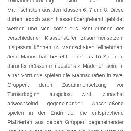
Teilnahmeberechtigt sind daher nur
Mannschaften aus den Klassen 6, 7 und 8. Diese
dürfen jedoch auch klassenübergreifend gebildet
werden und sich somit aus SchülerInnen der
verschiedenen Klassenstufen zusammensetzen.
Insgesamt können 14 Mannschaften teilnehmen.
Jede Mannschaft besteht dabei aus 10 Spielern;
darunter müssen mindestens 4 Mädchen sein. In
einer Vorrunde spielen die Mannschaften in zwei
Gruppen, deren Zusammensetzung vor
Turnierbeginn ausgelost wird, zunächst
abwechselnd gegeneinander. Anschließend
spielen in der Endrunde, die entsprechend
Platzierten aus beiden Gruppen gegeneinander