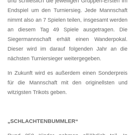
und schließlich die jeweiligen Gruppen-Ersten im
Endspiel um den Turniersieg. Jede Mannschaft
nimmt also an 7 Spielen teilen, insgesamt werden
an diesem Tag 49 Spiele ausgetragen. Die
Siegermannschaft erhält einen Wanderpokal.
Dieser wird im darauf folgenden Jahr an die
nächsten Turniersieger weitergegeben.
In Zukunft wird es außerdem einen Sonderpreis
für die Mannschaft mit den originellsten und
witzigsten Trikots geben.
„SCHLACHTENBUMMLER“