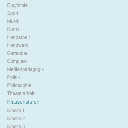
Eurythmie
Sport
Musik
Kunst
Handarbeit
Handwerk
Gartenbau
Computer
Medienpädagogik
Politik
Philosophie
Theaterarbeit
Klassenstufen
Klasse 1
Klasse 2
Klasse 3