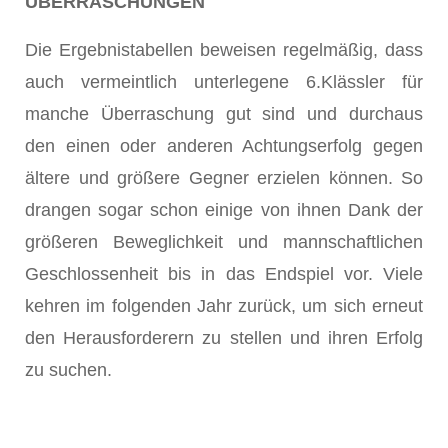
ÜBERRASCHUNGEN
Die Ergebnistabellen beweisen regelmäßig, dass
auch vermeintlich unterlegene 6.Klässler für
manche Überraschung gut sind und durchaus
den einen oder anderen Achtungserfolg gegen
ältere und größere Gegner erzielen können. So
drangen sogar schon einige von ihnen Dank der
größeren Beweglichkeit und mannschaftlichen
Geschlossenheit bis in das Endspiel vor. Viele
kehren im folgenden Jahr zurück, um sich erneut
den Herausforderern zu stellen und ihren Erfolg
zu suchen.