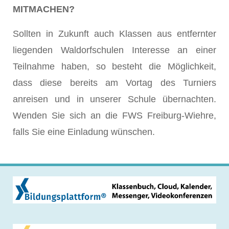
MITMACHEN?
Sollten in Zukunft auch Klassen aus entfernter
liegenden Waldorfschulen Interesse an einer
Teilnahme haben, so besteht die Möglichkeit,
dass diese bereits am Vortag des Turniers
anreisen und in unserer Schule übernachten.
Wenden Sie sich an die FWS Freiburg-Wiehre,
falls Sie eine Einladung wünschen.