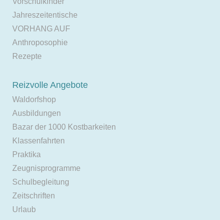
Vorschulkinder
Jahreszeitentische
VORHANG AUF
Anthroposophie
Rezepte
Reizvolle Angebote
Waldorfshop
Ausbildungen
Bazar der 1000 Kostbarkeiten
Klassenfahrten
Praktika
Zeugnisprogramme
Schulbegleitung
Zeitschriften
Urlaub