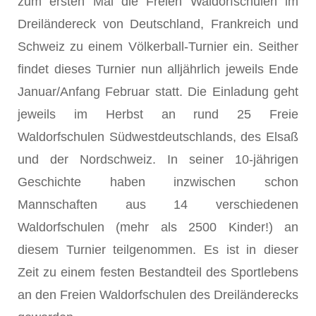
zum ersten Mal die Freien Waldorfschulen im
Dreiländereck von Deutschland, Frankreich und
Schweiz zu einem Völkerball-Turnier ein. Seither
findet dieses Turnier nun alljährlich jeweils Ende
Januar/Anfang Februar statt. Die Einladung geht
jeweils im Herbst an rund 25 Freie
Waldorfschulen Südwestdeutschlands, des Elsaß
und der Nordschweiz. In seiner 10-jährigen
Geschichte haben inzwischen schon
Mannschaften aus 14 verschiedenen
Waldorfschulen (mehr als 2500 Kinder!) an
diesem Turnier teilgenommen. Es ist in dieser
Zeit zu einem festen Bestandteil des Sportlebens
an den Freien Waldorfschulen des Dreiländerecks