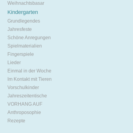
Weihnachtsbasar
Kindergarten
Grundlegendes
Jahresfeste
Schöne Anregungen
Spielmaterialien
Fingerspiele
Lieder
Einmal in der Woche
Im Kontakt mit Tieren
Vorschulkinder
Jahreszeitentische
VORHANG AUF
Anthroposophie
Rezepte