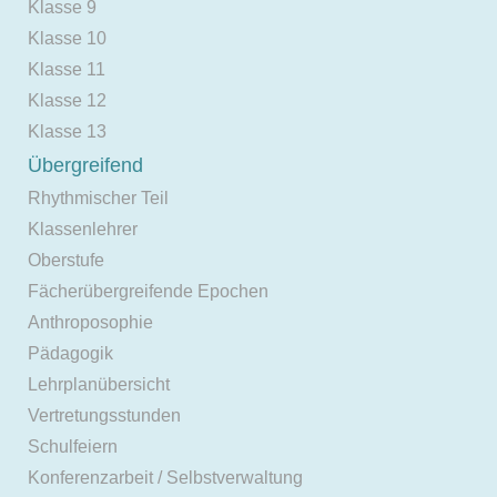
Klasse 9
Klasse 10
Klasse 11
Klasse 12
Klasse 13
Übergreifend
Rhythmischer Teil
Klassenlehrer
Oberstufe
Fächerübergreifende Epochen
Anthroposophie
Pädagogik
Lehrplanübersicht
Vertretungsstunden
Schulfeiern
Konferenzarbeit / Selbstverwaltung