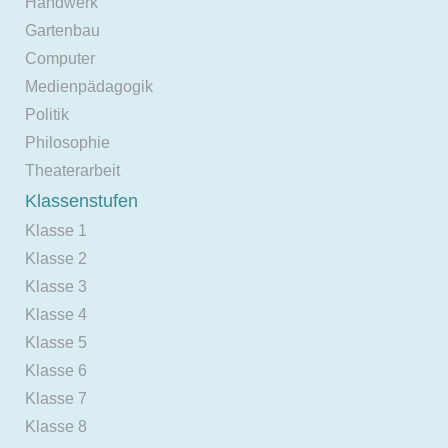
Handwerk
Gartenbau
Computer
Medienpädagogik
Politik
Philosophie
Theaterarbeit
Klassenstufen
Klasse 1
Klasse 2
Klasse 3
Klasse 4
Klasse 5
Klasse 6
Klasse 7
Klasse 8