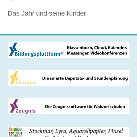
Das Jahr und seine Kinder