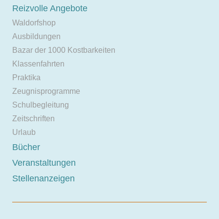
Reizvolle Angebote
Waldorfshop
Ausbildungen
Bazar der 1000 Kostbarkeiten
Klassenfahrten
Praktika
Zeugnisprogramme
Schulbegleitung
Zeitschriften
Urlaub
Bücher
Veranstaltungen
Stellenanzeigen