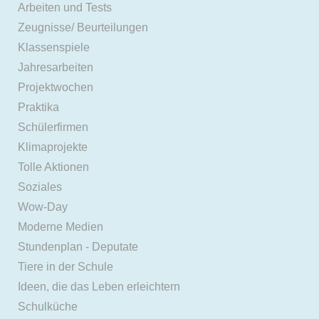
Arbeiten und Tests
Zeugnisse/ Beurteilungen
Klassenspiele
Jahresarbeiten
Projektwochen
Praktika
Schülerfirmen
Klimaprojekte
Tolle Aktionen
Soziales
Wow-Day
Moderne Medien
Stundenplan - Deputate
Tiere in der Schule
Ideen, die das Leben erleichtern
Schulküche