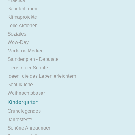
Praktika
Schülerfirmen
Klimaprojekte
Tolle Aktionen
Soziales
Wow-Day
Moderne Medien
Stundenplan - Deputate
Tiere in der Schule
Ideen, die das Leben erleichtern
Schulküche
Weihnachtsbasar
Kindergarten
Grundlegendes
Jahresfeste
Schöne Anregungen