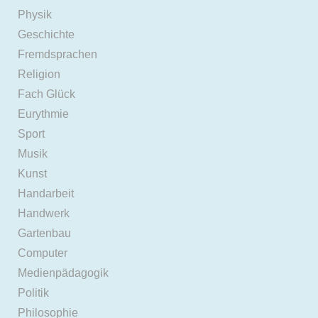
Physik
Geschichte
Fremdsprachen
Religion
Fach Glück
Eurythmie
Sport
Musik
Kunst
Handarbeit
Handwerk
Gartenbau
Computer
Medienpädagogik
Politik
Philosophie