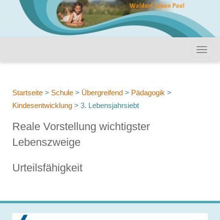
Startseite
>
Schule
>
Übergreifend
>
Pädagogik
>
Kindesentwicklung
>
3. Lebensjahrsiebt
Reale Vorstellung wichtigster
Lebenszweige
Urteilsfähigkeit