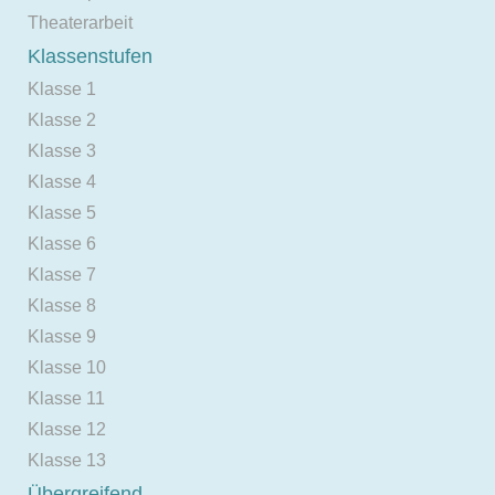
Theaterarbeit
Klassenstufen
Klasse 1
Klasse 2
Klasse 3
Klasse 4
Klasse 5
Klasse 6
Klasse 7
Klasse 8
Klasse 9
Klasse 10
Klasse 11
Klasse 12
Klasse 13
Übergreifend