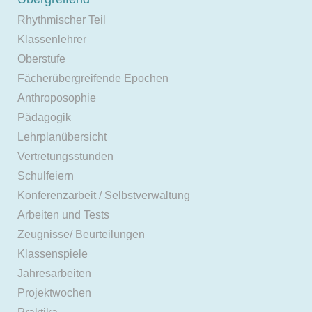
Rhythmischer Teil
Klassenlehrer
Oberstufe
Fächerübergreifende Epochen
Anthroposophie
Pädagogik
Lehrplanübersicht
Vertretungsstunden
Schulfeiern
Konferenzarbeit / Selbstverwaltung
Arbeiten und Tests
Zeugnisse/ Beurteilungen
Klassenspiele
Jahresarbeiten
Projektwochen