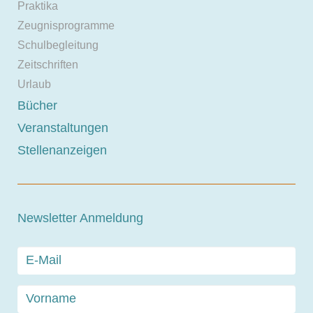
Praktika
Zeugnisprogramme
Schulbegleitung
Zeitschriften
Urlaub
Bücher
Veranstaltungen
Stellenanzeigen
Newsletter Anmeldung