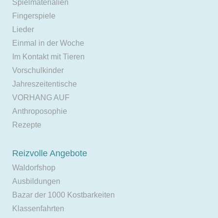
Spielmaterialien
Fingerspiele
Lieder
Einmal in der Woche
Im Kontakt mit Tieren
Vorschulkinder
Jahreszeitentische
VORHANG AUF
Anthroposophie
Rezepte
Reizvolle Angebote
Waldorfshop
Ausbildungen
Bazar der 1000 Kostbarkeiten
Klassenfahrten