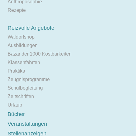
Anthroposophie
Rezepte
Reizvolle Angebote
Waldorfshop
Ausbildungen
Bazar der 1000 Kostbarkeiten
Klassenfahrten
Praktika
Zeugnisprogramme
Schulbegleitung
Zeitschriften
Urlaub
Bücher
Veranstaltungen
Stellenanzeigen