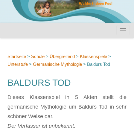
Startseite
>
Schule
>
Übergreifend
>
Klassenspiele
>
Unterstufe
>
Germanische Mythologie
>
Baldurs Tod
BALDURS TOD
Dieses Klassenspiel in 5 Akten stellt die
germanische Mythologie um Baldurs Tod in sehr
schöner Weise dar.
Der Verfasser ist unbekannt.