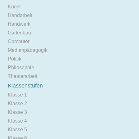
Kunst
Handarbeit
Handwerk
Gartenbau
Computer
Medienpädagogik
Politik
Philosophie
Theaterarbeit
Klassenstufen
Klasse 1
Klasse 2
Klasse 3
Klasse 4
Klasse 5
Klasse 6