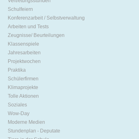
Vertretungsstunden
Schulfeiern
Konferenzarbeit / Selbstverwaltung
Arbeiten und Tests
Zeugnisse/ Beurteilungen
Klassenspiele
Jahresarbeiten
Projektwochen
Praktika
Schülerfirmen
Klimaprojekte
Tolle Aktionen
Soziales
Wow-Day
Moderne Medien
Stundenplan - Deputate