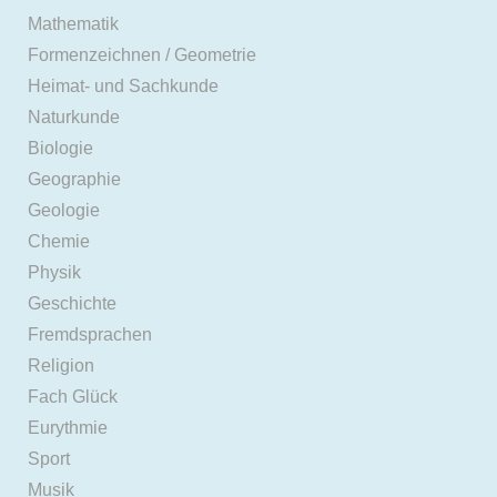
Mathematik
Formenzeichnen / Geometrie
Heimat- und Sachkunde
Naturkunde
Biologie
Geographie
Geologie
Chemie
Physik
Geschichte
Fremdsprachen
Religion
Fach Glück
Eurythmie
Sport
Musik