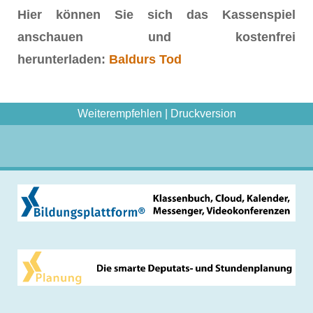
Hier können Sie sich das Kassenspiel
anschauen und kostenfrei
herunterladen:
Baldurs Tod
Weiterempfehlen
|
Druckversion