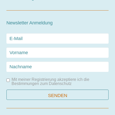
Newsletter Anmeldung
Mit meiner Registrierung akzeptiere ich die
Bestimmungen zum
Datenschutz