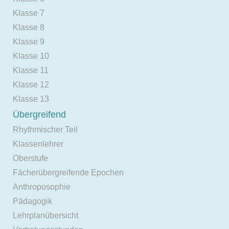
Klasse 7
Klasse 8
Klasse 9
Klasse 10
Klasse 11
Klasse 12
Klasse 13
Übergreifend
Rhythmischer Teil
Klassenlehrer
Oberstufe
Fächerübergreifende Epochen
Anthroposophie
Pädagogik
Lehrplanübersicht