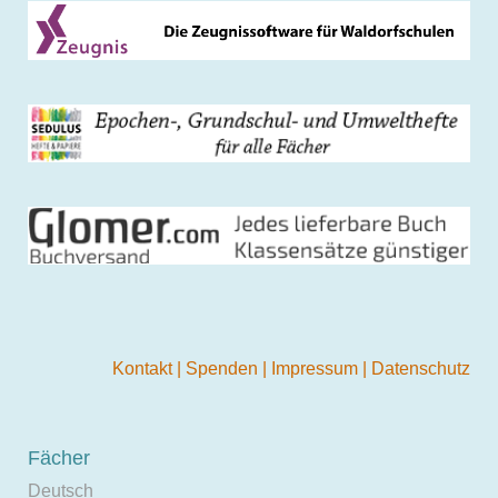
Kontakt
|
Spenden
|
Impressum
|
Datenschutz
Fächer
Deutsch