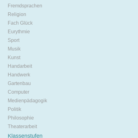
Fremdsprachen
Religion
Fach Glück
Eurythmie
Sport
Musik
Kunst
Handarbeit
Handwerk
Gartenbau
Computer
Medienpädagogik
Politik
Philosophie
Theaterarbeit
Klassenstufen