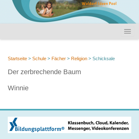
Startseite
>
Schule
>
Fächer
>
Religion
>
Schicksale
Der zerbrechende Baum
Winnie