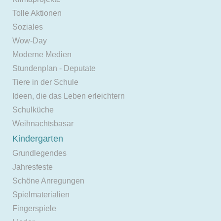
Tolle Aktionen
Soziales
Wow-Day
Moderne Medien
Stundenplan - Deputate
Tiere in der Schule
Ideen, die das Leben erleichtern
Schulküche
Weihnachtsbasar
Kindergarten
Grundlegendes
Jahresfeste
Schöne Anregungen
Spielmaterialien
Fingerspiele