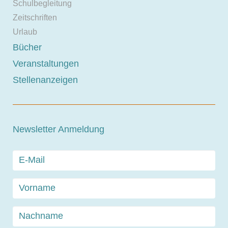
Schulbegleitung
Zeitschriften
Urlaub
Bücher
Veranstaltungen
Stellenanzeigen
Newsletter Anmeldung