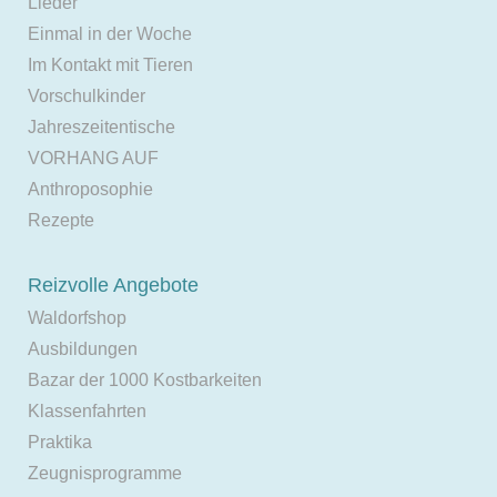
Lieder
Einmal in der Woche
Im Kontakt mit Tieren
Vorschulkinder
Jahreszeitentische
VORHANG AUF
Anthroposophie
Rezepte
Reizvolle Angebote
Waldorfshop
Ausbildungen
Bazar der 1000 Kostbarkeiten
Klassenfahrten
Praktika
Zeugnisprogramme