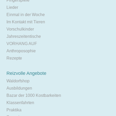
Fingerspiele
Lieder
Einmal in der Woche
Im Kontakt mit Tieren
Vorschulkinder
Jahreszeitentische
VORHANG AUF
Anthroposophie
Rezepte
Reizvolle Angebote
Waldorfshop
Ausbildungen
Bazar der 1000 Kostbarkeiten
Klassenfahrten
Praktika