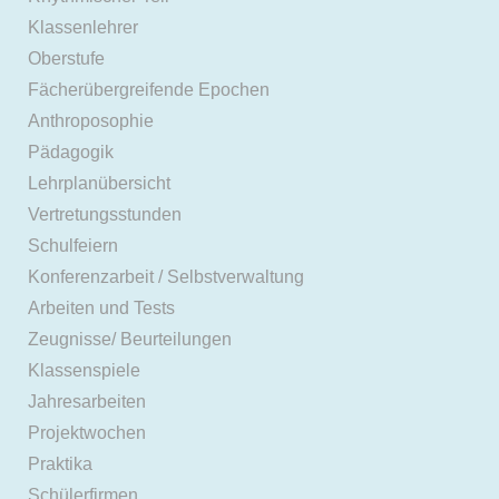
Klassenlehrer
Oberstufe
Fächerübergreifende Epochen
Anthroposophie
Pädagogik
Lehrplanübersicht
Vertretungsstunden
Schulfeiern
Konferenzarbeit / Selbstverwaltung
Arbeiten und Tests
Zeugnisse/ Beurteilungen
Klassenspiele
Jahresarbeiten
Projektwochen
Praktika
Schülerfirmen