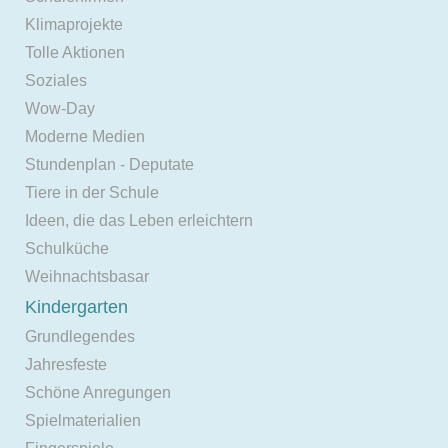
Klimaprojekte
Tolle Aktionen
Soziales
Wow-Day
Moderne Medien
Stundenplan - Deputate
Tiere in der Schule
Ideen, die das Leben erleichtern
Schulküche
Weihnachtsbasar
Kindergarten
Grundlegendes
Jahresfeste
Schöne Anregungen
Spielmaterialien