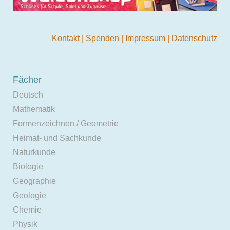
Kontakt
|
Spenden
|
Impressum
|
Datenschutz
Fächer
Deutsch
Mathematik
Formenzeichnen / Geometrie
Heimat- und Sachkunde
Naturkunde
Biologie
Geographie
Geologie
Chemie
Physik