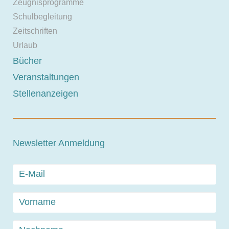
Zeugnisprogramme
Schulbegleitung
Zeitschriften
Urlaub
Bücher
Veranstaltungen
Stellenanzeigen
Newsletter Anmeldung