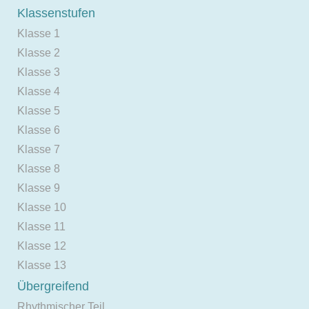
Klassenstufen
Klasse 1
Klasse 2
Klasse 3
Klasse 4
Klasse 5
Klasse 6
Klasse 7
Klasse 8
Klasse 9
Klasse 10
Klasse 11
Klasse 12
Klasse 13
Übergreifend
Rhythmischer Teil