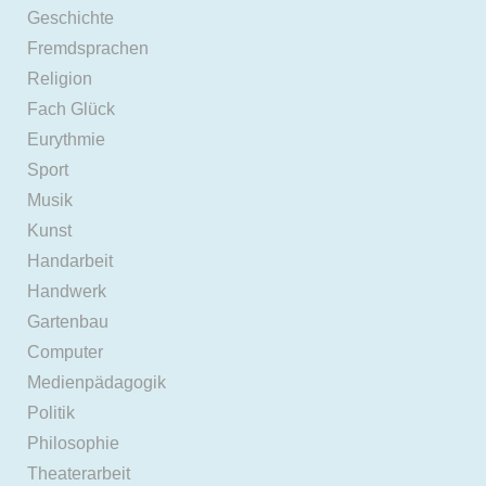
Geschichte
Fremdsprachen
Religion
Fach Glück
Eurythmie
Sport
Musik
Kunst
Handarbeit
Handwerk
Gartenbau
Computer
Medienpädagogik
Politik
Philosophie
Theaterarbeit