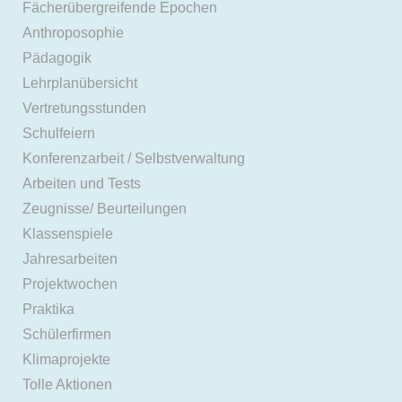
Fächerübergreifende Epochen
Anthroposophie
Pädagogik
Lehrplanübersicht
Vertretungsstunden
Schulfeiern
Konferenzarbeit / Selbstverwaltung
Arbeiten und Tests
Zeugnisse/ Beurteilungen
Klassenspiele
Jahresarbeiten
Projektwochen
Praktika
Schülerfirmen
Klimaprojekte
Tolle Aktionen