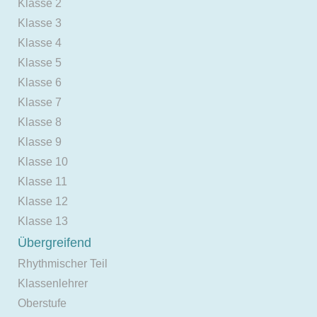
Klasse 2
Klasse 3
Klasse 4
Klasse 5
Klasse 6
Klasse 7
Klasse 8
Klasse 9
Klasse 10
Klasse 11
Klasse 12
Klasse 13
Übergreifend
Rhythmischer Teil
Klassenlehrer
Oberstufe