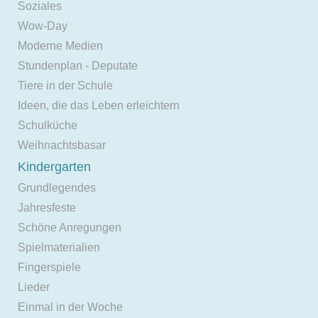
Soziales
Wow-Day
Moderne Medien
Stundenplan - Deputate
Tiere in der Schule
Ideen, die das Leben erleichtern
Schulküche
Weihnachtsbasar
Kindergarten
Grundlegendes
Jahresfeste
Schöne Anregungen
Spielmaterialien
Fingerspiele
Lieder
Einmal in der Woche