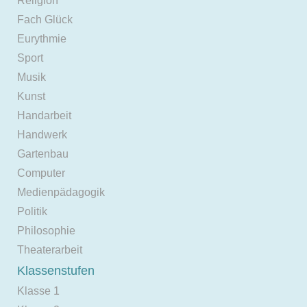
Religion
Fach Glück
Eurythmie
Sport
Musik
Kunst
Handarbeit
Handwerk
Gartenbau
Computer
Medienpädagogik
Politik
Philosophie
Theaterarbeit
Klassenstufen
Klasse 1