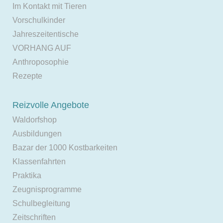
Im Kontakt mit Tieren
Vorschulkinder
Jahreszeitentische
VORHANG AUF
Anthroposophie
Rezepte
Reizvolle Angebote
Waldorfshop
Ausbildungen
Bazar der 1000 Kostbarkeiten
Klassenfahrten
Praktika
Zeugnisprogramme
Schulbegleitung
Zeitschriften