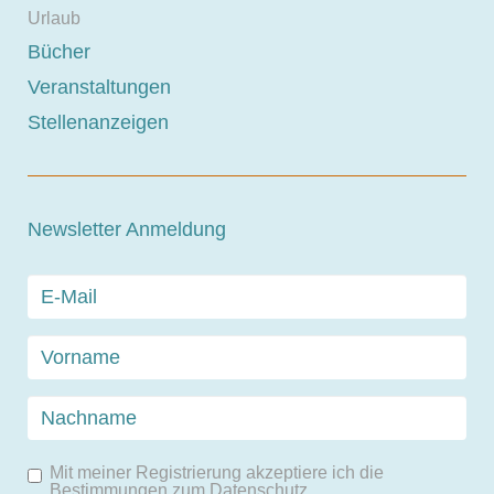
Urlaub
Bücher
Veranstaltungen
Stellenanzeigen
Newsletter Anmeldung
Mit meiner Registrierung akzeptiere ich die
Bestimmungen zum
Datenschutz