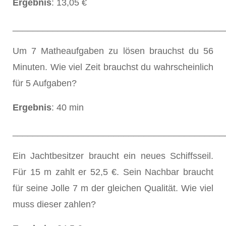
Ergebnis
: 13,05 €
__________________________________________
Um 7 Matheaufgaben zu lösen brauchst du 56
Minuten. Wie viel Zeit brauchst du wahrscheinlich
für 5 Aufgaben?
Ergebnis
: 40 min
__________________________________________
Ein Jachtbesitzer braucht ein neues Schiffsseil.
Für 15 m zahlt er 52,5 €. Sein Nachbar braucht
für seine Jolle 7 m der gleichen Qualität. Wie viel
muss dieser zahlen?