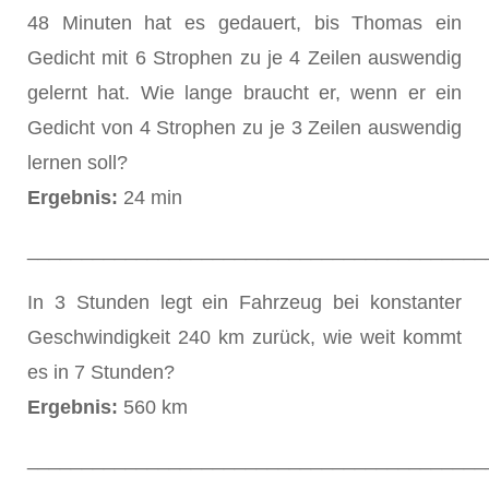
48 Minuten hat es gedauert, bis Thomas ein
Gedicht mit 6 Strophen zu je 4 Zeilen auswendig
gelernt hat. Wie lange braucht er, wenn er ein
Gedicht von 4 Strophen zu je 3 Zeilen auswendig
lernen soll?
Ergebnis:
24 min
__________________________________________
In 3 Stunden legt ein Fahrzeug bei konstanter
Geschwindigkeit 240 km zurück, wie weit kommt
es in 7 Stunden?
Ergebnis:
560 km
__________________________________________