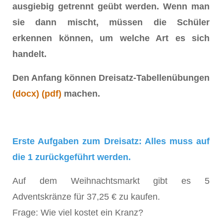
ausgiebig getrennt geübt werden. Wenn man
sie dann mischt, müssen die Schüler
erkennen können, um welche Art es sich
handelt.
Den Anfang können Dreisatz-Tabellenübungen
(docx)
(pdf)
machen.
Erste Aufgaben zum Dreisatz: Alles muss auf
die 1 zurückgeführt werden.
Auf dem Weihnachtsmarkt gibt es 5
Adventskränze für 37,25 € zu kaufen.
Frage: Wie viel kostet ein Kranz?