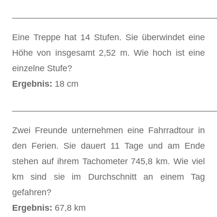
__________________________________________
Eine Treppe hat 14 Stufen. Sie überwindet eine
Höhe von insgesamt 2,52 m. Wie hoch ist eine
einzelne Stufe?
Ergebnis:
18 cm
__________________________________________
Zwei Freunde unternehmen eine Fahrradtour in
den Ferien. Sie dauert 11 Tage und am Ende
stehen auf ihrem Tachometer 745,8 km. Wie viel
km sind sie im Durchschnitt an einem Tag
gefahren?
Ergebnis:
67,8 km