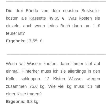
Die drei Bände von dem neusten Bestseller
kosten als Kassette 49,65 €. Was kosten sie
einzeln, auch wenn jedes Buch dann um 1 €
teurer ist?
Ergebnis:
17,55 €
_________________________________________
Wenn wir Wasser kaufen, dann immer viel auf
einmal. Hinterher muss ich sie allerdings in den
Keller schleppen. 12 Kisten Wasser wiegen
zusammen 75,6 kg. Wie viel kg muss ich mit
einer Kiste tragen?
Ergebnis:
6,3 kg