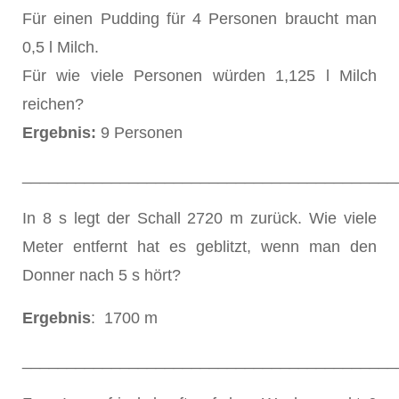
Für einen Pudding für 4 Personen braucht man
0,5 l Milch.
Für wie viele Personen würden 1,125 l Milch
reichen?
Ergebnis:
9 Personen
__________________________________________
In 8 s legt der Schall 2720 m zurück. Wie viele
Meter entfernt hat es geblitzt, wenn man den
Donner nach 5 s hört?
Ergebnis
: 1700 m
__________________________________________