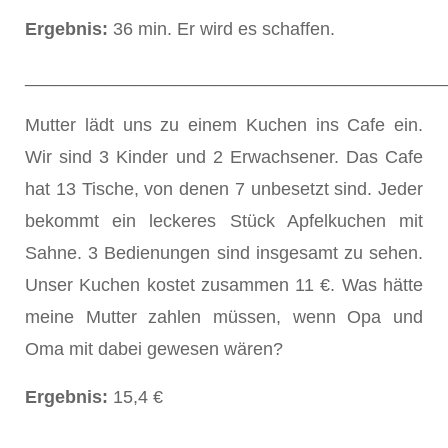
Ergebnis:
36 min. Er wird es schaffen.
__________________________________________
Mutter lädt uns zu einem Kuchen ins Cafe ein.
Wir sind 3 Kinder und 2 Erwachsener. Das Cafe
hat 13 Tische, von denen 7 unbesetzt sind. Jeder
bekommt ein leckeres Stück Apfelkuchen mit
Sahne. 3 Bedienungen sind insgesamt zu sehen.
Unser Kuchen kostet zusammen 11 €. Was hätte
meine Mutter zahlen müssen, wenn Opa und
Oma mit dabei gewesen wären?
Ergebnis:
15,4 €