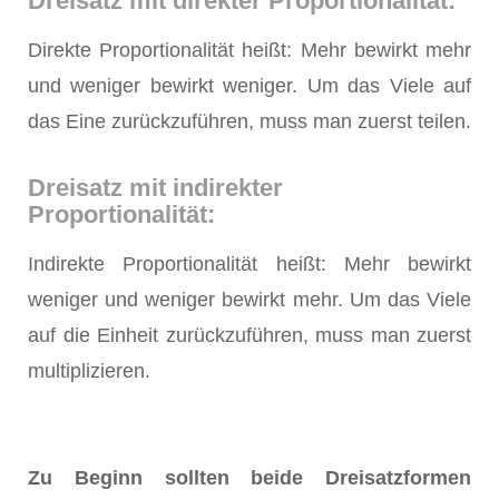
Dreisatz mit direkter Proportionalität:
Direkte Proportionalität heißt: Mehr bewirkt mehr
und weniger bewirkt weniger. Um das Viele auf
das Eine zurückzuführen, muss man zuerst teilen.
Dreisatz mit indirekter
Proportionalität:
Indirekte Proportionalität heißt: Mehr bewirkt
weniger und weniger bewirkt mehr. Um das Viele
auf die Einheit zurückzuführen, muss man zuerst
multiplizieren.
Zu Beginn sollten beide Dreisatzformen