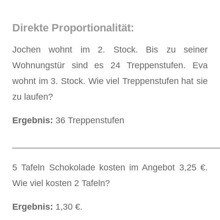
Direkte Proportionalität:
Jochen wohnt im 2. Stock. Bis zu seiner
Wohnungstür sind es 24 Treppenstufen. Eva
wohnt im 3. Stock. Wie viel Treppenstufen hat sie
zu laufen?
Ergebnis:
36 Treppenstufen
__________________________________________
5 Tafeln Schokolade kosten im Angebot 3,25 €.
Wie viel kosten 2 Tafeln?
Ergebnis:
1,30 €.