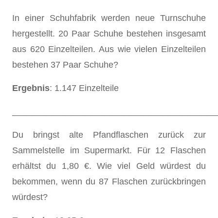
In einer Schuhfabrik werden neue Turnschuhe
hergestellt. 20 Paar Schuhe bestehen insgesamt
aus 620 Einzelteilen. Aus wie vielen Einzelteilen
bestehen 37 Paar Schuhe?
Ergebnis
: 1.147 Einzelteile
__________________________________________
Du bringst alte Pfandflaschen zurück zur
Sammelstelle im Supermarkt. Für 12 Flaschen
erhältst du 1,80 €. Wie viel Geld würdest du
bekommen, wenn du 87 Flaschen zurückbringen
würdest?