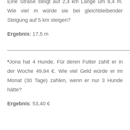
Eine Straße steigt auf 2,4 km Länge um 8,4 m.
Wie viel m würde sie bei gleichbleibender
Steigung auf 5 km steigen?
Ergebnis
: 17,5 m
__________________________________________
*
Jona hat 4 Hunde. Für deren Futter zahlt er in
der Woche 49,84 €. Wie viel Geld würde er im
Monat (30 Tage) zahlen, wenn er nur 3 Hunde
hätte?
Ergebnis
: 53,40 €