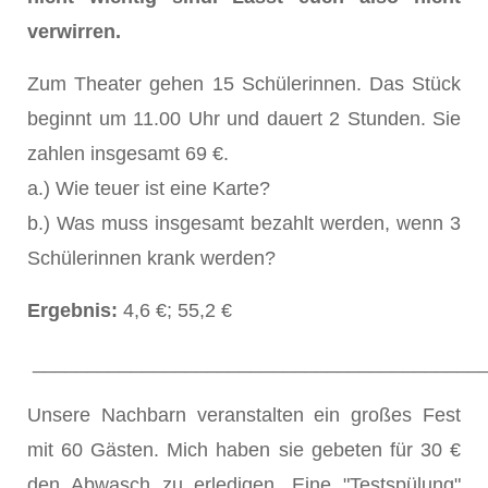
verwirren.
Zum Theater gehen 15 Schülerinnen. Das Stück
beginnt um 11.00 Uhr und dauert 2 Stunden. Sie
zahlen insgesamt 69 €.
a.) Wie teuer ist eine Karte?
b.) Was muss insgesamt bezahlt werden, wenn 3
Schülerinnen krank werden?
Ergebnis:
4,6 €; 55,2 €
_________________________________________
Unsere Nachbarn veranstalten ein großes Fest
mit 60 Gästen. Mich haben sie gebeten für 30 €
den Abwasch zu erledigen. Eine "Testspülung"