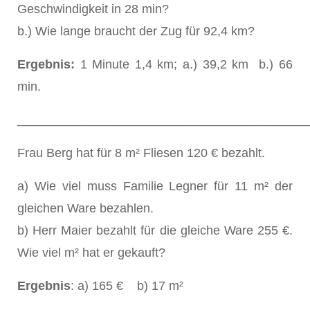
Geschwindigkeit in 28 min?
b.) Wie lange braucht der Zug für 92,4 km?
Ergebnis:
1 Minute 1,4 km; a.) 39,2 km b.) 66
min.
__________________________________________
Frau Berg hat für 8 m² Fliesen 120 € bezahlt.
a) Wie viel muss Familie Legner für 11 m² der
gleichen Ware bezahlen.
b) Herr Maier bezahlt für die gleiche Ware 255 €.
Wie viel m² hat er gekauft?
Ergebnis
: a) 165 € b) 17 m²