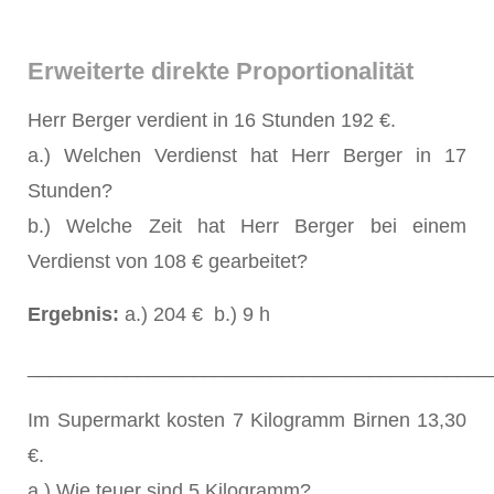
Erweiterte direkte Proportionalität
Herr Berger verdient in 16 Stunden 192 €.
a.) Welchen Verdienst hat Herr Berger in 17
Stunden?
b.) Welche Zeit hat Herr Berger bei einem
Verdienst von 108 € gearbeitet?
Ergebnis:
a.) 204 € b.) 9 h
__________________________________________
Im Supermarkt kosten 7 Kilogramm Birnen 13,30
€.
a.) Wie teuer sind 5 Kilogramm?