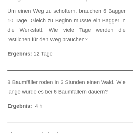
Um einen Weg zu schottern, brauchen 6 Bagger
10 Tage. Gleich zu Beginn musste ein Bagger in
die Werkstatt. Wie viele Tage werden die
restlichen für den Weg brauchen?
Ergebnis:
12 Tage
__________________________________________
8 Baumfäller roden in 3 Stunden einen Wald. Wie
lange würde es bei 6 Baumfällern dauern?
Ergebnis:
4 h
__________________________________________