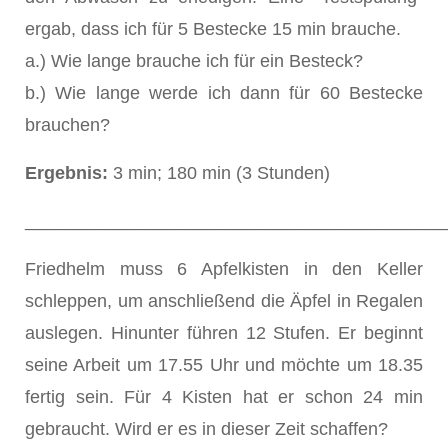
ergab, dass ich für 5 Bestecke 15 min brauche.
a.) Wie lange brauche ich für ein Besteck?
b.) Wie lange werde ich dann für 60 Bestecke
brauchen?
Ergebnis:
3 min; 180 min (3 Stunden)
__________________________________________
Friedhelm muss 6 Apfelkisten in den Keller
schleppen, um anschließend die Äpfel in Regalen
auslegen. Hinunter führen 12 Stufen. Er beginnt
seine Arbeit um 17.55 Uhr und möchte um 18.35
fertig sein. Für 4 Kisten hat er schon 24 min
gebraucht. Wird er es in dieser Zeit schaffen?