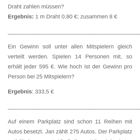
Draht zahlen müssen?
Ergebnis:
1 m Draht 0,80 €; zusammen 8 €
__________________________________________
Ein Gewinn soll unter allen Mitspielern gleich
verteilt werden. Spielen 14 Personen mit, so
erhält jeder 595 €. Wie hoch ist der Gewinn pro
Person bei 25 Mitspielern?
Ergebnis
: 333,5 €
__________________________________________
Auf einem Parkplatz sind schon 11 Reihen mit
Autos besetzt. Jan zählt 275 Autos. Der Parkplatz