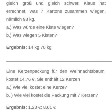
gleich groß und gleich schwer. Klaus hat
errechnet, was 7 Kartons zusammen wiegen,
nämlich 98 kg.
a.) Was würde eine Kiste wiegen?
b.) Was wiegen 5 Kisten?
Ergebnis:
14 kg 70 kg
__________________________________________
Eine Kerzenpackung für den Weihnachtsbaum
kostet 14,76 €. Sie enthält 12 Kerzen
a.) Wie viel kostet eine Kerze?
b. ) Wie viel kostet die Packung mit 7 Kerzen?
Ergebnis:
1,23 €; 8,61 €