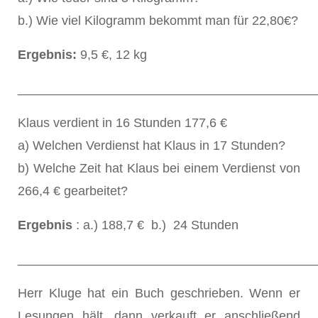
b.) Wie viel Kilogramm bekommt man für 22,80€?
Ergebnis:
9,5 €, 12 kg
__________________________________________
Klaus verdient in 16 Stunden 177,6 €
a) Welchen Verdienst hat Klaus in 17 Stunden?
b) Welche Zeit hat Klaus bei einem Verdienst von
266,4 € gearbeitet?
Ergebnis
: a.) 188,7 € b.) 24 Stunden
__________________________________________
Herr Kluge hat ein Buch geschrieben. Wenn er
Lesungen hält, dann verkauft er anschließend