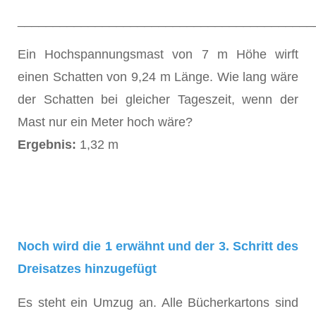
__________________________________________
Ein Hochspannungsmast von 7 m Höhe wirft
einen Schatten von 9,24 m Länge. Wie lang wäre
der Schatten bei gleicher Tageszeit, wenn der
Mast nur ein Meter hoch wäre?
Ergebnis:
1,32 m
Noch wird die 1 erwähnt und der 3. Schritt des
Dreisatzes hinzugefügt
Es steht ein Umzug an. Alle Bücherkartons sind