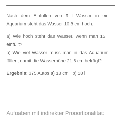
__________________________________________
Nach dem Einfüllen von 9 l Wasser in ein
Aquarium steht das Wasser 10,8 cm hoch.
a) Wie hoch steht das Wasser, wenn man 15 l
einfüllt?
b) Wie viel Wasser muss man in das Aquarium
füllen, damit die Wasserhöhe 21,6 cm beträgt?
Ergebnis
: 375 Autos a) 18 cm b) 18 l
Aufgaben mit indirekter Proportionalität: