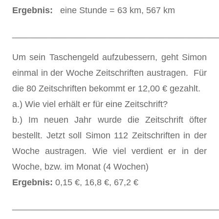
Ergebnis:
eine Stunde = 63 km, 567 km
__________________________________________
Um sein Taschengeld aufzubessern, geht Simon
einmal in der Woche Zeitschriften austragen. Für
die 80 Zeitschriften bekommt er 12,00 € gezahlt.
a.) Wie viel erhält er für eine Zeitschrift?
b.) Im neuen Jahr wurde die Zeitschrift öfter
bestellt. Jetzt soll Simon 112 Zeitschriften in der
Woche austragen. Wie viel verdient er in der
Woche, bzw. im Monat (4 Wochen)
Ergebnis:
0,15 €, 16,8 €, 67,2 €
__________________________________________