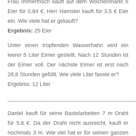
Frau Immerfrisch kauft auf dem Wochenmarkt 6
Eier für 0,84 €. Herr Hamster kauft für 3,5 € Eier
ein. Wie viele hat er gekauft?
Ergebnis:
25 Eier
Unter einen tropfenden Wasserhahn wird ein
leerer 5 Liter Eimer gestellt. Nach 12 Stunden ist
der Eimer voll. Der nächste Eimer ist erst nach
28,8 Stunden gefüllt. Wie viele Liter fasste er?
Ergebnis: 12 Liter
__________________________________________
Daniel kauft für seine Bastelarbeiten 7 m Draht
für 5,6 €. Da der Draht nicht ausreicht, kauft er
nochmals 3 m. Wie viel hat er für seinen ganzen