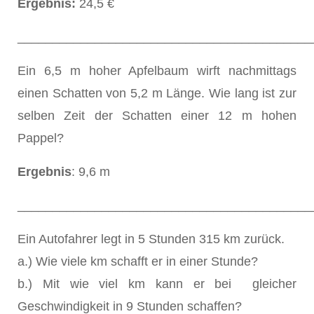
Ergebnis:
24,5 €
__________________________________________
Ein 6,5 m hoher Apfelbaum wirft nachmittags
einen Schatten von 5,2 m Länge. Wie lang ist zur
selben Zeit der Schatten einer 12 m hohen
Pappel?
Ergebnis
: 9,6 m
__________________________________________
Ein Autofahrer legt in 5 Stunden 315 km zurück.
a.) Wie viele km schafft er in einer Stunde?
b.) Mit wie viel km kann er bei gleicher
Geschwindigkeit in 9 Stunden schaffen?