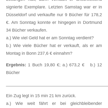
signierte Exemplare. Letzten Samstag war er in
Düsseldorf und verkaufte nur 9 Bücher für 178,2
€. Am Sonntag konnte er hingegen in Dortmund
34 Bücher verkaufen.
a.) Wie viel Geld hat er am Sonntag verdient?
b.) Wie viele Bücher hat er verkauft, als er am
Montag in Bonn 237,6 € einnahm?
Ergebnis:
1 Buch 19,80 €; a.) 673,2 € b.) 12
Bücher
__________________________________________
Ein Zug legt in 15 min 21 km zurück.
a.) Wie weit fährt er bei gleichbleibender