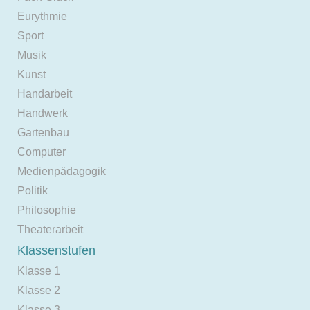
Eurythmie
Sport
Musik
Kunst
Handarbeit
Handwerk
Gartenbau
Computer
Medienpädagogik
Politik
Philosophie
Theaterarbeit
Klassenstufen
Klasse 1
Klasse 2
Klasse 3