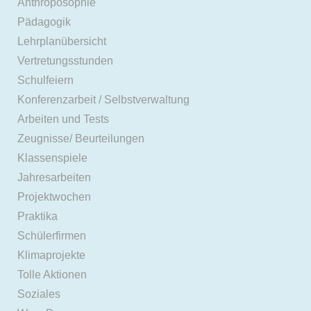
Anthroposophie
Pädagogik
Lehrplanübersicht
Vertretungsstunden
Schulfeiern
Konferenzarbeit / Selbstverwaltung
Arbeiten und Tests
Zeugnisse/ Beurteilungen
Klassenspiele
Jahresarbeiten
Projektwochen
Praktika
Schülerfirmen
Klimaprojekte
Tolle Aktionen
Soziales