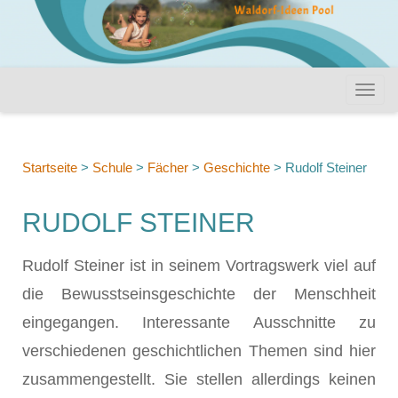
Startseite
>
Schule
>
Fächer
>
Geschichte
>
Rudolf Steiner
RUDOLF STEINER
Rudolf Steiner ist in seinem Vortragswerk viel auf
die Bewusstseinsgeschichte der Menschheit
eingegangen. Interessante Ausschnitte zu
verschiedenen geschichtlichen Themen sind hier
zusammengestellt. Sie stellen allerdings keinen