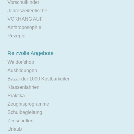
Vorschulkinder
Jahreszeitentische
VORHANG AUF
Anthroposophie
Rezepte
Reizvolle Angebote
Waldorfshop
Ausbildungen
Bazar der 1000 Kostbarkeiten
Klassenfahrten
Praktika
Zeugnisprogramme
Schulbegleitung
Zeitschriften
Urlaub