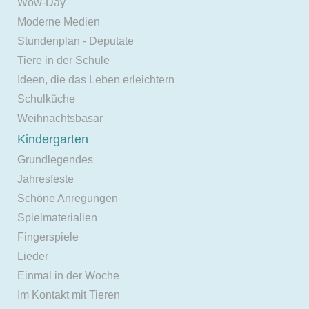
Wow-Day
Moderne Medien
Stundenplan - Deputate
Tiere in der Schule
Ideen, die das Leben erleichtern
Schulküche
Weihnachtsbasar
Kindergarten
Grundlegendes
Jahresfeste
Schöne Anregungen
Spielmaterialien
Fingerspiele
Lieder
Einmal in der Woche
Im Kontakt mit Tieren