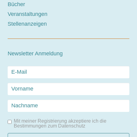
Bücher
Veranstaltungen
Stellenanzeigen
Newsletter Anmeldung
Mit meiner Registrierung akzeptiere ich die
Bestimmungen zum
Datenschutz