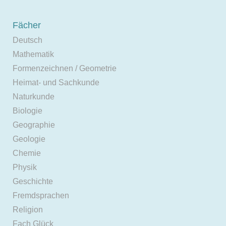
Fächer
Deutsch
Mathematik
Formenzeichnen / Geometrie
Heimat- und Sachkunde
Naturkunde
Biologie
Geographie
Geologie
Chemie
Physik
Geschichte
Fremdsprachen
Religion
Fach Glück