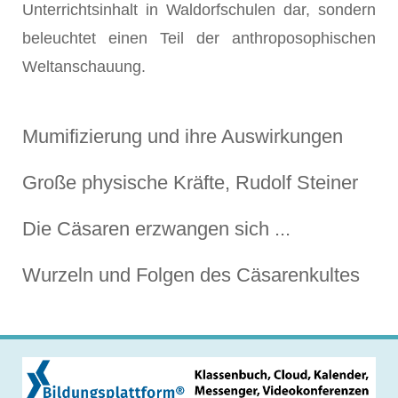
Unterrichtsinhalt in Waldorfschulen dar, sondern
beleuchtet einen Teil der anthroposophischen
Weltanschauung.
Mumifizierung und ihre Auswirkungen
Große physische Kräfte, Rudolf Steiner
Die Cäsaren erzwangen sich ...
Wurzeln und Folgen des Cäsarenkultes