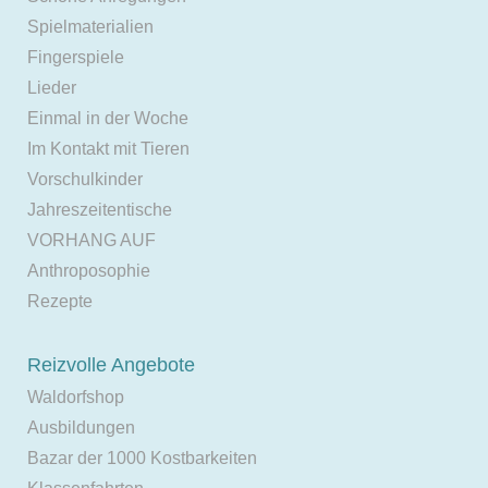
Spielmaterialien
Fingerspiele
Lieder
Einmal in der Woche
Im Kontakt mit Tieren
Vorschulkinder
Jahreszeitentische
VORHANG AUF
Anthroposophie
Rezepte
Reizvolle Angebote
Waldorfshop
Ausbildungen
Bazar der 1000 Kostbarkeiten