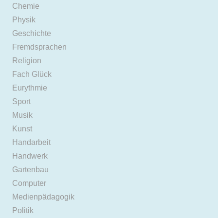
Chemie
Physik
Geschichte
Fremdsprachen
Religion
Fach Glück
Eurythmie
Sport
Musik
Kunst
Handarbeit
Handwerk
Gartenbau
Computer
Medienpädagogik
Politik