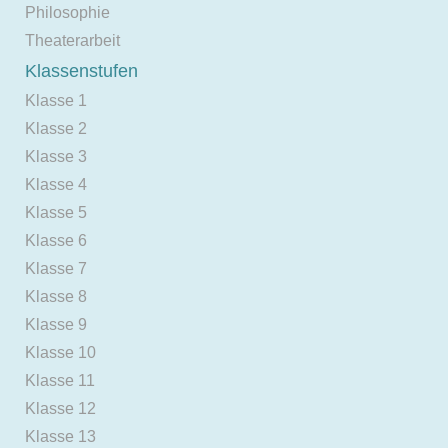
Philosophie
Theaterarbeit
Klassenstufen
Klasse 1
Klasse 2
Klasse 3
Klasse 4
Klasse 5
Klasse 6
Klasse 7
Klasse 8
Klasse 9
Klasse 10
Klasse 11
Klasse 12
Klasse 13