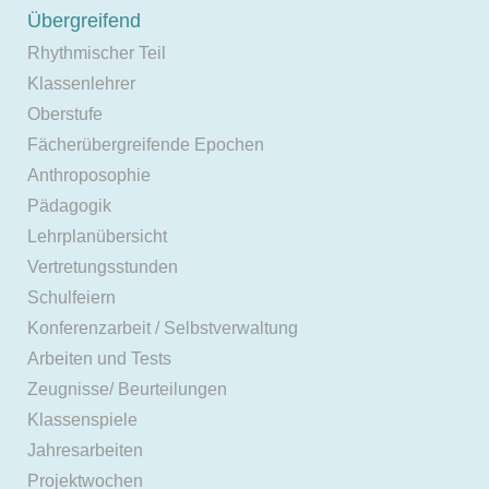
Übergreifend
Rhythmischer Teil
Klassenlehrer
Oberstufe
Fächerübergreifende Epochen
Anthroposophie
Pädagogik
Lehrplanübersicht
Vertretungsstunden
Schulfeiern
Konferenzarbeit / Selbstverwaltung
Arbeiten und Tests
Zeugnisse/ Beurteilungen
Klassenspiele
Jahresarbeiten
Projektwochen