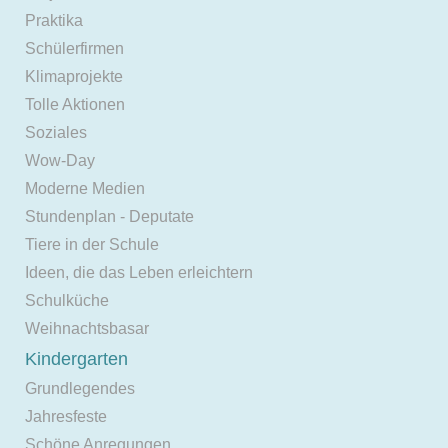
Praktika
Schülerfirmen
Klimaprojekte
Tolle Aktionen
Soziales
Wow-Day
Moderne Medien
Stundenplan - Deputate
Tiere in der Schule
Ideen, die das Leben erleichtern
Schulküche
Weihnachtsbasar
Kindergarten
Grundlegendes
Jahresfeste
Schöne Anregungen