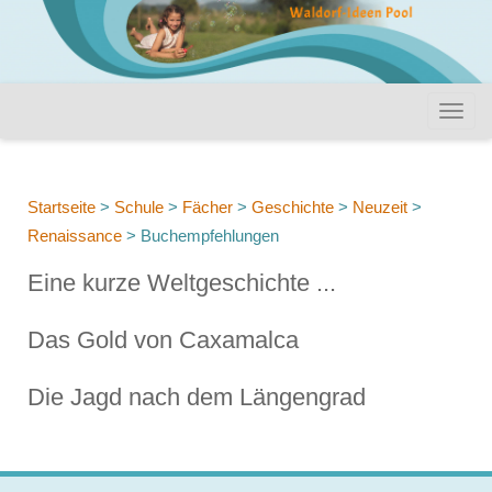
Startseite
>
Schule
>
Fächer
>
Geschichte
>
Neuzeit
>
Renaissance
>
Buchempfehlungen
Eine kurze Weltgeschichte ...
Das Gold von Caxamalca
Die Jagd nach dem Längengrad