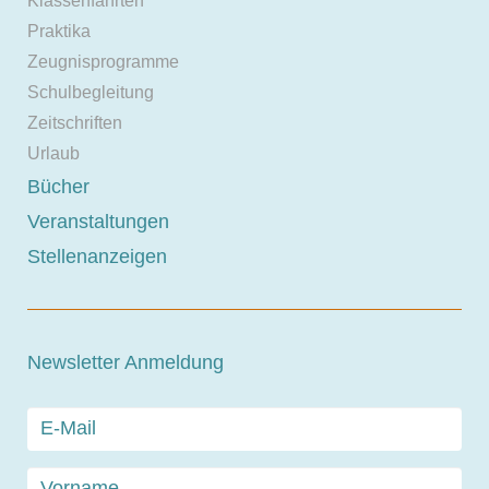
Klassenfahrten
Praktika
Zeugnisprogramme
Schulbegleitung
Zeitschriften
Urlaub
Bücher
Veranstaltungen
Stellenanzeigen
Newsletter Anmeldung