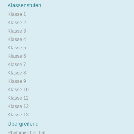
Klassenstufen
Klasse 1
Klasse 2
Klasse 3
Klasse 4
Klasse 5
Klasse 6
Klasse 7
Klasse 8
Klasse 9
Klasse 10
Klasse 11
Klasse 12
Klasse 13
Übergreifend
Rhythmischer Teil