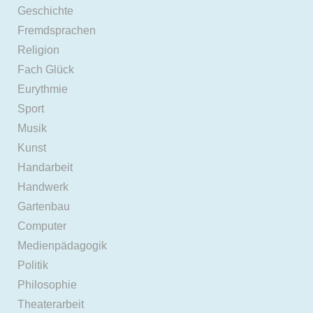
Geschichte
Fremdsprachen
Religion
Fach Glück
Eurythmie
Sport
Musik
Kunst
Handarbeit
Handwerk
Gartenbau
Computer
Medienpädagogik
Politik
Philosophie
Theaterarbeit