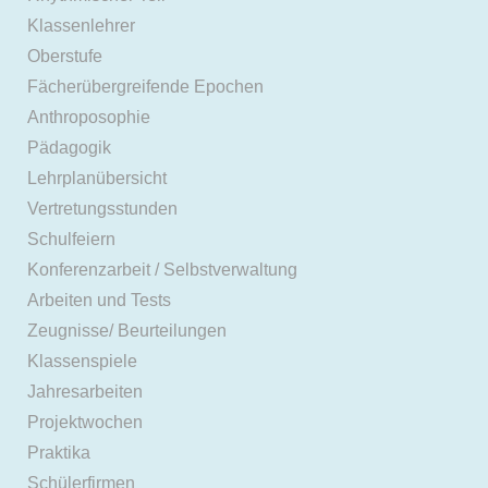
Klassenlehrer
Oberstufe
Fächerübergreifende Epochen
Anthroposophie
Pädagogik
Lehrplanübersicht
Vertretungsstunden
Schulfeiern
Konferenzarbeit / Selbstverwaltung
Arbeiten und Tests
Zeugnisse/ Beurteilungen
Klassenspiele
Jahresarbeiten
Projektwochen
Praktika
Schülerfirmen