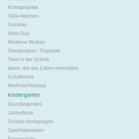
Klimaprojekte
Tolle Aktionen
Soziales
Wow-Day
Moderne Medien
Stundenplan - Deputate
Tiere in der Schule
Ideen, die das Leben erleichtern
Schulküche
Weihnachtsbasar
Kindergarten
Grundlegendes
Jahresfeste
Schöne Anregungen
Spielmaterialien
Fingerspiele