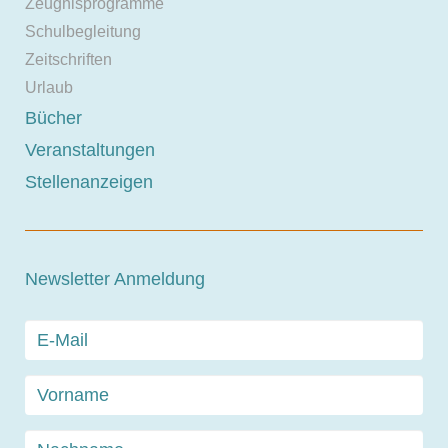
Zeugnisprogramme
Schulbegleitung
Zeitschriften
Urlaub
Bücher
Veranstaltungen
Stellenanzeigen
Newsletter Anmeldung