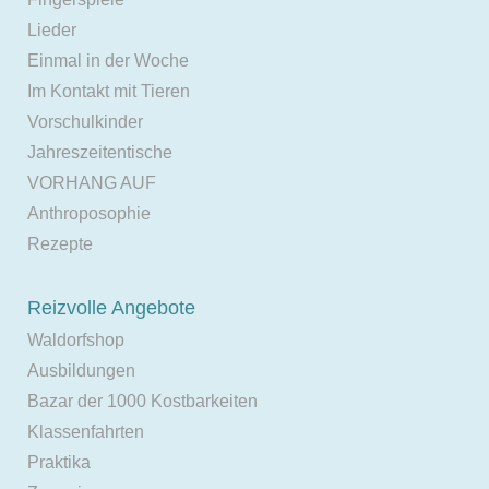
Lieder
Einmal in der Woche
Im Kontakt mit Tieren
Vorschulkinder
Jahreszeitentische
VORHANG AUF
Anthroposophie
Rezepte
Reizvolle Angebote
Waldorfshop
Ausbildungen
Bazar der 1000 Kostbarkeiten
Klassenfahrten
Praktika