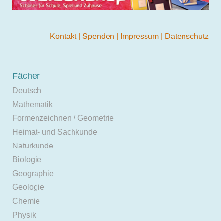
Kontakt
|
Spenden
|
Impressum
|
Datenschutz
Fächer
Deutsch
Mathematik
Formenzeichnen / Geometrie
Heimat- und Sachkunde
Naturkunde
Biologie
Geographie
Geologie
Chemie
Physik