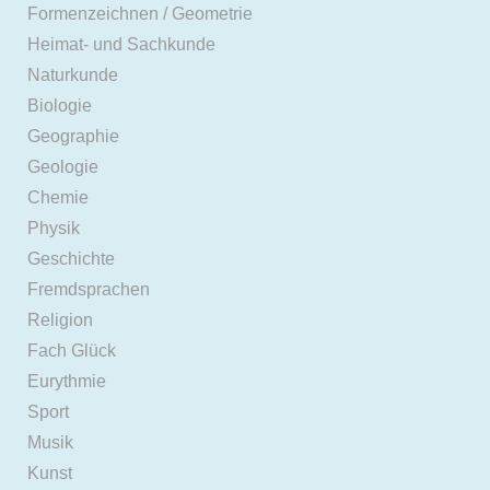
Formenzeichnen / Geometrie
Heimat- und Sachkunde
Naturkunde
Biologie
Geographie
Geologie
Chemie
Physik
Geschichte
Fremdsprachen
Religion
Fach Glück
Eurythmie
Sport
Musik
Kunst