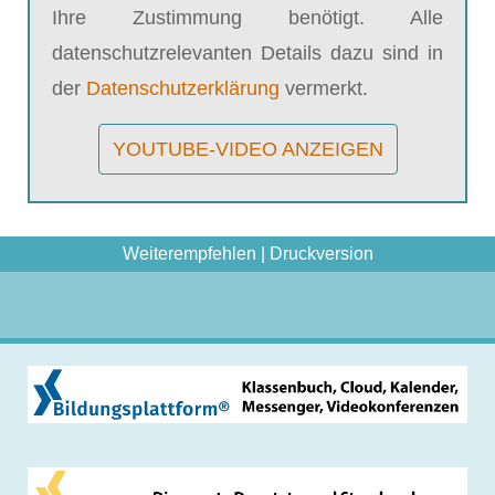
Ihre Zustimmung benötigt. Alle
datenschutzrelevanten Details dazu sind in
der
Datenschutzerklärung
vermerkt.
YOUTUBE-VIDEO ANZEIGEN
Weiterempfehlen
|
Druckversion