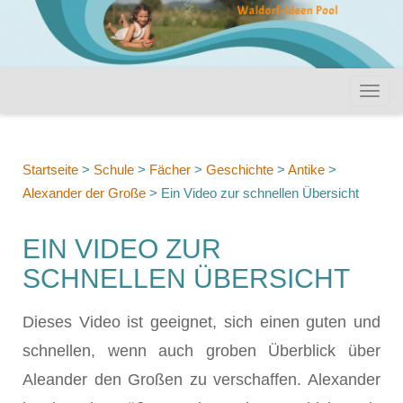
Startseite
>
Schule
>
Fächer
>
Geschichte
>
Antike
>
Alexander der Große
>
Ein Video zur schnellen Übersicht
EIN VIDEO ZUR
SCHNELLEN ÜBERSICHT
Dieses Video ist geeignet, sich einen guten und
schnellen, wenn auch groben Überblick über
Aleander den Großen zu verschaffen. Alexander