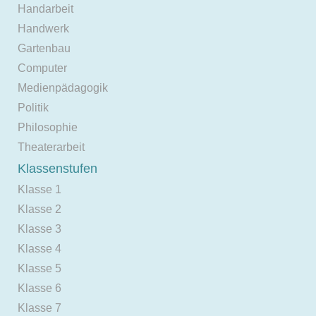
Handarbeit
Handwerk
Gartenbau
Computer
Medienpädagogik
Politik
Philosophie
Theaterarbeit
Klassenstufen
Klasse 1
Klasse 2
Klasse 3
Klasse 4
Klasse 5
Klasse 6
Klasse 7