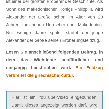
ist einer der größten Eroberer der Geschichte. Als
Sohn des makedonischen Königs Philipp II. wird
Alexander der Große schon im Alter von 20
Jahren zum neuen Herrscher über Makedonien.
Nur wenige Jahre später startet der junge
Alexander der Große seinen Eroberungsfeldzug.
Lesen Sie anschließend folgenden Beitrag, in
dem das Wichtigste ausführlicher und
eingängig beschrieben wird:
Ein Feldzug
verbreitet die griechische Kultur
.
Hier ist ein YouTube-Video eingebunden.
Damit dieses angezeigt werden darf, wird