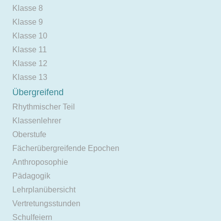
Klasse 8
Klasse 9
Klasse 10
Klasse 11
Klasse 12
Klasse 13
Übergreifend
Rhythmischer Teil
Klassenlehrer
Oberstufe
Fächerübergreifende Epochen
Anthroposophie
Pädagogik
Lehrplanübersicht
Vertretungsstunden
Schulfeiern