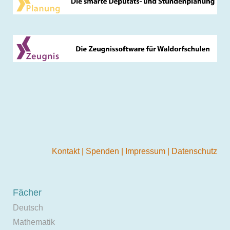
Kontakt
|
Spenden
|
Impressum
|
Datenschutz
Fächer
Deutsch
Mathematik