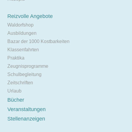
Reizvolle Angebote
Waldorfshop
Ausbildungen
Bazar der 1000 Kostbarkeiten
Klassenfahrten
Praktika
Zeugnisprogramme
Schulbegleitung
Zeitschriften
Urlaub
Bücher
Veranstaltungen
Stellenanzeigen