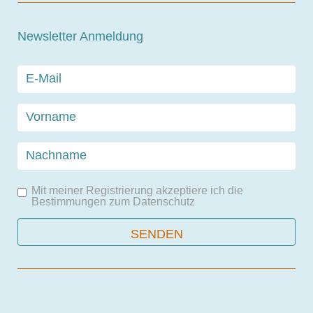
Newsletter Anmeldung
Mit meiner Registrierung akzeptiere ich die
Bestimmungen zum
Datenschutz