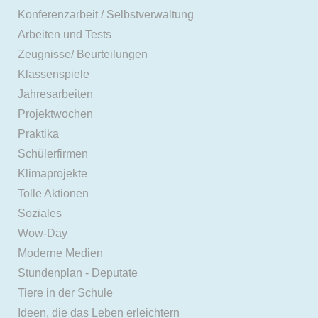
Konferenzarbeit / Selbstverwaltung
Arbeiten und Tests
Zeugnisse/ Beurteilungen
Klassenspiele
Jahresarbeiten
Projektwochen
Praktika
Schülerfirmen
Klimaprojekte
Tolle Aktionen
Soziales
Wow-Day
Moderne Medien
Stundenplan - Deputate
Tiere in der Schule
Ideen, die das Leben erleichtern