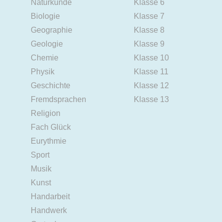
Naturkunde
Klasse 6
Biologie
Klasse 7
Geographie
Klasse 8
Geologie
Klasse 9
Chemie
Klasse 10
Physik
Klasse 11
Geschichte
Klasse 12
Fremdsprachen
Klasse 13
Religion
Fach Glück
Eurythmie
Sport
Musik
Kunst
Handarbeit
Handwerk