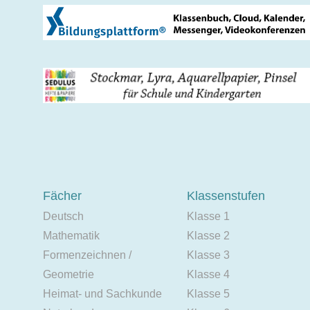
Fächer
Klassenstufen
Deutsch
Klasse 1
Mathematik
Klasse 2
Formenzeichnen /
Klasse 3
Geometrie
Klasse 4
Heimat- und Sachkunde
Klasse 5