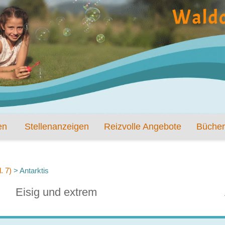
en
Stellenanzeigen
Reizvolle Angebote
Bücher
. 7)
>
Antarktis
Eisig und extrem