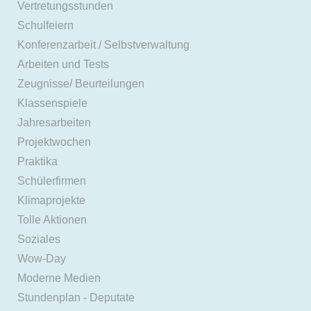
Vertretungsstunden
Schulfeiern
Konferenzarbeit / Selbstverwaltung
Arbeiten und Tests
Zeugnisse/ Beurteilungen
Klassenspiele
Jahresarbeiten
Projektwochen
Praktika
Schülerfirmen
Klimaprojekte
Tolle Aktionen
Soziales
Wow-Day
Moderne Medien
Stundenplan - Deputate