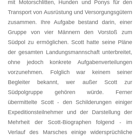
mit Motorschlitten, Hunden und Ponys für den
Transport von Ausrüstung und Versorgungsgütern
zusammen. Ihre Aufgabe bestand darin, einer
Gruppe von vier Männern den Vorstoß zum
Südpol zu ermöglichen. Scott hatte seine Pläne
der gesamten Landungsmannschaft unterbreitet,
ohne jedoch konkrete Aufgabenverteilungen
vorzunehmen. Folglich war keinem seiner
Begleiter bekannt, wer außer Scott zur
Südpolgruppe gehören würde. Ferner
übermittelte Scott - den Schilderungen einiger
Expeditionsteilnehmer und der Darstellung der
Mehrheit der Scott-Biographen folgend - im
Verlauf des Marsches einige widersprüchliche