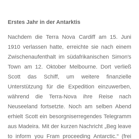
Erstes Jahr in der Antarktis
Nachdem die Terra Nova Cardiff am 15. Juni
1910 verlassen hatte, erreichte sie nach einem
Zwischenaufenthalt im südafrikanischen Simon's
Town am 12. Oktober Melbourne. Dort verließ
Scott das Schiff, um weitere finanzielle
Unterstützung für die Expedition einzuwerben,
während die Terra-Nova ihre Reise nach
Neuseeland fortsetzte. Noch am selben Abend
erhielt Scott ein besorgniserregendes Telegramm
aus Madeira. Mit der kurzen Nachricht „Beg leave
to inform you Fram proceeding Antarctic." (frei