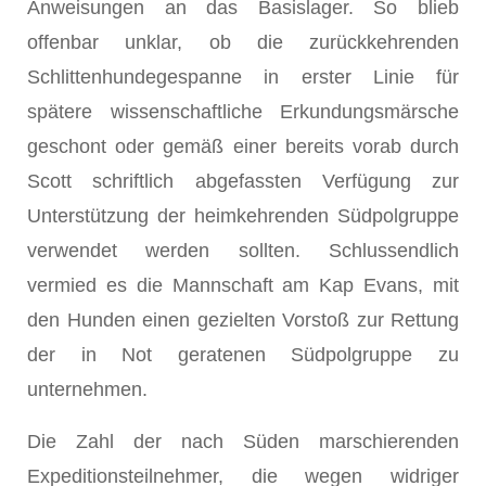
Anweisungen an das Basislager. So blieb
offenbar unklar, ob die zurückkehrenden
Schlittenhundegespanne in erster Linie für
spätere wissenschaftliche Erkundungsmärsche
geschont oder gemäß einer bereits vorab durch
Scott schriftlich abgefassten Verfügung zur
Unterstützung der heimkehrenden Südpolgruppe
verwendet werden sollten. Schlussendlich
vermied es die Mannschaft am Kap Evans, mit
den Hunden einen gezielten Vorstoß zur Rettung
der in Not geratenen Südpolgruppe zu
unternehmen.
Die Zahl der nach Süden marschierenden
Expeditionsteilnehmer, die wegen widriger