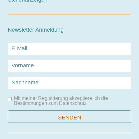
Newsletter Anmeldung
Mit meiner Registrierung akzeptiere ich die
Bestimmungen zum
Datenschutz