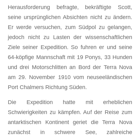
Herausforderung befragte, bekräftigte Scott,
seine ursprünglichen Absichten nicht zu ändern.
Er werde versuchen, zum Südpol zu gelangen,
jedoch nicht zu Lasten der wissenschaftlichen
Ziele seiner Expedition. So fuhren er und seine
64-köpfige Mannschaft mit 19 Ponys, 33 Hunden
und drei Motorschlitten an Bord der Terra Nova
am 29. November 1910 vom neuseeländischen
Port Chalmers Richtung Süden.
Die Expedition hatte mit erheblichen
Schwierigkeiten zu kämpfen. Auf der Reise zum
antarktischen Kontinent geriet die Terra Nova
zunächst in schwere See, zahlreiche