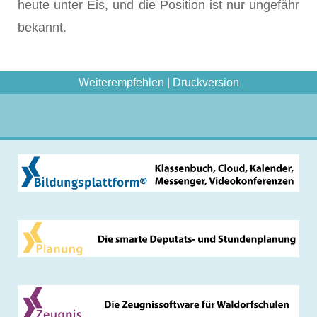
heute unter Eis, und die Position ist nur ungefähr
bekannt.
Weiterempfehlen
|
Druckversion