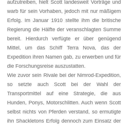
aufzutreiben, hielt Scott landesweit Vorträge und
warb für sein Vorhaben, jedoch mit nur mäßigem
Erfolg. Im Januar 1910 stellte ihm die britische
Regierung die Hälfte der veranschlagten Summe
bereit. Hierdurch verfügte er über genügend
Mittel, um das Schiff Terra Nova, das der
Expedition ihren Namen gab, zu erwerben und für
die Forschungsreise auszustatten.
Wie zuvor sein Rivale bei der Nimrod-Expedition,
so setzte auch Scott bei der Wahl der
Transportmittel auf eine Strategie, die aus
Hunden, Ponys, Motorschlitten. Auch wenn Scott
selbst nichts von Pferden verstand, so ermutigte
ihn Shackletons Erfolg dennoch zum Einsatz der