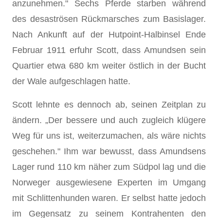
anzunehmen." Sechs Pferde starben während
des desaströsen Rückmarsches zum Basislager.
Nach Ankunft auf der Hutpoint-Halbinsel Ende
Februar 1911 erfuhr Scott, dass Amundsen sein
Quartier etwa 680 km weiter östlich in der Bucht
der Wale aufgeschlagen hatte.
Scott lehnte es dennoch ab, seinen Zeitplan zu
ändern. „Der bessere und auch zugleich klügere
Weg für uns ist, weiterzumachen, als wäre nichts
geschehen." Ihm war bewusst, dass Amundsens
Lager rund 110 km näher zum Südpol lag und die
Norweger ausgewiesene Experten im Umgang
mit Schlittenhunden waren. Er selbst hatte jedoch
im Gegensatz zu seinem Kontrahenten den