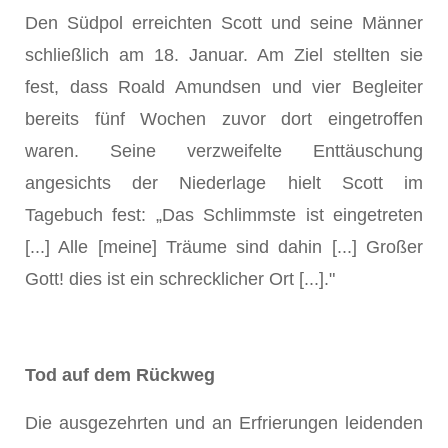
Den Südpol erreichten Scott und seine Männer
schließlich am 18. Januar. Am Ziel stellten sie
fest, dass Roald Amundsen und vier Begleiter
bereits fünf Wochen zuvor dort eingetroffen
waren. Seine verzweifelte Enttäuschung
angesichts der Niederlage hielt Scott im
Tagebuch fest: „Das Schlimmste ist eingetreten
[...] Alle [meine] Träume sind dahin [...] Großer
Gott! dies ist ein schrecklicher Ort [...]."
Tod auf dem Rückweg
Die ausgezehrten und an Erfrierungen leidenden