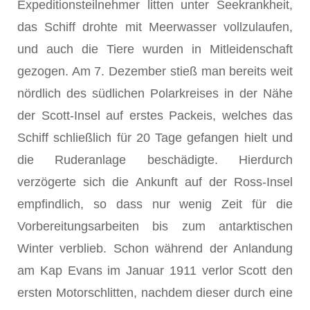
Expeditionsteilnehmer litten unter Seekrankheit,
das Schiff drohte mit Meerwasser vollzulaufen,
und auch die Tiere wurden in Mitleidenschaft
gezogen. Am 7. Dezember stieß man bereits weit
nördlich des südlichen Polarkreises in der Nähe
der Scott-Insel auf erstes Packeis, welches das
Schiff schließlich für 20 Tage gefangen hielt und
die Ruderanlage beschädigte. Hierdurch
verzögerte sich die Ankunft auf der Ross-Insel
empfindlich, so dass nur wenig Zeit für die
Vorbereitungsarbeiten bis zum antarktischen
Winter verblieb. Schon während der Anlandung
am Kap Evans im Januar 1911 verlor Scott den
ersten Motorschlitten, nachdem dieser durch eine