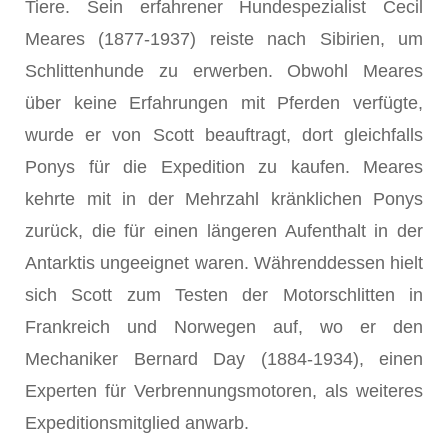
Tiere. Sein erfahrener Hundespezialist Cecil
Meares (1877-1937) reiste nach Sibirien, um
Schlittenhunde zu erwerben. Obwohl Meares
über keine Erfahrungen mit Pferden verfügte,
wurde er von Scott beauftragt, dort gleichfalls
Ponys für die Expedition zu kaufen. Meares
kehrte mit in der Mehrzahl kränklichen Ponys
zurück, die für einen längeren Aufenthalt in der
Antarktis ungeeignet waren. Währenddessen hielt
sich Scott zum Testen der Motorschlitten in
Frankreich und Norwegen auf, wo er den
Mechaniker Bernard Day (1884-1934), einen
Experten für Verbrennungsmotoren, als weiteres
Expeditionsmitglied anwarb.