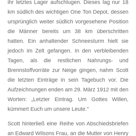
ihr letztes Lager aufschlugen. Dieses lag nur 18
km südlich des wichtigen One Ton Depot, dessen
ursprünglich weiter südlich vorgesehene Position
die Männer bereits um 38 km überschritten
hatten. Ein anhaltender Schneesturm hielt sie
jedoch im Zelt gefangen. In den verbleibenden
Tagen, als die restlichen Nahrungs- und
Brennstoffvorräte zur Neige gingen, nahm Scott
die letzten Einträge in sein Tagebuch vor. Die
Aufzeichnungen enden am 29. März 1912 mit den
Worten: „Letzter Eintrag. Um Gottes Willen,
kümmert Euch um unsere Leute."
Scott hinterließ eine Reihe von Abschiedsbriefen
an Edward Wilsons Frau, an die Mutter von Henry