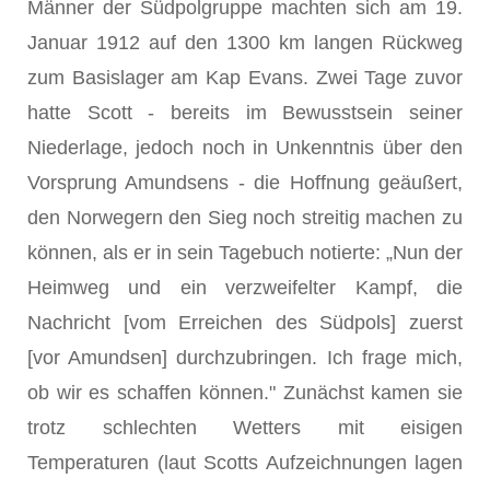
Männer der Südpolgruppe machten sich am 19.
Januar 1912 auf den 1300 km langen Rückweg
zum Basislager am Kap Evans. Zwei Tage zuvor
hatte Scott - bereits im Bewusstsein seiner
Niederlage, jedoch noch in Unkenntnis über den
Vorsprung Amundsens - die Hoffnung geäußert,
den Norwegern den Sieg noch streitig machen zu
können, als er in sein Tagebuch notierte: „Nun der
Heimweg und ein verzweifelter Kampf, die
Nachricht [vom Erreichen des Südpols] zuerst
[vor Amundsen] durchzubringen. Ich frage mich,
ob wir es schaffen können." Zunächst kamen sie
trotz schlechten Wetters mit eisigen
Temperaturen (laut Scotts Aufzeichnungen lagen