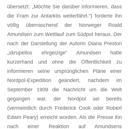
übersetzt: „Möchte Sie darüber informieren, dass
die Fram zur Antarktis weiterfährt.") forderte ihn
völlig überraschend der Norweger Roald
Amundsen zum Wettlauf zum Südpol heraus. Der
nach der Darstellung der Autorin Diana Preston
„skrupellos ehrgeizige" Amundsen hatte
kurzerhand und ohne die Öffentlichkeit zu
informieren seine ursprünglichen Pläne einer
Nordpol-Expedition geändert, nachdem im
September 1909 die Nachricht um die Welt
gegangen war, der Nordpol sei bereits
(vermeintlich durch Frederick Cook oder Robert
Edwin Peary) erreicht worden. Als die Presse ihn
nach einer Reaktion auf Amundsens