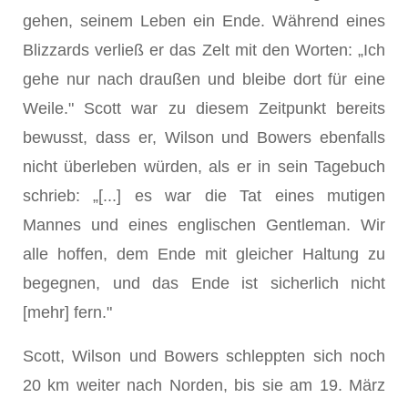
gehen, seinem Leben ein Ende. Während eines
Blizzards verließ er das Zelt mit den Worten: „Ich
gehe nur nach draußen und bleibe dort für eine
Weile." Scott war zu diesem Zeitpunkt bereits
bewusst, dass er, Wilson und Bowers ebenfalls
nicht überleben würden, als er in sein Tagebuch
schrieb: „[...] es war die Tat eines mutigen
Mannes und eines englischen Gentleman. Wir
alle hoffen, dem Ende mit gleicher Haltung zu
begegnen, und das Ende ist sicherlich nicht
[mehr] fern."
Scott, Wilson und Bowers schleppten sich noch
20 km weiter nach Norden, bis sie am 19. März