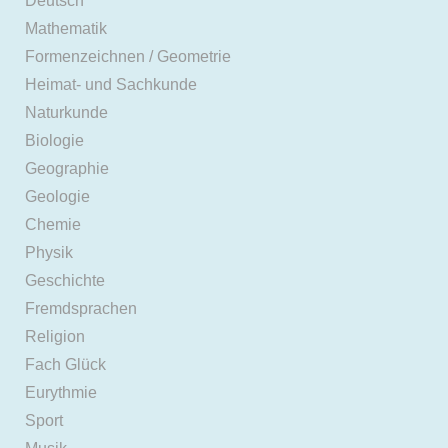
Deutsch
Mathematik
Formenzeichnen / Geometrie
Heimat- und Sachkunde
Naturkunde
Biologie
Geographie
Geologie
Chemie
Physik
Geschichte
Fremdsprachen
Religion
Fach Glück
Eurythmie
Sport