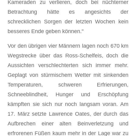
Kameraden zu verlieren, doch bei nüchterner
Betrachtung hätte es angesichts der
schrecklichen Sorgen der letzten Wochen kein
besseres Ende geben können."
Vor den übrigen vier Männern lagen noch 670 km
Wegstrecke über das Ross-Schelfeis, doch die
Aussichten verschlechterten sich immer mehr.
Geplagt von stürmischem Wetter mit sinkenden
Temperaturen, schweren Erfrierungen,
Schneeblindheit, Hunger und Erschöpfung
kämpften sie sich nur noch langsam voran. Am
17. März setzte Lawrence Oates, der durch das
Aufbrechen einer alten Beinverletzung und
erfrorenen Füßen kaum mehr in der Lage war zu