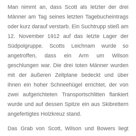
Man nimmt an, dass Scott als letzter der drei
Männer am Tag seines letzten Tagebucheintrags
oder kurz darauf verstarb. Ein Suchtrupp stieß am
12. November 1912 auf das letzte Lager der
Südpolgruppe. Scotts Leichnam wurde so
angetroffen, dass ein Arm um Wilson
geschlungen war. Die drei toten Männer wurden
mit der äußeren Zeltplane bedeckt und über
ihnen ein hoher Schneehügel errichtet, der von
zwei aufgerichteten Transportschlitten flankiert
wurde und auf dessen Spitze ein aus Skibrettern
angefertigtes Holzkreuz stand.
Das Grab von Scott, Wilson und Bowers liegt