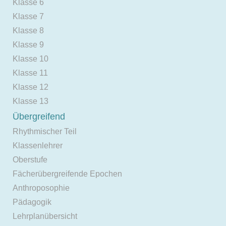
Klasse 6
Klasse 7
Klasse 8
Klasse 9
Klasse 10
Klasse 11
Klasse 12
Klasse 13
Übergreifend
Rhythmischer Teil
Klassenlehrer
Oberstufe
Fächerübergreifende Epochen
Anthroposophie
Pädagogik
Lehrplanübersicht