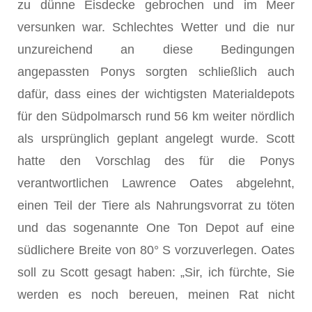
zu dünne Eisdecke gebrochen und im Meer
versunken war. Schlechtes Wetter und die nur
unzureichend an diese Bedingungen
angepassten Ponys sorgten schließlich auch
dafür, dass eines der wichtigsten Materialdepots
für den Südpolmarsch rund 56 km weiter nördlich
als ursprünglich geplant angelegt wurde. Scott
hatte den Vorschlag des für die Ponys
verantwortlichen Lawrence Oates abgelehnt,
einen Teil der Tiere als Nahrungsvorrat zu töten
und das sogenannte One Ton Depot auf eine
südlichere Breite von 80° S vorzuverlegen. Oates
soll zu Scott gesagt haben: „Sir, ich fürchte, Sie
werden es noch bereuen, meinen Rat nicht