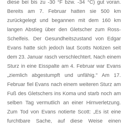
diese bei bis zu -30 °F bzw. -34 °C) gut voran.
Bereits am 7. Februar hatten sie 500 km
zurückgelegt und begannen mit dem 160 km
langen Abstieg über den Gletscher zum Ross-
Schelfeis. Der Gesundheitszustand von Edgar
Evans hatte sich jedoch laut Scotts Notizen seit
dem 23. Januar rasch verschlechtert. Nach einem
Sturz in eine Eisspalte am 4. Februar war Evans
„ziemlich abgestumpft und unfähig." Am 17.
Februar fiel Evans nach einem weiteren Sturz am
Fuß des Gletschers ins Koma und starb noch am
selben Tag vermutlich an einer Hirnverletzung.
Zum Tod von Evans notierte Scott: „Es ist eine
furchtbare Sache, auf diese Weise einen