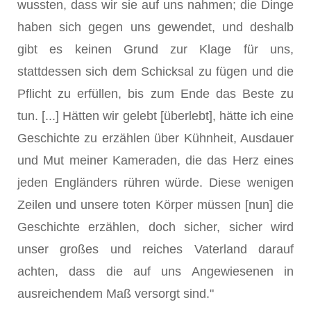
wussten, dass wir sie auf uns nahmen; die Dinge
haben sich gegen uns gewendet, und deshalb
gibt es keinen Grund zur Klage für uns,
stattdessen sich dem Schicksal zu fügen und die
Pflicht zu erfüllen, bis zum Ende das Beste zu
tun. [...] Hätten wir gelebt [überlebt], hätte ich eine
Geschichte zu erzählen über Kühnheit, Ausdauer
und Mut meiner Kameraden, die das Herz eines
jeden Engländers rühren würde. Diese wenigen
Zeilen und unsere toten Körper müssen [nun] die
Geschichte erzählen, doch sicher, sicher wird
unser großes und reiches Vaterland darauf
achten, dass die auf uns Angewiesenen in
ausreichendem Maß versorgt sind."