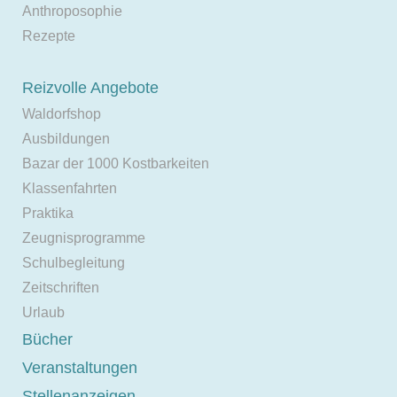
Anthroposophie
Rezepte
Reizvolle Angebote
Waldorfshop
Ausbildungen
Bazar der 1000 Kostbarkeiten
Klassenfahrten
Praktika
Zeugnisprogramme
Schulbegleitung
Zeitschriften
Urlaub
Bücher
Veranstaltungen
Stellenanzeigen