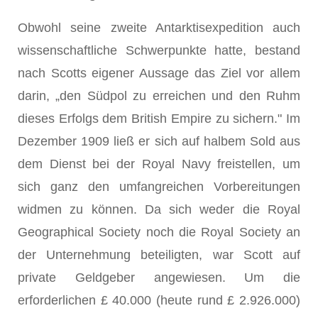
Obwohl seine zweite Antarktisexpedition auch
wissenschaftliche Schwerpunkte hatte, bestand
nach Scotts eigener Aussage das Ziel vor allem
darin, „den Südpol zu erreichen und den Ruhm
dieses Erfolgs dem British Empire zu sichern." Im
Dezember 1909 ließ er sich auf halbem Sold aus
dem Dienst bei der Royal Navy freistellen, um
sich ganz den umfangreichen Vorbereitungen
widmen zu können. Da sich weder die Royal
Geographical Society noch die Royal Society an
der Unternehmung beteiligten, war Scott auf
private Geldgeber angewiesen. Um die
erforderlichen £ 40.000 (heute rund £ 2.926.000)