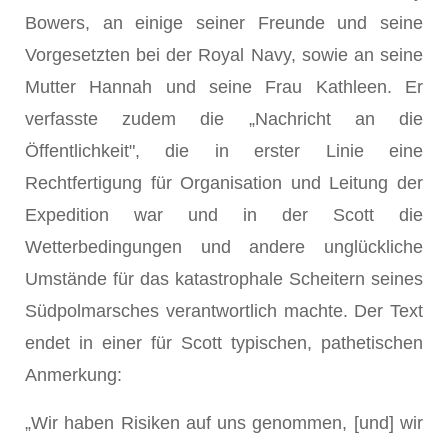
Bowers, an einige seiner Freunde und seine
Vorgesetzten bei der Royal Navy, sowie an seine
Mutter Hannah und seine Frau Kathleen. Er
verfasste zudem die „Nachricht an die
Öffentlichkeit", die in erster Linie eine
Rechtfertigung für Organisation und Leitung der
Expedition war und in der Scott die
Wetterbedingungen und andere unglückliche
Umstände für das katastrophale Scheitern seines
Südpolmarsches verantwortlich machte. Der Text
endet in einer für Scott typischen, pathetischen
Anmerkung:
„Wir haben Risiken auf uns genommen, [und] wir