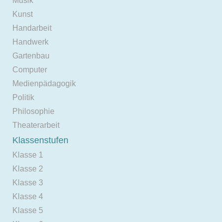
Musik
Kunst
Handarbeit
Handwerk
Gartenbau
Computer
Medienpädagogik
Politik
Philosophie
Theaterarbeit
Klassenstufen
Klasse 1
Klasse 2
Klasse 3
Klasse 4
Klasse 5