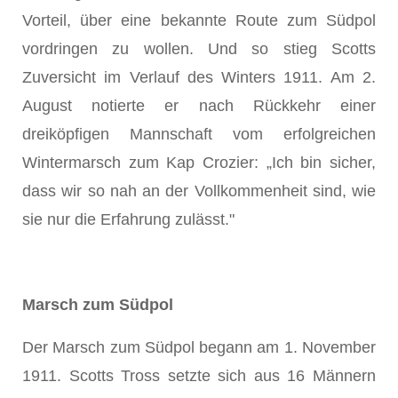
Vorteil, über eine bekannte Route zum Südpol
vordringen zu wollen. Und so stieg Scotts
Zuversicht im Verlauf des Winters 1911. Am 2.
August notierte er nach Rückkehr einer
dreiköpfigen Mannschaft vom erfolgreichen
Wintermarsch zum Kap Crozier: „Ich bin sicher,
dass wir so nah an der Vollkommenheit sind, wie
sie nur die Erfahrung zulässt."
Marsch zum Südpol
Der Marsch zum Südpol begann am 1. November
1911. Scotts Tross setzte sich aus 16 Männern