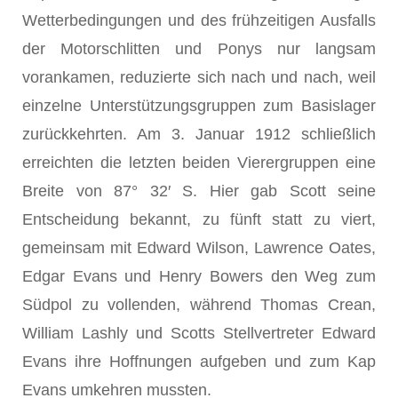
Wetterbedingungen und des frühzeitigen Ausfalls
der Motorschlitten und Ponys nur langsam
vorankamen, reduzierte sich nach und nach, weil
einzelne Unterstützungsgruppen zum Basislager
zurückkehrten. Am 3. Januar 1912 schließlich
erreichten die letzten beiden Vierergruppen eine
Breite von 87° 32′ S. Hier gab Scott seine
Entscheidung bekannt, zu fünft statt zu viert,
gemeinsam mit Edward Wilson, Lawrence Oates,
Edgar Evans und Henry Bowers den Weg zum
Südpol zu vollenden, während Thomas Crean,
William Lashly und Scotts Stellvertreter Edward
Evans ihre Hoffnungen aufgeben und zum Kap
Evans umkehren mussten.